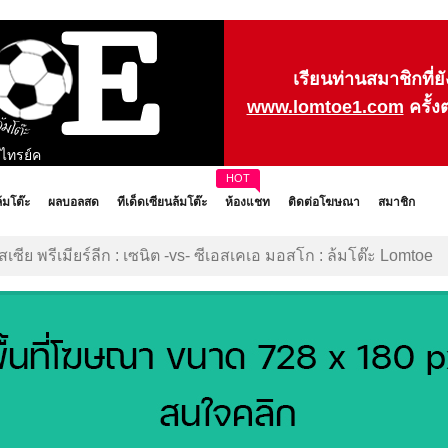
เรียนท่านสมาชิกที่ย
www.lomtoe1.com
ครั้ง
ฟุม ออสโล
์ไทรย์ค
-vs- ฟินน์ ฮาร์ปส์
HOT
 แพทริคส์
ล้มโต๊ะ
ผลบอลสด
ทีเด็ดเซียนล้มโต๊ะ
ห้องแชท
ติดต่อโฆษณา
สมาชิก
 บูคาเรสต์
-vs- ซุนด์สวาลล์
สเซีย พรีเมียร์ลีก : เซนิต -vs- ซีเอสเคเอ มอสโก : ล้มโต๊ะ Lomtoe
ก้ โรเวอร์ส
ดร็อกเฮด้า
- เว็กซ์ฟอร์ด
 วีบอร์ก
s- ลองฟอร์ด ทาวน์
ร็กซ์แฮม
ฟเนจ
ตเวล
ฮร์ธ่าฯ