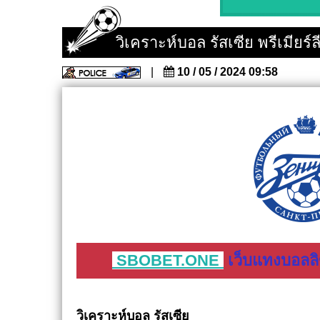
ทีเด็ด 1 ตัว ชัวร์ ตัวตึง!!
"จับกระแสบอลแรง" บอลทำตังค์ในชั่วโมงนี้...อยา
วิเคราะห์บอล รัสเซีย พรีเมียร์
ทีเด็ดอันเดอร์...เจอ จับ แจก!! (คัดเน้น
ทีเด็ดโอเวอร์...เจอ จับ แจก!! (คัดเน้นๆ
|
10 / 05 / 2024 09:58
วิเคราะห์บอล ฟินแลนด์ : เอสเจเค ไซนาโยน -v
วิเคราะห์บอล ไอร์แลนด์ ดิวิชั่น 1 : คอร์ก ซิตี้ -vs- 
วิเคราะห์บอล พรีเมียร์ดัตช์ : คัมบูร์ -vs- เอ็ก
วิเคราะห์บอล โปรตุเกส : เอสโตริล -vs- ฟา
วิเคราะห์บอล นอร์เวย์ : ซานเดฟยอร์ด -vs- เค
SBOBET.ONE
เว็บแทงบอลลิข
วิเคราะห์บอล รัสเซีย