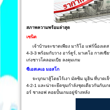
สภาพความพร้อมล่าสุด
เซนิต
เจ้าบ้านจะขาดเพียง มาริโอ แฟร์น็องเดส 
4-3-3 พร้อมกับวาง อาร์ตูร์, มาเตโอ กาสเซี
เก่งชาวโคลอมเบีย ลงคุมเกม
ซีเอสเคเอ มอสโก
จะบุกมาสู้โดยไร้เงา มัคซิม มูฮิน ที่บาด
4-2-1 และน่าจะยึดขุมกำลังชุดเดียวกันกับเ
อร์ ชาลอฟ คอยปั้นเกมอยู่ข้างหลัง