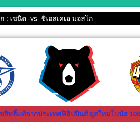
กบวกตามมาด่วน
ลีก : เซนิต -vs- ซีเอสเคเอ มอสโก
ๆ)
)
s- กนิสตัน
เคอร์รี่ เอฟซี
เซลเซอร์
มาลิเกา
ฟุม ออสโล
สิทธิ์แท้จากประเทศฟิลิปปินส์ ยูสใหม่โบนัส 100