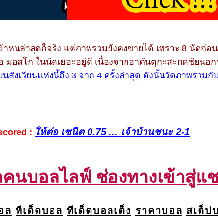
เหย้าหนล่าสุดก็จริง แต่ภาพรวมยังคงขายได้ เพราะ 8 นัดก
อสเคเอ มอสโก ในนัดเยอะอยู่ดี เนื่องจากอาคันตุกะสะกดชัยนอก
นสังเวียนแห่งนี้ถึง 3 จาก 4 ครั้งล่าสุด ดังนั้นวัดภาพรวม
ให้ต่อ เซนิต 0.75 ... เจ้าบ้านชนะ 2-1
oscored :
นบอลไลฟ์ ช่องทางเข้าสู่แ
บอล
ทีเด็ดบอล
ทีเด็ดบอลเต็ง
ราคาบอล
สเต็ป