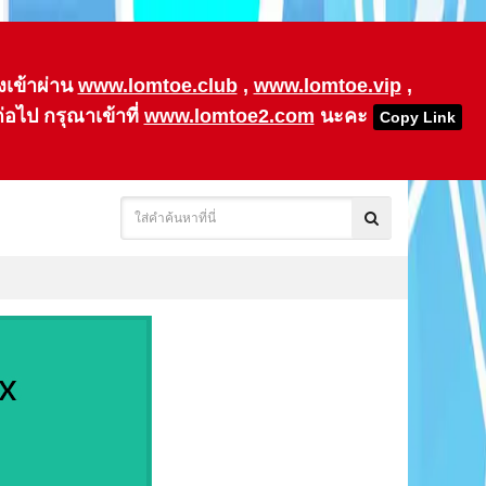
ังเข้าผ่าน
www.lomtoe.club
,
www.lomtoe.vip
,
ต่อไป กรุณาเข้าที่
www.lomtoe2.com
นะคะ
Copy Link