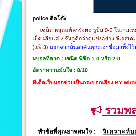
police ติดโต๊ะ
เซนิต หลุดแพ้คารังต่อ รูบิน 0-2 ในเกม
เม็ด เสียแค่ 2 ซึ่งดูดีกว่าคู่แข่งอย่าง ซีเ
(แพ้ 3)
นอกจากนั้นอาคันตุกะเอาชื่อมาทิ้งไว้บ
ผบอลที่คาด : เซนิต พิชิต 1-0 หรือ 2-0
อัตราความมั่นใจ : 8/10
ทีเด็ดเว็บนอกช่วยเป็นกระบอกเสียง BY wh
รวมพลค
หัวข้อที่คุณอาจสนใจ :
วิเคราะห์