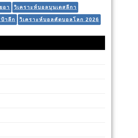
ียอา
วิเคราะห์บอลบุนเดสลีกา
ป้าลีก
วิเคราะห์บอลคัดบอลโลก 2026