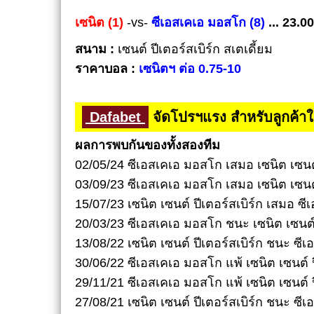
เซนิต (1)
-vs-
ซีเอสเคเอ มอสโก (8)
... 23.00
สนาม :
เซนต์ ปีเตอร์สเบิร์ก สเตเดี้ยม
ราคาบอล :
เซนิตฯ ต่อ 0.75-10
Dafabet
จัดโปรฯแรง สำหรับลูกค้าใหม
ผลการพบกันของทั้งสองทีม
02/05/24 ซีเอสเคเอ มอสโก เสมอ เซนิต เซนต์ 
03/09/23 ซีเอสเคเอ มอสโก เสมอ เซนิต เซนต์ 
15/07/23 เซนิต เซนต์ ปีเตอร์สเบิร์ก เสมอ ซ
20/03/23 ซีเอสเคเอ มอสโก ชนะ เซนิต เซนต์ ป
13/08/22 เซนิต เซนต์ ปีเตอร์สเบิร์ก ชนะ ซี
30/06/22 ซีเอสเคเอ มอสโก แพ้ เซนิต เซนต์ ป
29/11/21 ซีเอสเคเอ มอสโก แพ้ เซนิต เซนต์ ป
27/08/21 เซนิต เซนต์ ปีเตอร์สเบิร์ก ชนะ ซี