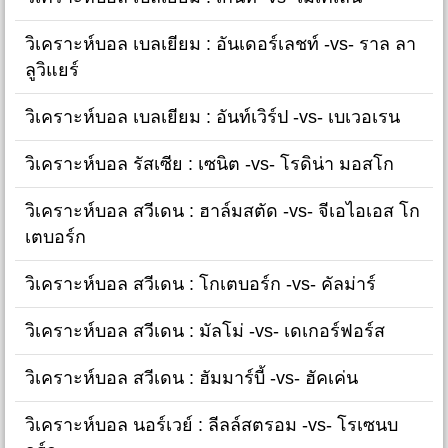
วิเคราะห์บอล เบลเยียม : อันเดอร์เลชท์ -vs- ราล ลา
ลูวิแยร์
วิเคราะห์บอล เบลเยียม : อันท์เวิร์ป -vs- เบเวอเรน
วิเคราะห์บอล รัสเซีย : เซนิต -vs- โรดิน่า มอสโก
วิเคราะห์บอล สวีเดน : ฮาล์มสตัด -vs- จีเอไอเอส โก
เตบอร์ก
วิเคราะห์บอล สวีเดน : โกเตบอร์ก -vs- คัลม่าร์
วิเคราะห์บอล สวีเดน : มัลโม่ -vs- เดเกอร์ฟอร์ส
วิเคราะห์บอล สวีเดน : ฮัมมาร์บี้ -vs- ฮัคเค่น
วิเคราะห์บอล นอร์เวย์ : ลีลล์สตรอม -vs- โรเซนบ