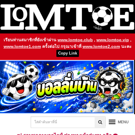
เรียนท่านสมาชิกที่ยังเข้าผ่าน
www.lomtoe.club
,
www.lomtoe.vip
,
www.lomtoe1.com
ครั้งต่อไป กรุณาเข้าที่
www.lomtoe2.com
นะคะ
Copy Link
MENU