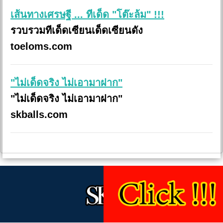
เส้นทางเศรษฐี ... ทีเด็ด "โต๊ะล้ม" !!!
รวบรวมทีเด็ดเซียนเด็ดเซียนดัง
toeloms.com
"ไม่เด็ดจริง ไม่เอามาฝาก"
"ไม่เด็ดจริง ไม่เอามาฝาก"
skballs.com