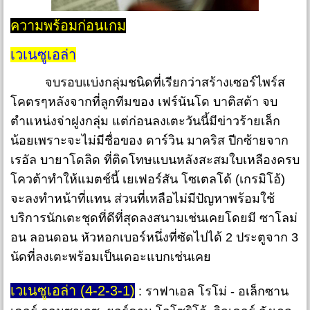
ความพร้อมก่อนเกม
เวเนซูเอล่า
จบรอบแบ่งกลุ่มชนิดที่เรียกว่าสร้างเซอร์ไพร์ส
โคตรๆหลังจากที่ลูกทีมของ เฟร์นันโด บาติสต้า จบ
ตำแหน่งจ่าฝูงกลุ่ม แต่ก่อนลงเตะวันนี้มีข่าวร้ายเล็ก
น้อยเพราะจะไม่มีชื่อของ ดาร์วิน มาคริส ปีกซ้ายจาก
เรอัล บายาโดลิด ที่ติดโทษแบนหลังสะสมใบเหลืองครบ
โควต้าทำให้แมตช์นี้ เยเฟอร์สัน โซเตลโด้ (เกรมิโอ้)
จะลงทำหน้าที่แทน ส่วนที่เหลือไม่มีปัญหาพร้อมใช้
บริการนักเตะชุดที่ดีที่สุดลงสนามเช่นเคยโดยมี ซาโลม่
อน ลอนดอน หัวหอกเบอร์หนึ่งที่ซัดไปได้ 2 ประตูจาก 3
นัดที่ลงเตะพร้อมเป็นเดอะแบกเช่นเคย
เวเนซูเอล่า (4-2-3-1)
: ราฟาเอล โรโม่ - อเล็กซาน