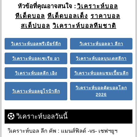
หัวข้อที่คุณอาจสนใจ :
วิเคราะห์บอล
ทีเด็ดบอล
ทีเด็ดบอลเต็ง
ราคาบอล
สเต็ปบอล
วิเคราะห์บอลทีมชาติ
วิเคราะห์บอลพรีเมียร์ลีก
วิเคราะห์บอลลา ลีกา
วิเคราะห์บอลเซเรีย อา
วิเคราะห์บอลบุนเดสลีกา
วิเคราะห์บอลลีก เอิง
วิเคราะห์บอลแชมเปี้ยนลีก
วิเคราะห์บอลคัดบอลโลก
วิเคราะห์บอลยูโรป้าลีก
2026
วิเคราะห์บอลวันนี้
วิเคราะห์บอล ลีก คัพ : แมนส์ฟิลด์ -vs- เชฟฯยูฯ