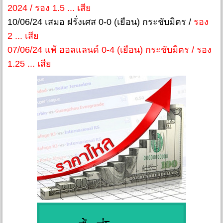
2024 / รอง 1.5 ... เสีย
10/06/24 เสมอ ฝรั่งเศส 0-0 (เยือน) กระชับมิตร /
รอง
2 ... เสีย
07/06/24 แพ้ ฮอลแลนด์ 0-4 (เยือน) กระชับมิตร / รอง
1.25 ... เสีย