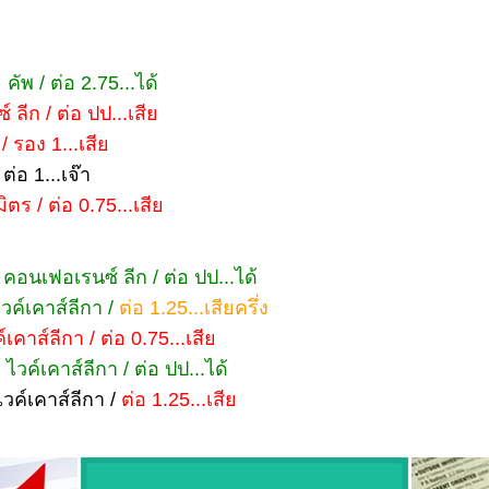
ัพ / ต่อ 2.75...ได้
ลีก / ต่อ ปป...เสีย
/ รอง 1...เสีย
 ต่อ 1...เจ๊า
ตร / ต่อ 0.75...เสีย
คอนเฟอเรนซ์ ลีก / ต่อ ปป...ได้
วค์เคาส์ลีกา /
ต่อ 1.25...เสียครึ่ง
เคาส์ลีกา / ต่อ 0.75...เสีย
วค์เคาส์ลีกา / ต่อ ปป...ได้
วค์เคาส์ลีกา /
ต่อ 1.25...เสีย