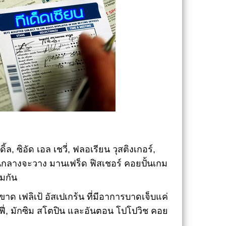
ซิอัด เอล เชวี่, ฟลอเรียน วุสติงเกอร์,
นกลางจะวาง มานเฟร็ด ฟิสเชอร์ คอยปั้นเกม
วมกัน
เฟลิเป้ อัสเปเกร้น ที่มีอาการบาดเจ็บแค่
ฟี่, มักซิม สโตปิน และอันตอน โปโปวิช คอย