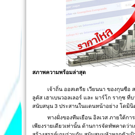
สภาพความพร้อมล่าสุด
เจ้าถิ่น ออสเตรีย เวียนนา ของกุนซือ สเตฟา
ลูคัส เฮาเบนวอลเลอร์ และ มาร์โก รากุซ ท
สนับสนุน 3 ประสานในแดนหน้าอย่าง โดมินิค 
ทางฝั่งของทีมเยือน อิลเวส ภายใต้การทำที
เพียงรายเดียวเท่านั้น ด้านการจัดทัพคาดว่
สร้างสรรค์เกมร่วมกัน สนับสนุนหัวหอกตัวเป้าอ