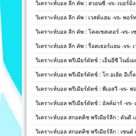
วิเคราะห์บอล ลีก คัพ : สวอนซี -vs- เบอร์ม
วิเคราะห์บอล ลีก คัพ : เวสต์แฮม -vs- พอร์
วิเคราะห์บอล ลีก คัพ : โคลเชสเตอร์ -vs- เ
วิเคราะห์บอล ลีก คัพ : ร็อตเธอร์แฮม -vs- 
วิเคราะห์บอล พรีเมียร์ดัตช์ : เอ็นอีซี ไนย์เ
วิเคราะห์บอล พรีเมียร์ดัตช์ : โก อเฮ้ด อีเกิ้ล
วิเคราะห์บอล พรีเมียร์ดัตช์ : พีเอสวี -vs- ฟ
วิเคราะห์บอล พรีเมียร์ดัตช์ : อัลค์ม่าร์ -vs
วิเคราะห์บอล สกอตติช พรีเมียร์ลีก : ดันดี เ
วิเคราะห์บอล สกอตติช พรีเมียร์ลีก : เซนต์