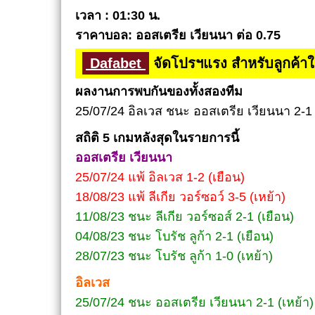
เวลา : 01:30 น.
ราคาบอล: ออสเตรีย เวียนนา ต่อ 0.75
Dafabet
จัดโปรฯแรง สำหรับลูกค้าใหม
ผลงานการพบกันของทั้งสองทีม
25/07/24 อิลเวส ชนะ ออสเตรีย เวียนนา 2-1
สถิติ 5 เกมหลังสุดในรายการนี้
ออสเตรีย เวียนนา
25/07/24 แพ้ อิลเวส 1-2 (เยือน)
18/08/23 แพ้ ลีเกีย วอร์ซอว์ 3-5 (เหย้า)
11/08/23 ชนะ ลีเกีย วอร์ซอส์ 2-1 (เยือน)
04/08/23 ชนะ โบรัช ลูก้า 2-1 (เยือน)
28/07/23 ชนะ โบรัช ลูก้า 1-0 (เหย้า)
อิลเวส
25/07/24 ชนะ ออสเตรีย เวียนนา 2-1 (เหย้า)