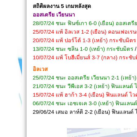
สถิติผลงาน 5 เกมหลังสุด
ออสเตรีย เวียนนา
28/07/24 ชนะ ฟินซ์เกา 6-0 (เยือน) ออสเตรีย ค
25/07/24 แพ้ อิลเวส 1-2 (เยือน) คอนเฟอเรนซ์ 
20/07/24 แพ้ ปอร์โต้ 1-3 (เหย้า) กระชับมิตร 
13/07/24 ชนะ ซลิน 1-0 (เหย้า) กระชับมิตร
/
10/07/24 แพ้ โบฮีเมี่ยนส์ 3-7 (กลาง) กระชับมิ
อิลเวส
25/07/24 ชนะ ออสเตรีย เวียนนา 2-1 (เหย้า) 
21/07/24 ชนะ วีพีเอส 3-2 (เหย้า) ฟินแลนด์ ไ
15/07/24 แพ้ ฮาก้า 3-4 (เยือน) ฟินแลนด์ ไวค์
06/07/24 ชนะ เอชเจเค 3-0 (เหย้า) ฟินแลนด์ ไ
29/06/24 เสมอ ลาห์ติ 2-2 (เยือน) ฟินแลนด์ ไ