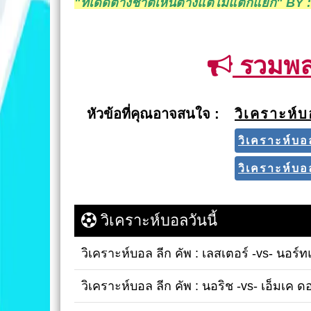
"ทีเด็ดต่างชาติเห็นต่างแต่ไม่แตกแยก" BY 
รวมพลค
หัวข้อที่คุณอาจสนใจ :
วิเคราะห์
วิเคราะห์บอล
วิเคราะห์บอล
วิเคราะห์บอลวันนี้
วิเคราะห์บอล ลีก คัพ : เลสเตอร์ -vs- นอร์
วิเคราะห์บอล ลีก คัพ : นอริช -vs- เอ็มเค ด