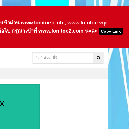
ังเข้าผ่าน
www.lomtoe.club
,
www.lomtoe.vip
,
ต่อไป กรุณาเข้าที่
www.lomtoe2.com
นะคะ
Copy Link