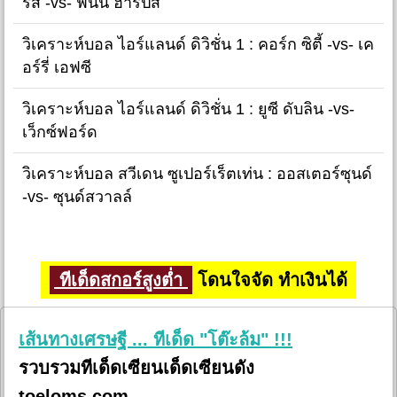
ร์ส -vs- ฟินน์ ฮาร์ปส์
วิเคราะห์บอล ไอร์แลนด์ ดิวิชั่น 1 : คอร์ก ซิตี้ -vs- เค
อร์รี่ เอฟซี
วิเคราะห์บอล ไอร์แลนด์ ดิวิชั่น 1 : ยูซี ดับลิน -vs-
เว็กซ์ฟอร์ด
วิเคราะห์บอล สวีเดน ซูเปอร์เร็ตเท่น : ออสเตอร์ซุนด์
-vs- ซุนด์สวาลล์
ทีเด็ดสกอร์สูงต่ำ
โดนใจจัด ทำเงินได้
เส้นทางเศรษฐี ... ทีเด็ด "โต๊ะล้ม" !!!
รวบรวมทีเด็ดเซียนเด็ดเซียนดัง
toeloms.com