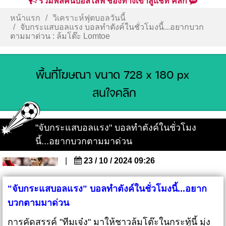
รวมพลคนบอลไลฟ์ ช่องทางเข้าสู่แชท คลิก
หน้าแรก
วิเคราะห์ฟุตบอลวันนี้
จับกระแสบอลแรง บอลทำตังค์ในชั่วโมงนี้...อยากบวก
ตามมาด่วน : ล้มโต๊ะ Lomtoe
"จับกระแสบอลแรง" บอลทำตังค์ในชั่วโมง
นี้...อยากบวกตามมาด่วน
|
23 / 10 / 2024 09:26
"จับกระแสบอลแรง" บอลทำตังค์ในชั่วโมงนี้...อยาก
บวกตามมาด่วน
การคัดสรรค์ "ทีมเจ๋ง" มาให้ชาวล้มโต๊ะในกระทู้นี้ มุ่ง