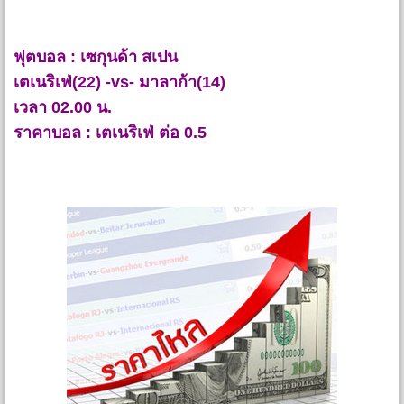
ฟุตบอล : เซกุนด้า สเปน
เตเนริเฟ่(22) -vs- มาลาก้า(14)
เวลา 02.00 น.
ราคาบอล : เตเนริเฟ่ ต่อ 0.5