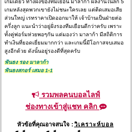
เกมเดียว ทางฝั่งของทีมเยือน มาลาก้า ผลงานในลีก 5
เกมหลังสุดพวกเขายังไม่ชนะใครเลย แต่ติดเสมอเสีย
ส่วนใหญ่ เรทราคาเปิดออกมาให้ เจ้าบ้านเป็นฝ่ายต่อ
ครึ่งลูก แนะนำว่าอยู่ฝั่งรองทีมเยือนดีกว่าครับ เพราะ
ทั้งคู่ฟอร์มห่วยพอๆกัน แต่มองว่า มาลาก้า มีสถิติการ
ทำเงินที่ยอดเยี่ยมมากกว่า และเกมนี้มีโอกาสจบเสมอ
สูงอีกด้วย ดังนั้นอยู่รองดีที่สุดครับ
ฟันธง รอง มาลาก้า
ฟันธงสกอร์ เสมอ 1-1
รวมพลคนบอลไลฟ์
ช่องทางเข้าสู่แชท คลิก
หัวข้อที่คุณอาจสนใจ :
วิเคราะห์บอล