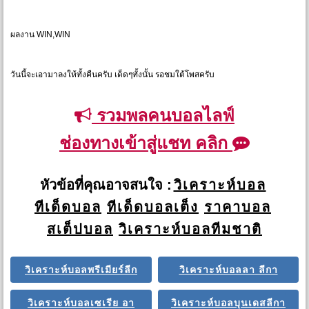
ผลงาน WIN,WIN
วันนี้จะเอามาลงให้ทั้งคืนครับ เด็ดๆทั้งนั้น รอชมใต้โพสครับ
รวมพลคนบอลไลฟ์
ช่องทางเข้าสู่แชท คลิก
หัวข้อที่คุณอาจสนใจ :
วิเคราะห์บอล
ทีเด็ดบอล
ทีเด็ดบอลเต็ง
ราคาบอล
สเต็ปบอล
วิเคราะห์บอลทีมชาติ
วิเคราะห์บอลพรีเมียร์ลีก
วิเคราะห์บอลลา ลีกา
วิเคราะห์บอลเซเรีย อา
วิเคราะห์บอลบุนเดสลีกา