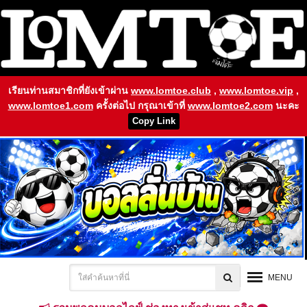
เรียนท่านสมาชิกที่ยังเข้าผ่าน
www.lomtoe.club
,
www.lomtoe.vip
,
www.lomtoe1.com
ครั้งต่อไป กรุณาเข้าที่
www.lomtoe2.com
นะคะ
Copy Link
MENU