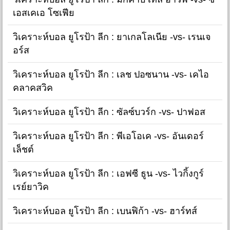
เอสเคเอ โซเฟีย
วิเคราะห์บอล ยูโรป้า ลีก : ยาเกลโลเนีย -vs- เรนเจ
อร์ส
วิเคราะห์บอล ยูโรป้า ลีก : เลช ปอซนาน -vs- เคไอ
คลาคสวิค
วิเคราะห์บอล ยูโรป้า ลีก : ซัลซ์บวร์ก -vs- ปาฟอส
วิเคราะห์บอล ยูโรป้า ลีก : พีเอโอเค -vs- อันเดอร์
เล็ชต์
วิเคราะห์บอล ยูโรป้า ลีก : เอฟซี ธูน -vs- ไวกิ้งกูร์
เรย์ยาวิค
วิเคราะห์บอล ยูโรป้า ลีก : เบนฟิก้า -vs- ฮาร์ทส์