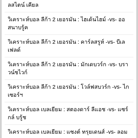
ลสไตน์ เคียล
วิเคราะห์บอล ลีก้า 2 เยอรมัน : ไฮเด้นไฮม์ -vs- ออ
สนาบรู้ค
วิเคราะห์บอล ลีก้า 2 เยอรมัน : คาร์ลสรูห์ -vs- บีเล
เฟลด์
วิเคราะห์บอล ลีก้า 2 เยอรมัน : มักเดบวร์ก -vs- บรา
วน์ชไวก์
วิเคราะห์บอล ลีก้า 2 เยอรมัน : โวล์ฟสบวร์ก -vs- ไก
เซอร์ฯ
วิเคราะห์บอล เบลเยียม : สตองดาร์ ลีแอช -vs- แซร์
กล์ บรู้ช
วิเคราะห์บอล เบลเยียม : แซงต์ ทรุยเดนส์ -vs- ลอม