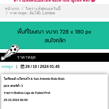
รวมพลคนบอลไลฟ์ ช่องทางเข้าสู่แชท คลิก
หน้าแรก
วิเคราะห์ฟุตบอลวันนี้
ราคาหลุด : ล้มโต๊ะ Lomtoe
ราคาหลุด
เทพพูล
|
29 / 10 / 2024 01:45
โอเรียนเต้ เปโตรเลโร & San Antonio Bulo Bulo
pick สกอร์ตํ่า 3
รายการ Bolivia Liga de Futbol Prof
29-10-2024 06:00