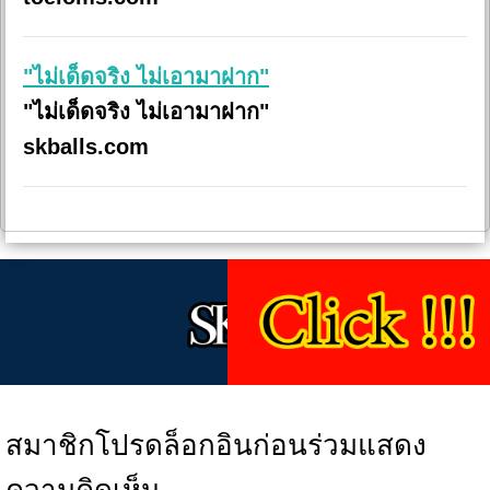
"ไม่เด็ดจริง ไม่เอามาฝาก"
"ไม่เด็ดจริง ไม่เอามาฝาก"
skballs.com
สมาชิกโปรดล็อกอินก่อนร่วมแสดง
ความคิดเห็น