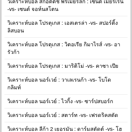
วิเคราะห์บอล สกอตติช พรีเมียร์ลีก : เซนต์ เมียร์เรน
-vs- เซนต์ จอห์นสโตน
วิเคราะห์บอล โปรตุเกส : เอสเตรล่า -vs- สปอร์ติ้ง
ลิสบอน
วิเคราะห์บอล โปรตุเกส : วิตอเรีย กิมาไรส์ -vs- อา
รัวก้า
วิเคราะห์บอล โปรตุเกส : มาริติโม่ -vs- คาซา เปีย
วิเคราะห์บอล นอร์เวย์ : วาเลเรนก้า -vs- โบโด
กลิมท์
วิเคราะห์บอล นอร์เวย์ : ไวกิ้ง -vs- ซาร์ปสบอร์ก
วิเคราะห์บอล นอร์เวย์ : สตาร์ท -vs- เฟรดริคสตัด
วิเคราะห์บอล ลีก้า 2 เยอรมัน : ดาร์มสตัดต์ -vs- โฮ