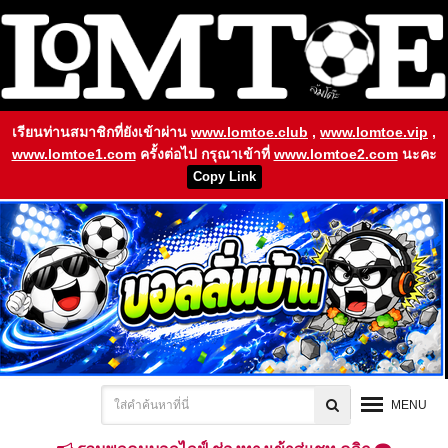
เรียนท่านสมาชิกที่ยังเข้าผ่าน
www.lomtoe.club
,
www.lomtoe.vip
,
www.lomtoe1.com
ครั้งต่อไป กรุณาเข้าที่
www.lomtoe2.com
นะคะ
Copy Link
MENU