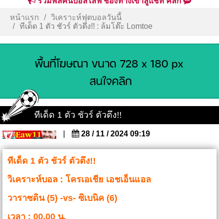
รวมพลคนบอลไลฟ์ ช่องทางเข้าสู่แชท คลิก
หน้าแรก
วิเคราะห์ฟุตบอลวันนี้
ทีเด็ด 1 ตัว ชัวร์ ตัวตึง!! : ล้มโต๊ะ Lomtoe
ทีเด็ด 1 ตัว ชัวร์ ตัวตึง!!
|
28 / 11 / 2024 09:19
ทีเด็ด 1 ตัว ชัวร์ ตัวตึง!!
วิเคราะห์บอล : โครเอเชีย เอชเอ็นแอล
วาราซดิน (5) -vs- ซิเบนิค (6)
เวลา : 00.00 น.