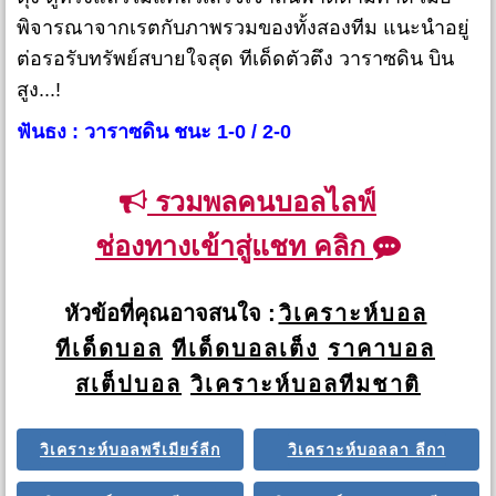
พิจารณาจากเรตกับภาพรวมของทั้งสองทีม แนะนำอยู่
ต่อรอรับทรัพย์สบายใจสุด ทีเด็ดตัวตึง วาราซดิน บิน
สูง...!
ฟันธง : วาราซดิน ชนะ 1-0 / 2-0
รวมพลคนบอลไลฟ์
ช่องทางเข้าสู่แชท คลิก
หัวข้อที่คุณอาจสนใจ :
วิเคราะห์บอล
ทีเด็ดบอล
ทีเด็ดบอลเต็ง
ราคาบอล
สเต็ปบอล
วิเคราะห์บอลทีมชาติ
วิเคราะห์บอลพรีเมียร์ลีก
วิเคราะห์บอลลา ลีกา