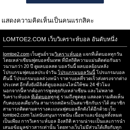
แสดงความคิดเห็นเป็นคนแรกสิคะ
LOMTOE2.COM เว็บวิเคราะห์บอล อันดับหนึ่ง
lomtoe2.com
เว็บศูนย์รวม
วิเคราะห์บอล
แจกทีเด็ดบอลทุกวัน
โดยเหล่าเซียนฟุตบอลขั้นเทพ ที่มีสถิติความแม่นติดต่อกันยา
วนานกว่า 20 ปี ดูผลบอลสด บอลวันนี้ ผลบอลย้อนหลัง
โปรแกรมฟุตบอลประจำวัน
โปรแกรมบอลวันนี้
โปรแกรมบอล
คืนนี้ โปรแกรมบอลล่วงหน้า ราคาบอลที่รวดเร็วส่งตรงจากต่าง
ประเทศ อีกทั้งยังมีลิงค์ดูบอลออนไลน์ให้ชม 24 ชั่วโมง
นอกจากนี้หากต้องการพูดคุยกับเหล่าเซียน และไม่พลาด
วิเคราะห์บอล
ทีเด็ดบอล
ทุกคู่ รวมถึงพูดคุย แสดงความคิดเห็น
กับคอบอลเดียวกัน สามารถสมัครเป็นสมาชิกกับเราได้ สมาชิก
สามารถติดตามตารางคะแนนฟุตบอลลีกดังได้อีกด้วย เว็บ
lomtoe2.com ไม่สนับสนุนการพนัน เนื้อหาและข้อมูลทั้งหมด
เป็นเพียง การวิเคราะห์บอล อิงสถิติ ความน่าจะเป็นและการนำ
เสนอข้อมูลข่าวสารเท่านั้น โดยทางเว็บไม่มีส่วนได้เสียกับทุก