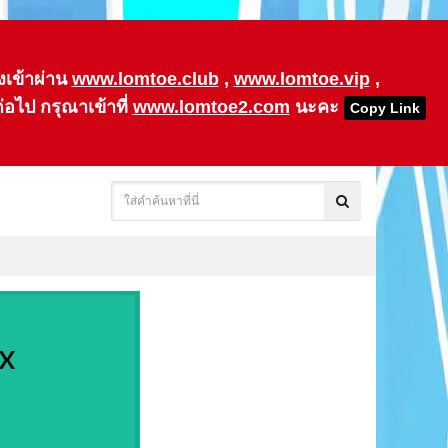
ังเข้าผ่าน
www.lomtoe.club
,
www.lomtoe.vip
,
ต่อไป กรุณาเข้าที่
www.lomtoe2.com
นะคะ
Copy Link