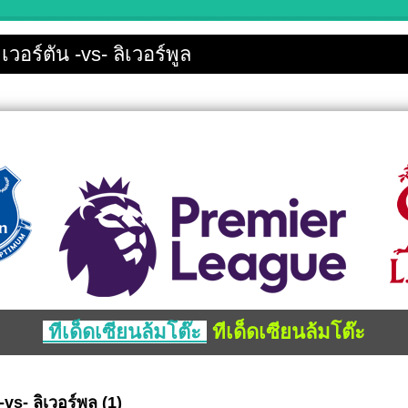
vs- อเบอร์ดีน
บอร์ก
เวอร์ตัน -vs- ลิเวอร์พูล
ฮลสไตน์ เคียล
ต์บรอมวิช
์แฮมป์ตัน
์ทสมัธ
ิงแฮม
ด กลิมท์
ดอนส์
ฮมป์ตัน
ิ้ง ลิสบอน
กบวกตามมาด่วน
ๆ)
)
น่า ซิตตาร์ด
ทีเด็ดเซียนล้มโต๊ะ
ทีเด็ดเซียนล้มโต๊ะ
-vs- เทลสตาร์
- วิลเล่ม ทเว
ซงต์-ชิลลัวส์
-vs- ลิเวอร์พูล (1)