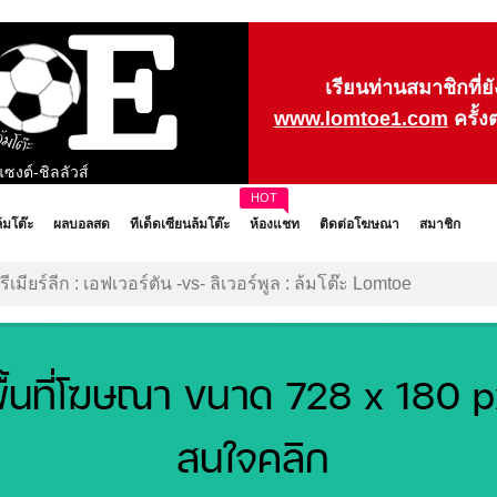
เรียนท่านสมาชิกที่ย
www.lomtoe1.com
ครั้ง
ซงต์-ชิลลัวส์
s- ลอมเมล
ร์กล์ บรู้ช
HOT
 เอเตียน
ล้มโต๊ะ
ผลบอลสด
ทีเด็ดเซียนล้มโต๊ะ
ห้องแชท
ติดต่อโฆษณา
สมาชิก
สตาร์
- ดิฌง
เมียร์ลีก : เอฟเวอร์ตัน -vs- ลิเวอร์พูล : ล้มโต๊ะ Lomtoe
s- ไกเซอร์ฯ
บราวน์ชไวก์
 บีเลเฟลด์
 อารัวก้า
า เปีย
 ออสนาบรู้ค
ิคสตัด
 เดน ฮาก
vs- เซนต์ จอห์นสโตน