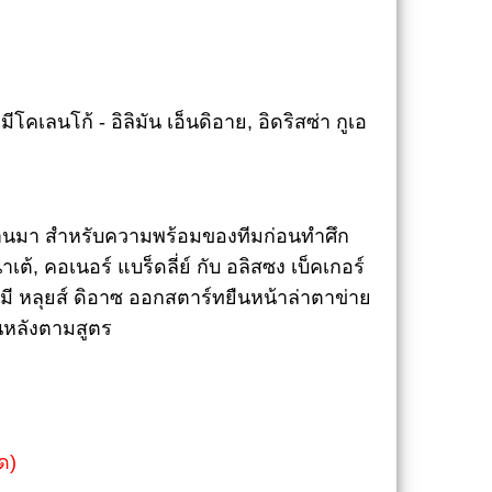
ีโคเลนโก้ - อิลิมัน เอ็นดิอาย, อิดริสซ่า กูเอ
่ผ่านมา สำหรับความพร้อมของทีมก่อนทำศึก
้, คอเนอร์ แบร็ดลี่ย์ กับ อลิสซง เบ็คเกอร์
ดยมี หลุยส์ ดิอาซ ออกสตาร์ทยืนหน้าล่าตาข่าย
านหลังตามสูตร
ด)