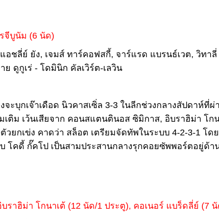
รจีบูนัม (6 นัด)
ชลี่ย์ ยัง, เจมส์ ทาร์คอฟสกี้, จาร์แรด แบรนธ์เวต, วิทาลี่ ม
ย ดูกูเร่ - โดมินิก คัลเวิร์ต-เลวิน
งจะบุกเจ๊าเดือด นิวคาสเซิ่ล 3-3 ในลีกช่วงกลางสัปดาห์ที
เติม เว้นเสียจาก คอนสแตนตินอส ซิมิกาส, อิบราฮิม่า โกนาเต
รักษาตัวยกเข่ง คาดว่า สล็อต เตรียมจัดทัพในระบบ 4-2-3-1 โ
กับ โคดี้ กั๊คโป เป็นสามประสานกลางรุกคอยซัพพอร์ตอยู่ด้
ราฮิม่า โกนาเต้ (12 นัด/1 ประตู), คอเนอร์ แบร็ดลี่ย์ (7 นั