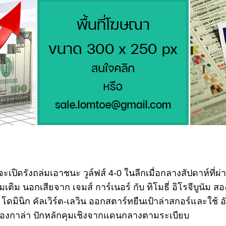
ปิดรังถล่มเอาชนะ วูล์ฟส์ 4-0 ในลีกเมื่อกลางสัปดาห์ที
ติม นอกเสียจาก เจมส์ การ์เนอร์ กับ ทิโมธี่ อิโรจีบูนัม ส
ินิก คัลเวิร์ต-เลวิน ออกสตาร์ทยืนเป้าล่าสกอร์และใช้ อับ
รล ม็องกาล่า ปักหลักคุมเชิงจากแดนกลางตามระเบียบ