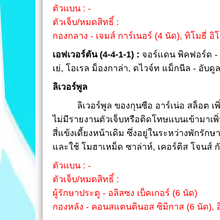
ตัวแบน : -
ตัวเจ็บ/หมดสิทธิ์ :
กองกลาง - เจมส์ การ์เนอร์ (4 นัด), ทิโมธี่ อิโ
เอฟเวอร์ตัน (4-4-1-1) :
จอร์แดน พิคฟอร์ด - แอ
เย่, โอเรล ม็องกาล่า, ดไวจ์ท แม็กนีล - อับดูลา
ลิเวอร์พูล
ลิเวอร์พูล ของกุนซือ อาร์เน่อ สล็อต เพิ่
ไม่มีรายงานตัวเจ็บหรือติดโทษแบนเข้ามาเพิ่ม
สี่แข้งเดี้ยงหน้าเดิม ซึ่งอยู่ในระหว่างพัก
และใช้ โมฮาเหม็ด ซาล่าห์, เคอร์ติส โจนส์ 
ตัวแบน : -
ตัวเจ็บ/หมดสิทธิ์ :
ผู้รักษาประตู - อลิสซง เบ็คเกอร์ (6 นัด)
กองหลัง - คอนสแตนตินอส ซิมิกาส (6 นัด), อิบ