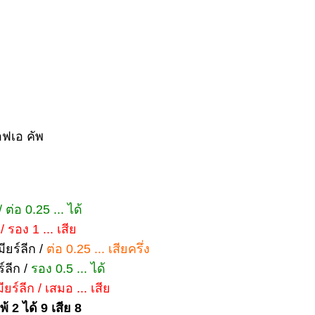
อฟเอ คัพ
 ต่อ 0.25 ... ได้
 รอง 1 ... เสีย
ียร์ลีก /
ต่อ 0.25 ... เสียครึ่ง
์ลีก /
รอง 0.5 ... ได้
ยร์ลีก / เสมอ ... เสีย
 2 ได้ 9 เสีย 8