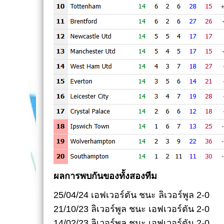
ผลการพบกันของทั้งสองทีม
25/04/24 เอฟเวอร์ตัน ชนะ ลิเวอร์พูล 2-0
21/10/23 ลิเวอร์พูล ชนะ เอฟเวอร์ตัน 2-0
14/02/23 ลิเวอร์พูล ชนะ เอฟเวอร์ตัน 2-0