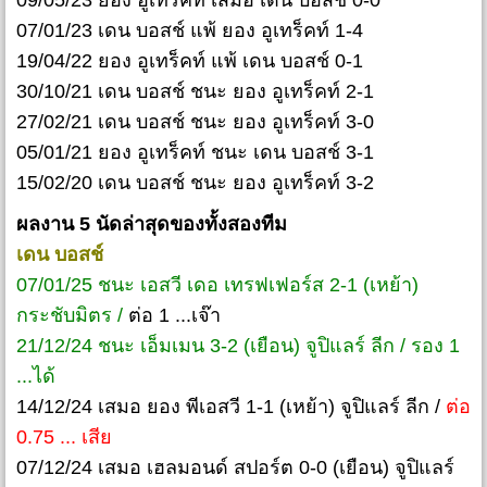
09/05/23 ยอง อูเทร็คท์ เสมอ เดน บอสช์ 0-0
07/01/23 เดน บอสช์ แพ้ ยอง อูเทร็คท์ 1-4
19/04/22 ยอง อูเทร็คท์ แพ้ เดน บอสช์ 0-1
30/10/21 เดน บอสช์ ชนะ ยอง อูเทร็คท์ 2-1
27/02/21 เดน บอสช์ ชนะ ยอง อูเทร็คท์ 3-0
05/01/21 ยอง อูเทร็คท์ ชนะ เดน บอสช์ 3-1
15/02/20 เดน บอสช์ ชนะ ยอง อูเทร็คท์ 3-2
ผลงาน 5 นัดล่าสุดของทั้งสองทีม
เดน บอสช์
07/01/25 ชนะ เอสวี เดอ เทรฟเฟอร์ส 2-1 (เหย้า)
กระชับมิตร /
ต่อ 1 ...เจ๊า
21/12/24 ชนะ เอ็มเมน 3-2 (เยือน) จูปิแลร์ ลีก / รอง 1
...ได้
14/12/24 เสมอ ยอง พีเอสวี 1-1 (เหย้า) จูปิแลร์ ลีก /
ต่อ
0.75 ... เสีย
07/12/24 เสมอ เฮลมอนด์ สปอร์ต 0-0 (เยือน) จูปิแลร์