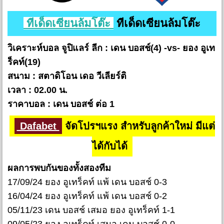
ทีเด็ดเซียนล้มโต๊ะ
ทีเด็ดเซียนล้มโต๊ะ
วิเคราะห์บอล จูปิแลร์ ลีก : เดน บอสช์(4) -vs- ยอง อูเท
ร็คท์(19)
สนาม : สตาดิโอน เดอ วีเลียร์ติ
เวลา : 02.00 น.
ราคาบอล : เดน บอสช์ ต่อ 1
Dafabet
จัดโปรฯแรง สำหรับลูกค้าใหม่ มีแต่
ได้กับได้
ผลการพบกันของทั้งสองทีม
17/09/24 ยอง อูเทร็คท์ แพ้ เดน บอสช์ 0-3
16/04/24 ยอง อูเทร็คท์ แพ้ เดน บอสช์ 0-2
05/11/23 เดน บอสช์ เสมอ ยอง อูเทร็คท์ 1-1