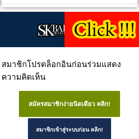
สมาชิกโปรดล็อกอินก่อนร่วมแสดง
ความคิดเห็น
สมัครสมาชิกง่ายนิดเดียว คลิก!
สมาชิกเข้าสู่ระบบก่อน คลิก!