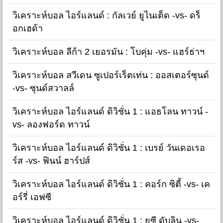
วิเคราะห์บอล ไอร์แลนด์ : กัลเวย์ ยูไนเต็ด -vs- ดร็
อกเฮด้า
วิเคราะห์บอล ลีก้า 2 เยอรมัน : โบคุ่ม -vs- แฮร์ธ่าฯ
วิเคราะห์บอล สวีเดน ซูเปอร์เร็ตเท่น : ออสเตอร์ซุนด์
-vs- ซุนด์สวาลล์
วิเคราะห์บอล ไอร์แลนด์ ดิวิชั่น 1 : แอธโลน ทาวน์ -
vs- ลองฟอร์ด ทาวน์
วิเคราะห์บอล ไอร์แลนด์ ดิวิชั่น 1 : เบรย์ วันเดอเรอ
ร์ส -vs- ฟินน์ ฮาร์ปส์
วิเคราะห์บอล ไอร์แลนด์ ดิวิชั่น 1 : คอร์ก ซิตี้ -vs- เค
อร์รี่ เอฟซี
วิเคราะห์บอล ไอร์แลนด์ ดิวิชั่น 1 : ยูซี ดับลิน -vs-