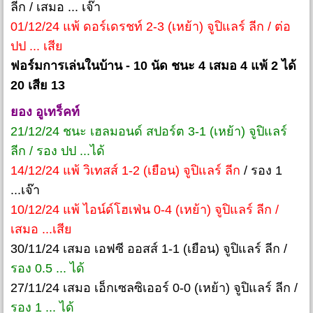
ลีก / เสมอ ... เจ๊า
01/12/24 แพ้ ดอร์เดรชท์ 2-3 (เหย้า) จูปิแลร์ ลีก / ต่อ
ปป ... เสีย
ฟอร์มการเล่นในบ้าน - 10 นัด ชนะ 4 เสมอ 4 แพ้ 2 ได้
20 เสีย 13
ยอง อูเทร็คท์
21/12/24 ชนะ เฮลมอนด์ สปอร์ต 3-1 (เหย้า) จูปิแลร์
ลีก / รอง ปป ...ได้
14/12/24 แพ้ วิเทสส์ 1-2 (เยือน) จูปิแลร์ ลีก
/ รอง 1
...เจ๊า
10/12/24 แพ้ ไอน์ด์โฮเฟ่น 0-4 (เหย้า) จูปิแลร์ ลีก /
เสมอ ...เสีย
30/11/24 เสมอ เอฟซี ออสส์ 1-1 (เยือน) จูปิแลร์ ลีก /
รอง 0.5 ... ได้
27/11/24 เสมอ เอ็กเซลซิเออร์ 0-0 (เหย้า) จูปิแลร์ ลีก /
รอง 1 ... ได้