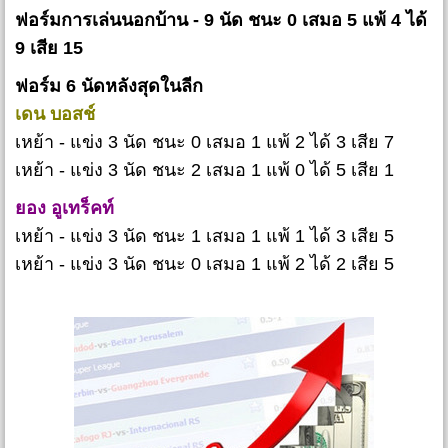
ฟอร์มการเล่นนอกบ้าน - 9 นัด ชนะ 0 เสมอ 5 แพ้ 4 ได้
9 เสีย 15
ฟอร์ม 6 นัดหลังสุดในลีก
เดน บอสช์
เหย้า - แข่ง 3 นัด ชนะ 0 เสมอ 1 แพ้ 2 ได้ 3 เสีย 7
เหย้า - แข่ง 3 นัด ชนะ 2 เสมอ 1 แพ้ 0 ได้ 5 เสีย 1
ยอง อูเทร็คท์
เหย้า - แข่ง 3 นัด ชนะ 1 เสมอ 1 แพ้ 1 ได้ 3 เสีย 5
เหย้า - แข่ง 3 นัด ชนะ 0 เสมอ 1 แพ้ 2 ได้ 2 เสีย 5