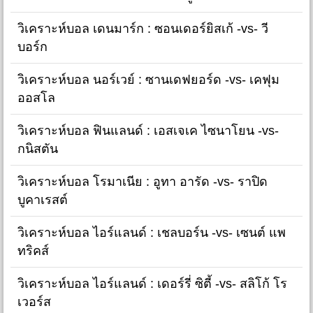
วิเคราะห์บอล เดนมาร์ก : ซอนเดอร์ยิสเก้ -vs- วี
บอร์ก
วิเคราะห์บอล นอร์เวย์ : ซานเดฟยอร์ด -vs- เคฟุม
ออสโล
วิเคราะห์บอล ฟินแลนด์ : เอสเจเค ไซนาโยน -vs-
กนิสตัน
วิเคราะห์บอล โรมาเนีย : อูทา อารัด -vs- ราปิด
บูคาเรสต์
วิเคราะห์บอล ไอร์แลนด์ : เชลบอร์น -vs- เซนต์ แพ
ทริคส์
วิเคราะห์บอล ไอร์แลนด์ : เดอร์รี่ ซิตี้ -vs- สลิโก้ โร
เวอร์ส