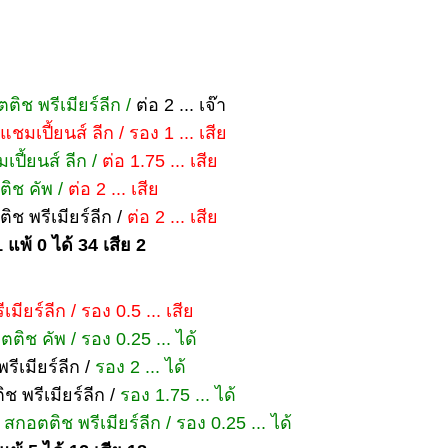
ิช พรีเมียร์ลีก /
ต่อ 2 ... เจ๊า
ชมเปี้ยนส์ ลีก / รอง 1 ... เสีย
ปี้ยนส์ ลีก /
ต่อ 1.75 ... เสีย
ิช คัพ /
ต่อ 2 ... เสีย
ิช พรีเมียร์ลีก /
ต่อ 2 ... เสีย
พ้ 0 ได้ 34 เสีย 2
มียร์ลีก / รอง 0.5 ... เสีย
ติช คัพ / รอง 0.25 ... ได้
ีเมียร์ลีก /
รอง 2 ... ได้
ช พรีเมียร์ลีก /
รอง 1.75 ... ได้
อตติช พรีเมียร์ลีก / รอง 0.25 ... ได้