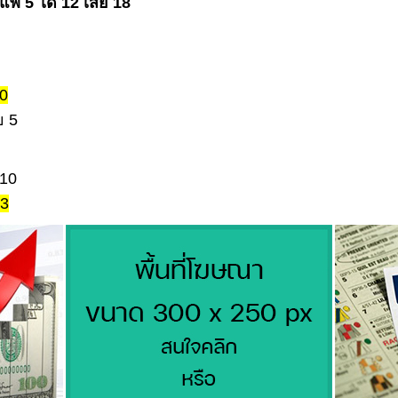
พ้ 5 ได้ 12 เสีย 18
 0
ย 5
 10
 3