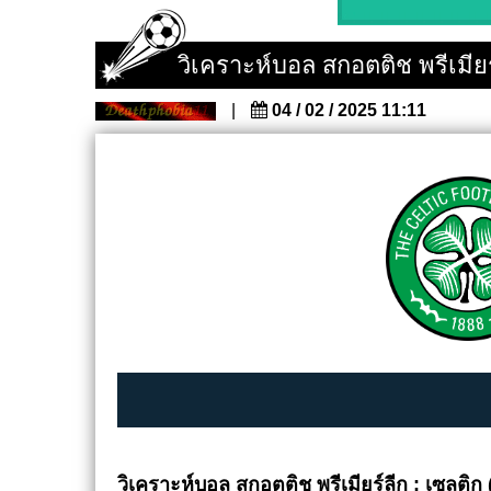
ทีเด็ด 1 ตัว ชัวร์ ตัวตึง!!
"จับกระแสบอลแรง" บอลทำตังค์ในชั่วโมงนี้...อยา
วิเคราะห์บอล สกอตติช พรีเมียร์
ทีเด็ดอันเดอร์...เจอ จับ แจก!! (คัดเน้น
ทีเด็ดโอเวอร์...เจอ จับ แจก!! (คัดเน้นๆ
|
04 / 02 / 2025 11:11
วิเคราะห์บอล ฟินแลนด์ : เอสเจเค ไซนาโยน -v
วิเคราะห์บอล ไอร์แลนด์ ดิวิชั่น 1 : คอร์ก ซิตี้ -vs- 
วิเคราะห์บอล พรีเมียร์ดัตช์ : คัมบูร์ -vs- เอ็ก
วิเคราะห์บอล โปรตุเกส : เอสโตริล -vs- ฟา
วิเคราะห์บอล นอร์เวย์ : ซานเดฟยอร์ด -vs- เค
วิเคราะห์บอล สกอตติช พรีเมียร์ลีก : เซลติก (