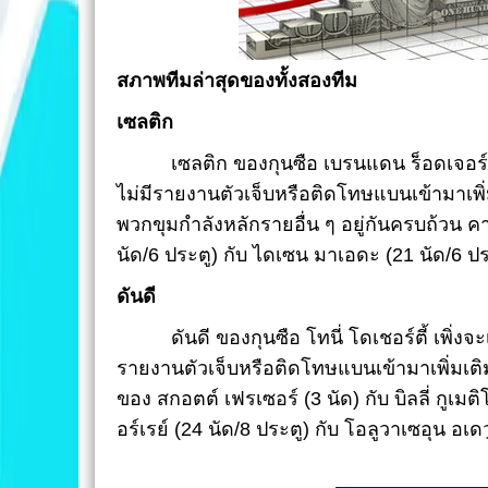
สภาพทีมล่าสุดของทั้งสองทีม
เซลติก
เซลติก ของกุนซือ เบรนแดน ร็อดเจอร์ส เพิ
ไม่มีรายงานตัวเจ็บหรือติดโทษแบนเข้ามาเพิ่มเ
พวกขุมกำลังหลักรายอื่น ๆ อยู่กันครบถ้วน คา
นัด/6 ประตู) กับ ไดเซน มาเอดะ (21 นัด/6
ดันดี
ดันดี ของกุนซือ โทนี่ โดเชอร์ตี้ เพิ่งจะเ
รายงานตัวเจ็บหรือติดโทษแบนเข้ามาเพิ่มเติม 
ของ สกอตต์ เฟรเซอร์ (3 นัด) กับ บิลลี่ กูเม
อร์เรย์ (24 นัด/8 ประตู) กับ โอลูวาเซอุน อเ