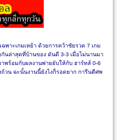
ดยเฉพาะเกมเหย้า ด้วยการคว้าชัยรวด 7 เกม
กันล่าสุดที่บ้านของ ดันดี 3-3 เมื่อไม่นานมา
ก็มาพร้อมกับผลงานพ่ายยับให้กับ ฮาร์ทส์ 0-6
ถ้วน ฉะนั้นงานนี้ยังไงก็รอดยาก การีนตีศพ