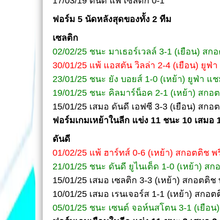
17/03/19 ดันดี แพ้ เซลติก 0-1
ฟอร์ม 5 นัดหลังสุดของทั้ง 2 ทีม
เซลติก
02/02/25 ชนะ มาเธอร์เวลล์ 3-1 (เยือน) สกอตต
30/01/25 แพ้ แอสตัน วิลล่า 2-4 (เยือน) ยูฟ่า แ
23/01/25 ชนะ ยัง บอยส์ 1-0 (เหย้า) ยูฟ่า แชมเ
19/01/25 ชนะ คิลมาร์น็อค 2-1 (เหย้า) สกอตต
15/01/25 เสมอ ดันดี เอฟซี 3-3 (เยือน) สกอตต
ฟอร์มเกมเหย้าในลีก แข่ง 11 ชนะ 10 เสมอ 1 แ
ดันดี
01/02/25 แพ้ ฮาร์ทส์ 0-6 (เหย้า) สกอตติช พรีเ
21/01/25 ชนะ ดันดี ยูไนเต็ด 1-0 (เหย้า) สกอต
15/01/25 เสมอ เซลติก 3-3 (เหย้า) สกอตติช พร
10/01/25 เสมอ เรนเจอร์ส 1-1 (เหย้า) สกอตติ
05/01/25 ชนะ เซนต์ จอห์นสโตน 3-1 (เยือน) สก