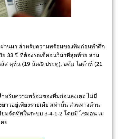
ี่ผ่านมา สำหรับความพร้อมของทีมก่อนทำศึก
ัย 33 ปี ที่ต้องรอเช็คจนวินาทีสุดท้าย ส่วน
 คุห์น (19 นัด/9 ประตู), อดัม ไอด้าห์ (21
มา สำหรับความพร้อมของทีมก่อนลงเตะ ไม่มี
งยาวอยู่เพียงรายเดียวเท่านั้น ส่วนทางด้าน
 เตรียมจัดทัพในระบบ 3-4-1-2 โดยมี ไซม่อน เม
นเคย