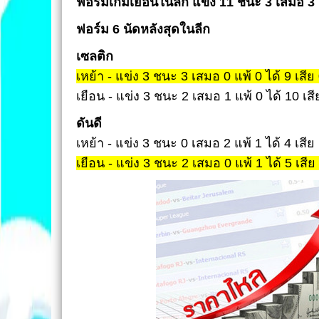
ฟอร์มเกมเยือนในลีก แข่ง 11 ชนะ 3 เสมอ 3 แ
ฟอร์ม 6 นัดหลังสุดในลีก
เซลติก
เหย้า - แข่ง 3 ชนะ 3 เสมอ 0 แพ้ 0 ได้ 9 เสีย
เยือน - แข่ง 3 ชนะ 2 เสมอ 1 แพ้ 0 ได้ 10 เสี
ดันดี
เหย้า - แข่ง 3 ชนะ 0 เสมอ 2 แพ้ 1 ได้ 4 เสีย
เยือน - แข่ง 3 ชนะ 2 เสมอ 0 แพ้ 1 ได้ 5 เสีย