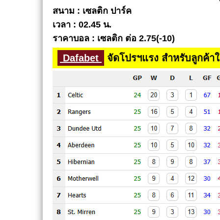
สนาม : เซลติก ปาร์ค
เวลา : 02.45 น.
ราคาบอล : เซลติก ต่อ 2.75(-10)
Dafabet
จัดโปรฯแรง สำหรับลูกค้าใหม