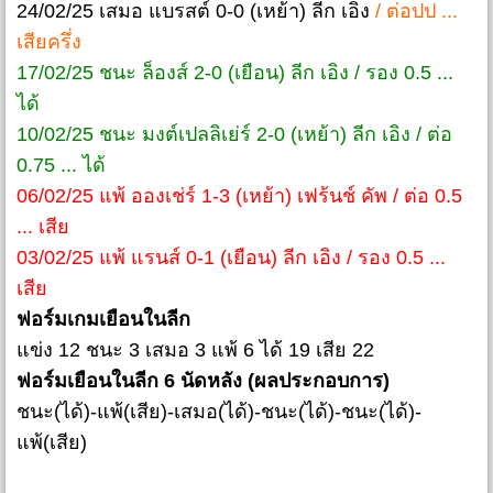
24/02/25 เสมอ แบรสต์ 0-0 (เหย้า) ลีก เอิง
/ ต่อปป ...
เสียครึ่ง
17/02/25 ชนะ ล็องส์ 2-0 (เยือน) ลีก เอิง / รอง 0.5 ...
ได้
10/02/25 ชนะ มงต์เปลลิเย่ร์ 2-0 (เหย้า) ลีก เอิง / ต่อ
0.75 ... ได้
06/02/25 แพ้ อองเช่ร์ 1-3 (เหย้า) เฟร้นช์ คัพ / ต่อ 0.5
... เสีย
03/02/25 แพ้ แรนส์ 0-1 (เยือน) ลีก เอิง / รอง 0.5 ...
เสีย
ฟอร์มเกมเยือนในลีก
แข่ง 12 ชนะ 3 เสมอ 3 แพ้ 6 ได้ 19 เสีย 22
ฟอร์มเยือนในลีก 6 นัดหลัง (ผลประกอบการ)
ชนะ(ได้)-แพ้(เสีย)-เสมอ(ได้)-ชนะ(ได้)-ชนะ(ได้)-
แพ้(เสีย)