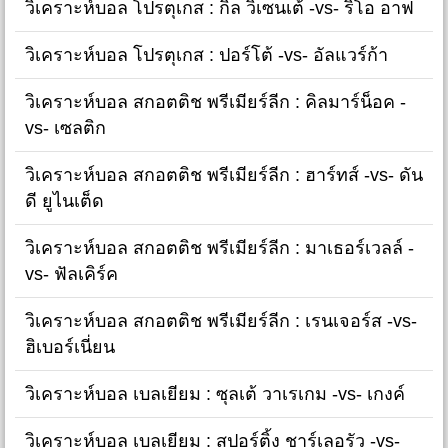
วิเคราะห์บอล โปรตุเกส : กิล วิเซนเต้ -vs- ริโอ อาฟ
วิเคราะห์บอล โปรตุเกส : ปอร์โต้ -vs- อัลแวร์ก้า
วิเคราะห์บอล สกอตติช พรีเมียร์ลีก : คิลมาร์น็อค -
vs- เซลติก
วิเคราะห์บอล สกอตติช พรีเมียร์ลีก : ฮาร์ทส์ -vs- ดัน
ดี ยูไนเต็ด
วิเคราะห์บอล สกอตติช พรีเมียร์ลีก : มาเธอร์เวลล์ -
vs- ฟัลเคิร์ค
วิเคราะห์บอล สกอตติช พรีเมียร์ลีก : เรนเจอร์ส -vs-
ฮิเบอร์เนี่ยน
วิเคราะห์บอล เบลเยียม : ซุลเต้ วาเรเกม -vs- เกงค์
วิเคราะห์บอล เบลเยียม : สปอร์ติ้ง ชาร์เลอรัว -vs-