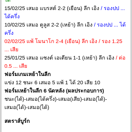
ได้
15/02/25 เสมอ แบรสต์ 2-2 (เยือน) ลีก เอิง
/ รองปป ...
ได้ครึ่ง
10/02/25 เสมอ ตูลูส 2-2 (เหย้า) ลีก เอิง
/ รองปป ... ได้
ครึ่ง
02/02/25 แพ้ โมนาโก 2-4 (เยือน) ลีก เอิง / รอง 1.25
... เสีย
25/01/25 เสมอ แซงต์ เอเตียน 1-1 (เหย้า) ลีก เอิง
/ ต่อ
0.5 ... เสีย
ฟอร์มเกมเหย้าในลีก
แข่ง 12 ชนะ 6 เสมอ 5 แพ้ 1 ได้ 20 เสีย 10
ฟอร์มเหย้าในลีก 6 นัดหลัง (ผลประกอบการ)
ชนะ(ได้)-เสมอ(ได้ครึ่ง)-เสมอ(เสีย)-เสมอ(ได้)-
เสมอ(ได้)-เสมอ(ได้)
สตราส์บูร์ก