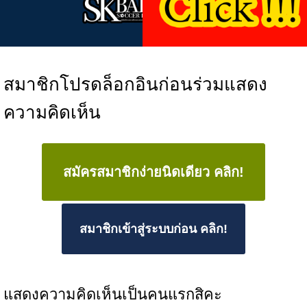
สมาชิกโปรดล็อกอินก่อนร่วมแสดง
ความคิดเห็น
สมัครสมาชิกง่ายนิดเดียว คลิก!
สมาชิกเข้าสู่ระบบก่อน คลิก!
แสดงความคิดเห็นเป็นคนแรกสิคะ