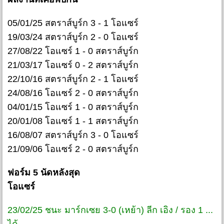
05/01/25 สตราส์บูร์ก 3 - 1 โอแซร์
19/03/24 สตราส์บูร์ก 2 - 0 โอแซร์
27/08/22 โอแซร์ 1 - 0 สตราส์บูร์ก
21/03/17 โอแซร์ 0 - 2 สตราส์บูร์ก
22/10/16 สตราส์บูร์ก 2 - 1 โอแซร์
24/08/16 โอแซร์ 2 - 0 สตราส์บูร์ก
04/01/15 โอแซร์ 1 - 0 สตราส์บูร์ก
20/01/08 โอแซร์ 1 - 1 สตราส์บูร์ก
16/08/07 สตราส์บูร์ก 3 - 0 โอแซร์
21/09/06 โอแซร์ 2 - 0 สตราส์บูร์ก
ฟอร์ม 5 นัดหลังสุด
โอแซร์
23/02/25 ชนะ มาร์กเซย 3-0 (เหย้า) ลีก เอิง / รอง 1 ...