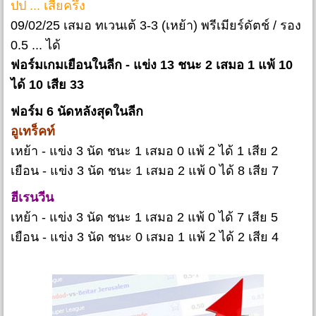
ปป ... เสียครึ่ง
09/02/25 เสมอ ทเวนเต้ 3-3 (เหย้า) พรีเมียร์ดัตช์ / รอง
0.5 ... ได้
ฟอร์มเกมเยือนในลีก - แข่ง 13 ชนะ 2 เสมอ 1 แพ้ 10
ได้ 10 เสีย 33
ฟอร์ม 6 นัดหลังสุดในลีก
อูเทร็คท์
เหย้า - แข่ง 3 นัด ชนะ 1 เสมอ 0 แพ้ 2 ได้ 1 เสีย 2
เยือน - แข่ง 3 นัด ชนะ 1 เสมอ 2 แพ้ 0 ได้ 8 เสีย 7
ฮีเรนวีน
เหย้า - แข่ง 3 นัด ชนะ 1 เสมอ 2 แพ้ 0 ได้ 7 เสีย 5
เยือน - แข่ง 3 นัด ชนะ 0 เสมอ 1 แพ้ 2 ได้ 2 เสีย 4