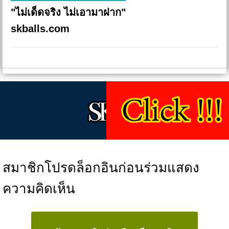
"ไม่เด็ดจริง ไม่เอามาฝาก"
skballs.com
สมาชิกโปรดล็อกอินก่อนร่วมแสดง
ความคิดเห็น