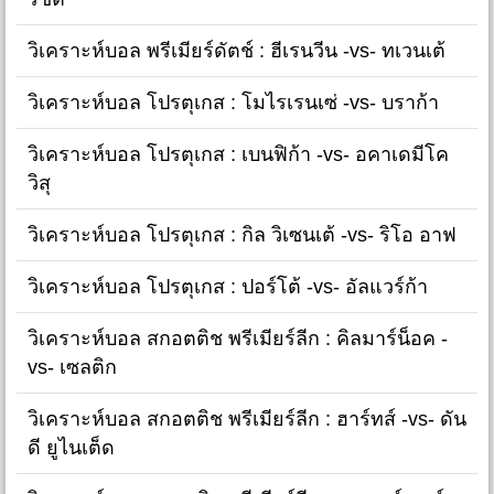
วิเคราะห์บอล พรีเมียร์ดัตช์ : ฮีเรนวีน -vs- ทเวนเต้
วิเคราะห์บอล โปรตุเกส : โมไรเรนเซ่ -vs- บราก้า
วิเคราะห์บอล โปรตุเกส : เบนฟิก้า -vs- อคาเดมีโค
วิสุ
วิเคราะห์บอล โปรตุเกส : กิล วิเซนเต้ -vs- ริโอ อาฟ
วิเคราะห์บอล โปรตุเกส : ปอร์โต้ -vs- อัลแวร์ก้า
วิเคราะห์บอล สกอตติช พรีเมียร์ลีก : คิลมาร์น็อค -
vs- เซลติก
วิเคราะห์บอล สกอตติช พรีเมียร์ลีก : ฮาร์ทส์ -vs- ดัน
ดี ยูไนเต็ด