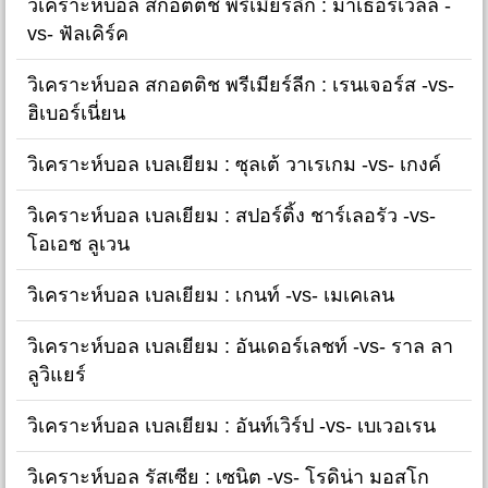
วิเคราะห์บอล สกอตติช พรีเมียร์ลีก : มาเธอร์เวลล์ -
vs- ฟัลเคิร์ค
วิเคราะห์บอล สกอตติช พรีเมียร์ลีก : เรนเจอร์ส -vs-
ฮิเบอร์เนี่ยน
วิเคราะห์บอล เบลเยียม : ซุลเต้ วาเรเกม -vs- เกงค์
วิเคราะห์บอล เบลเยียม : สปอร์ติ้ง ชาร์เลอรัว -vs-
โอเอช ลูเวน
วิเคราะห์บอล เบลเยียม : เกนท์ -vs- เมเคเลน
วิเคราะห์บอล เบลเยียม : อันเดอร์เลชท์ -vs- ราล ลา
ลูวิแยร์
วิเคราะห์บอล เบลเยียม : อันท์เวิร์ป -vs- เบเวอเรน
วิเคราะห์บอล รัสเซีย : เซนิต -vs- โรดิน่า มอสโก