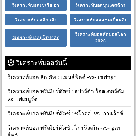
วิเคราะห์บอลเซเรีย อา
วิเคราะห์บอลบุนเดสลีกา
วิเคราะห์บอลลีก เอิง
วิเคราะห์บอลแชมเปี้ยนลีก
วิเคราะห์บอลคัดบอลโลก
วิเคราะห์บอลยูโรป้าลีก
2026
วิเคราะห์บอลวันนี้
วิเคราะห์บอล ลีก คัพ : แมนส์ฟิลด์ -vs- เชฟฯยูฯ
วิเคราะห์บอล พรีเมียร์ดัตช์ : สปาร์ต้า ร็อตเตอร์ดัม -
vs- เฟเยนูร์ด
วิเคราะห์บอล พรีเมียร์ดัตช์ : ซโวลล์ -vs- อาแจ็กซ์
วิเคราะห์บอล พรีเมียร์ดัตช์ : โกรนิงเก้น -vs- อูเท
ร็ชต์