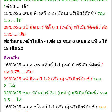
/
ต่อ 1 ... เจ๊า
15/02/25 เสมอ พีเอสวี 2-2 (เยือน) พรีเมียร์ดัตช์ /
รอง
1.5 ... ได้
09/02/25 แพ้ อัลเมเร่ ซิตี้ 0-1 (เหย้า) พรีเมียร์ดัตช์ / ต่อ
1.25 ... เสีย
ฟอร์มเกมเหย้าในลีก - แข่ง 13 ชนะ 6 เสมอ 2 แพ้ 5 ได้
18 เสีย 22
ฮีเรนวีน
16/03/25 เสมอ เฮราเคิ่ลส์ 1-1 (เหย้า) พรีเมียร์ดัตช์
/
ต่อ 0.75 ... เสีย
09/03/25 แพ้ พีเอสวี 1-2 (เยือน) พรีเมียร์ดัตช์ /
รอง
2...ได้
02/03/25 ชนะ อัล์คม่าร์ 3-1 (เหย้า) พรีเมียร์ดัตช์ / รอง
0.5 ... ได้
16/02/25 เสมอ ซโวลล์ 1-1 (เยือน) พรีเมียร์ดัตช์ /
รอง