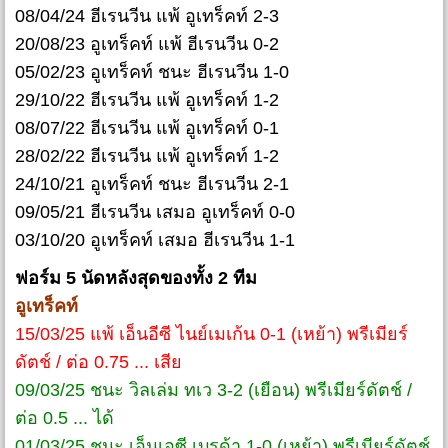
08/04/24 ฮีเรนวีน แพ้ อูเทร็คท์ 2-3
20/08/23 อูเทร็คท์ แพ้ ฮีเรนวีน 0-2
05/02/23 อูเทร็คท์ ชนะ ฮีเรนวีน 1-0
29/10/22 ฮีเรนวีน แพ้ อูเทร็คท์ 1-2
08/07/22 ฮีเรนวีน แพ้ อูเทร็คท์ 0-1
28/02/22 ฮีเรนวีน แพ้ อูเทร็คท์ 1-2
24/10/21 อูเทร็คท์ ชนะ ฮีเรนวีน 2-1
09/05/21 ฮีเรนวีน เสมอ อูเทร็คท์ 0-0
03/10/20 อูเทร็คท์ เสมอ ฮีเรนวีน 1-1
ฟอร์ม 5 นัดหลังสุดของทั้ง 2 ทีม
อูเทร็คท์
15/03/25 แพ้ เอ็นอีซี ไนย์เมเก้น 0-1 (เหย้า) พรีเมียร์
ดัตช์ / ต่อ 0.75 ... เสีย
09/03/25 ชนะ วิลเล่ม ทเว 3-2 (เยือน) พรีเมียร์ดัตช์ /
ต่อ 0.5 ... ได้
01/03/25 ชนะ เอ็นเอซี เบรด้า 1-0 (เหย้า) พรีเมียร์ดัตช์