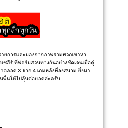
วมทุกรายการและมองจากภาพรวมพวกเขาหา
ฮีร์ ที่ฟอร์มสวนทางกันอย่างชัดเจนเมื่อคู่
มาตลอด 3 จาก 4 เกมหลังที่ลงสนาม ยิ่งมา
นพื้นให้ไปลุ้นต่อยอดล่ะครับ