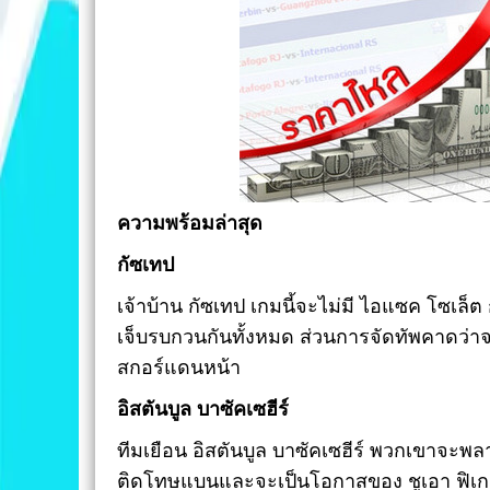
ความพร้อมล่าสุด
กัซเทป
เจ้าบ้าน กัซเทป เกมนี้จะไม่มี ไอแซค โซเล็
เจ็บรบกวนกันทั้งหมด ส่วนการจัดทัพคาดว่าจะ
สกอร์แดนหน้า
อิสตันบูล บาซัคเซฮีร์
ทีมเยือน อิสตันบูล บาซัคเซฮีร์ พวกเขาจะพล
ติดโทษแบนและจะเป็นโอกาสของ ชูเอา ฟิเกเรโ