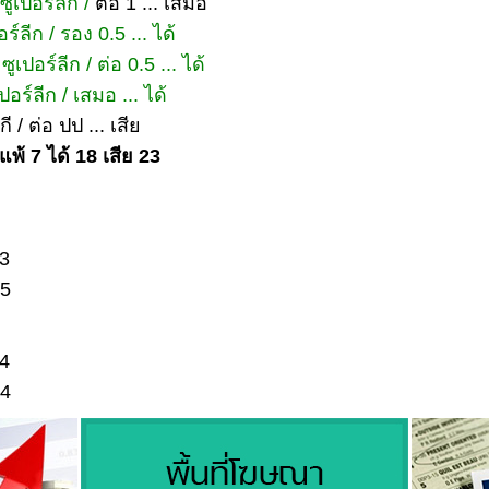
ูเปอร์ลีก /
ต่อ 1 ... เสมอ
์ลีก / รอง 0.5 ... ได้
ปอร์ลีก / ต่อ 0.5 ... ได้
อร์ลีก / เสมอ ... ได้
/ ต่อ ปป ... เสีย
พ้ 7 ได้ 18 เสีย 23
 3
 5
 4
 4