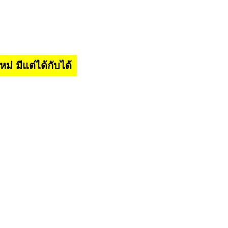
่ มีแต่ได้กับได้