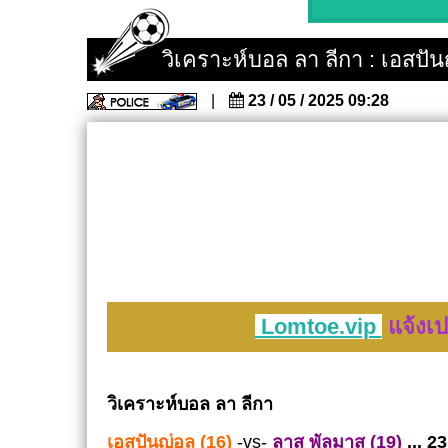
วิเคราะห์บอล ยูโรป้า ลีก : พีเอโอเค -vs- อันเด
วิเคราะห์บอล ยูโรป้า ลีก : เลช ปอซนาน -vs- เค
วิเคราะห์บอล ลา ลีกา : เอสปั
วิเคราะห์บอล ยูโรป้า ลีก : มักคาบี้ เทล อาวิฟ -vs- ซ
"จับกระแสบอลแรง" บอลทำตังค์ในชั่วโมงนี้...อยา
|
23 / 05 / 2025 09:28
ทีเด็ดโอเวอร์...เจอ จับ แจก!! (คัดเน้นๆ
ทีเด็ดอันเดอร์ ... เจอ จับ แจก!! (คัดเน้น
วิเคราะห์บอล ยูโรป้า ลีก : เอฟซี ธูน -vs- ไวกิ้งกู
วิเคราะห์บอล ยูโรป้า ลีก : ซัลซ์บวร์ก -vs-
วิเคราะห์บอล ยูโรป้า ลีก : ยาเกลโลเนีย -vs- 
วิเคราะห์บอล ยูโรป้า ลีก : เบนฟิก้า -vs- ฮ
วิเคราะห์บอล คอนเฟอเรนซ์ ลีก : ลูกาโน่ -vs- เอ็น
วิเคราะห์บอล คอนเฟอเรนซ์ ลีก : สปอร์ติ้ง บราก้า -v
วิเคราะห์บอล คอนเฟอเรนซ์ ลีก : อินเตอร์ ตูร์คู
ทีเด็ด 1 ตัว ชัวร์ ตัวตึง!!
Lomtoe.vip
แจ้งเป
วิเคราะห์บอล ลา ลีกา
เอสปันญ่อล (16)
-vs-
ลาส พัลมาส (19)
... 2