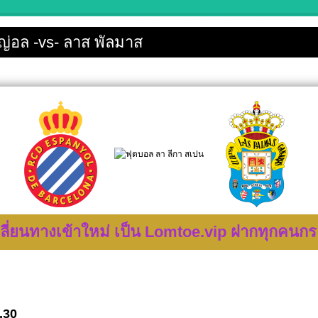
อร์เล็ชต์
ไอ คลาคสวิค
นญ่อล -vs- ลาส พัลมาส
ีเอสเคเอ โซเฟีย
กบวกตามมาด่วน
)
ๆ)
ร์ เรย์ยาวิค
 ปาฟอส
เรนเจอร์ส
าร์ทส์
เอสไอ รูนาวิค
s- ดินาโม มินส์ค
 -vs- วาดุซ
ลี่ยนทางเข้าใหม่ เป็น Lomtoe.vip ฝากทุกคนก
3.30