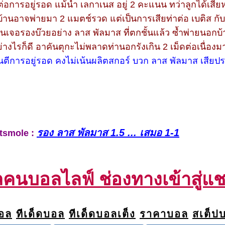
อการอยู่รอด แม้นำ เลกาเนส อยู่ 2 คะแนน ทว่าลูกได้เสียห่า
้านอาจพ่ายมา 2 แมตช์รวด แต่เป็นการเสียท่าต่อ เบติส ก
้านเจอรองบ๊วยอย่าง ลาส พัลมาส ที่ตกชั้นแล้ว ซ้ำพ่ายนอกบ้
ย่างไรก็ดี อาคันตุกะไม่พลาดท่านอกรังเกิน 2 เม็ดต่อเนื่อง
ันตีการอยู่รอด คงไม่เน้นผลิตสกอร์ บวก ลาส พัลมาส เสียป
รอง ลาส พัลมาส 1.5 ... เสมอ 1-1
tsmole :
นบอลไลฟ์ ช่องทางเข้าสู่แ
บอล
ทีเด็ดบอล
ทีเด็ดบอลเต็ง
ราคาบอล
สเต็ป