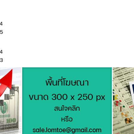
 4
 5
 4
 3