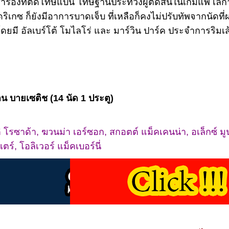
องที่ติดโทษแบน โทษฐานประท้วงผู้ตัดสินในเกมแพ้ เลกาเน
ริเกซ ก็ยังมีอาการบาดเจ็บ ที่เหลือก็คงไม่ปรับทัพจากนัดท
์ โดยมี อัลเบร์โต้ โมไลโร่ และ มาร์วิน ปาร์ค ประจำการริมเส
าน บายเซติช (14 นัด 1 ประตู)
ติ โรซาด้า, ฆวนม่า เอร์ซอก, สกอตต์ แม็คเคนน่า, อเล็กซ์ มูน
ตร์, โอลิเวอร์ แม็คเบอร์นี่