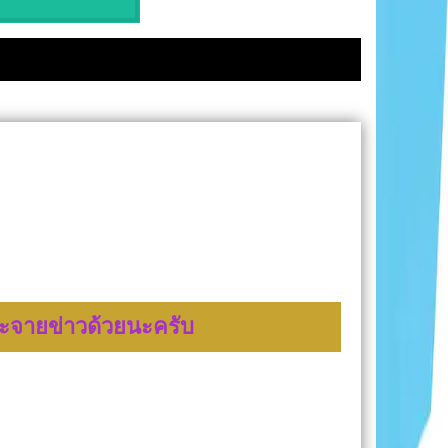
ระจายข่าวด้วยนะครับ