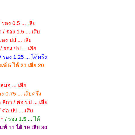
รอง 0.5 ... เสีย
/ รอง 1.5 ... เสีย
อง ปป ... เสีย
/ รอง ปป ... เสีย
/ รอง 1.25 ... ได้ครึ่ง
้ 5 ได้ 21 เสีย 20
สมอ ... เสีย
อง 0.75 ... เสียครึ่ง
ีกา / ต่อ ปป ... เสีย
ต่อ ปป ... เสีย
กา
/ รอง 1.5 ... ได้
พ้ 11 ได้ 19 เสีย 30