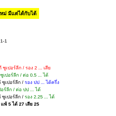
่ มีแต่ได้กับได้
 1-1
ูเปอร์ลีก / รอง 2 ... เสีย
เปอร์ลีก / ต่อ 0.5 ... ได้
ซูเปอร์ลีก /
รอง ปป ... ได้ครึ่ง
ร์ลีก / ต่อ ปป ... ได้
 ซูเปอร์ลีก /
รอง 2.25 ... ได้
พ้ 5 ได้ 27 เสีย 25