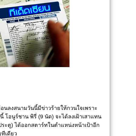
่อนลงสนามวันนี้มีข่าวร้ายให้กวนใจเพราะ
 โอนูร์ชาน พิรี่ (9 นัด) จะได้ลงเฝ้าเสาแทน
7 ประตู) ได้ออกสตาร์ทในตำแหน่งหน้าเป้าอีก
ยทีเดียว