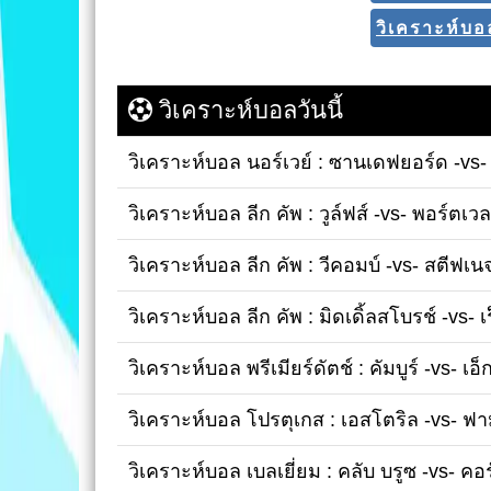
วิเคราะห์บอล
วิเคราะห์บอลวันนี้
วิเคราะห์บอล นอร์เวย์ : ซานเดฟยอร์ด -vs
วิเคราะห์บอล ลีก คัพ : วูล์ฟส์ -vs- พอร์ตเวล
วิเคราะห์บอล ลีก คัพ : วีคอมบ์ -vs- สตีฟเน
วิเคราะห์บอล ลีก คัพ : มิดเดิ้ลสโบรช์ -vs- 
วิเคราะห์บอล พรีเมียร์ดัตช์ : คัมบูร์ -vs- เอ
วิเคราะห์บอล โปรตุเกส : เอสโตริล -vs- ฟา
วิเคราะห์บอล เบลเยี่ยม : คลับ บรูซ -vs- คอ