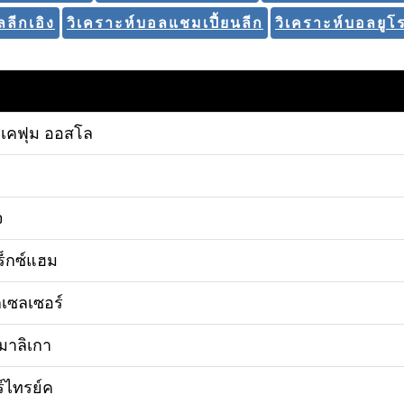
ลีกเอิง
วิเคราะห์บอลแชมเปี้ยนลีก
วิเคราะห์บอลยูโร
- เคฟุม ออสโล
จ
เร็กซ์แฮม
็กเซลเซอร์
มาลิเกา
ร์ไทรย์ค