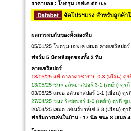
ราคาบอล : โบดรุม เอฟเค ต่อ 0.5
Dafabet
จัดโปรฯแรง สำหรับลูกค้าใหม
ผลการพบกันของทั้งสองทีม
05/01/25 โบดรุม เอฟเค เสมอ คายเซริสปอร์
ฟอร์ม 5 นัดหลังสุดของทั้ง 2 ทีม
คายเซริสปอร์
18/05/25 แพ้ กาลาตาซาราย 0-3 (เยือน) ตุรกี ซ
13/05/25 ชนะ อลันยาสปอร์ 3-1 (เหย้า) ตุรกี ซู
03/05/25 เสมอ อลันยาสปอร์ 1-1 (เยือน) ตุรกี 
27/04/25 ชนะ ริเซ่สปอร์ 1-0 (เหย้า) ตุรกี ซูเปอ
20/04/25 เสมอ เฟเนร์บาห์เช่ 3-3 (เยือน) ตุรกี
ฟอร์มการเล่นในบ้าน - 17 นัด ชนะ 8 เสมอ 4 แ