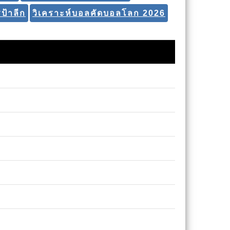
ป้าลีก
วิเคราะห์บอลคัดบอลโลก 2026