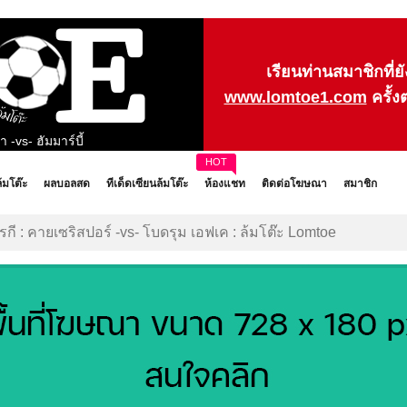
โอโมเนีย นิโคเซีย
เรียนท่านสมาชิกที่ย
์ดชัลลันด์
www.lomtoe1.com
ครั้ง
vs- เกนท์
-vs- ฮัมมาร์บี้
s- ซิยง
s- มาเธอร์เวลล์
HOT
s- กียอร์
ล้มโต๊ะ
ผลบอลสด
ทีเด็ดเซียนล้มโต๊ะ
ห้องแชท
ติดต่อโฆษณา
สมาชิก
าเตีย ไครโอว่า
vs- ริกาส
รกี : คายเซริสปอร์ -vs- โบดรุม เอฟเค : ล้มโต๊ะ Lomtoe
- เชลบอร์น
- เบซิคตัส
-vs- ทรอมโซ่
 โคเปนเฮเก้น
ปิด เวียน
อร์เล็ชต์
ไอ คลาคสวิค
ีเอสเคเอ โซเฟีย
กบวกตามมาด่วน