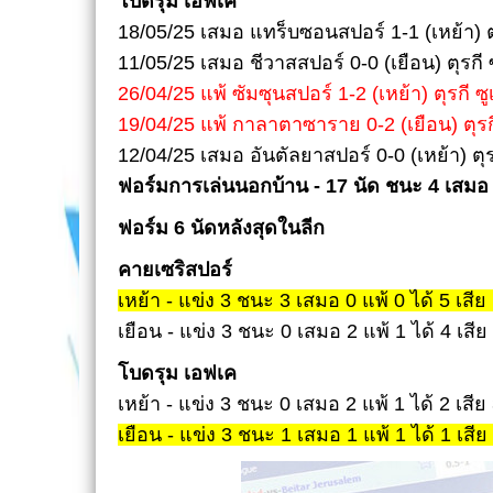
โบดรุม เอฟเค
18/05/25 เสมอ แทร็บซอนสปอร์ 1-1 (เหย้า) ตุร
11/05/25 เสมอ ชีวาสสปอร์ 0-0 (เยือน) ตุรกี ซ
26/04/25 แพ้ ซัมซุนสปอร์ 1-2 (เหย้า) ตุรกี ซูเป
19/04/25 แพ้ กาลาตาซาราย 0-2 (เยือน) ตุรกี
12/04/25 เสมอ อันตัลยาสปอร์ 0-0 (เหย้า) ตุรก
ฟอร์มการเล่นนอกบ้าน - 17 นัด ชนะ 4 เสมอ 4
ฟอร์ม 6 นัดหลังสุดในลีก
คายเซริสปอร์
เหย้า - แข่ง 3 ชนะ 3 เสมอ 0 แพ้ 0 ได้ 5 เสีย
เยือน - แข่ง 3 ชนะ 0 เสมอ 2 แพ้ 1 ได้ 4 เสีย
โบดรุม เอฟเค
เหย้า - แข่ง 3 ชนะ 0 เสมอ 2 แพ้ 1 ได้ 2 เสีย
เยือน - แข่ง 3 ชนะ 1 เสมอ 1 แพ้ 1 ได้ 1 เสีย