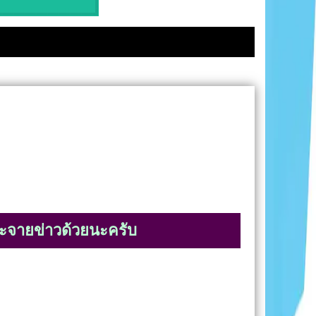
ระจายข่าวด้วยนะครับ