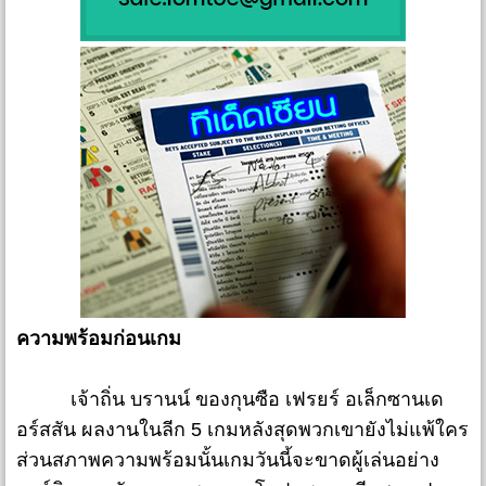
ความพร้อมก่อนเกม
เจ้าถิ่น บรานน์ ของกุนซือ เฟรยร์ อเล็กซานเด
อร์สสัน ผลงานในลีก 5 เกมหลังสุดพวกเขายังไม่แพ้ใคร
ส่วนสภาพความพร้อมนั้นเกมวันนี้จะขาดผู้เล่นอย่าง