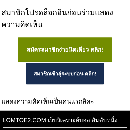
สมาชิกโปรดล็อกอินก่อนร่วมแสดง
ความคิดเห็น
สมัครสมาชิกง่ายนิดเดียว คลิก!
สมาชิกเข้าสู่ระบบก่อน คลิก!
แสดงความคิดเห็นเป็นคนแรกสิคะ
LOMTOE2.COM เว็บวิเคราะห์บอล อันดับหนึ่ง