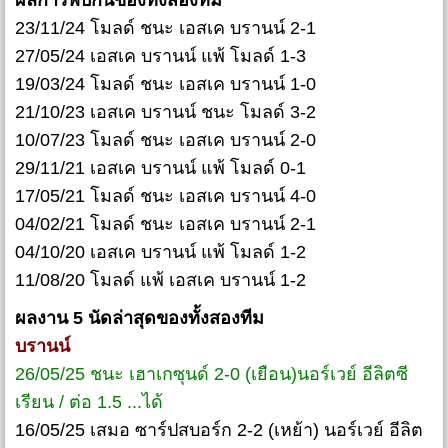
23/11/24 โมลด์ ชนะ เอสเค บรานน์ 2-1
27/05/24 เอสเค บรานน์ แพ้ โมลด์ 1-3
19/03/24 โมลด์ ชนะ เอสเค บรานน์ 1-0
21/10/23 เอสเค บรานน์ ชนะ โมลด์ 3-2
10/07/23 โมลด์ ชนะ เอสเค บรานน์ 2-0
29/11/21 เอสเค บรานน์ แพ้ โมลด์ 0-1
17/05/21 โมลด์ ชนะ เอสเค บรานน์ 4-0
04/02/21 โมลด์ ชนะ เอสเค บรานน์ 2-1
04/10/20 เอสเค บรานน์ แพ้ โมลด์ 1-2
11/08/20 โมลด์ แพ้ เอสเค บรานน์ 1-2
ผลงาน 5 นัดล่าสุดของทั้งสองทีม
บรานน์
26/05/25 ชนะ เฮาเกซุนด์ 2-0 (เยือน)นอร์เวย์ อีลิตซี
เรียน / ต่อ 1.5 ...ได้
16/05/25 เสมอ ซาร์ปสบอร์ก 2-2 (เหย้า) นอร์เวย์ อีลิต