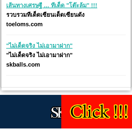
เส้นทางเศรษฐี ... ทีเด็ด "โต๊ะล้ม" !!!
รวบรวมทีเด็ดเซียนเด็ดเซียนดัง
toeloms.com
"ไม่เด็ดจริง ไม่เอามาฝาก"
"ไม่เด็ดจริง ไม่เอามาฝาก"
skballs.com