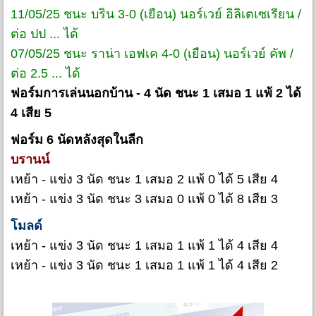
11/05/25 ชนะ บริน 3-0 (เยือน) นอร์เวย์ อิลิเตเซเรียน /
ต่อ ปป ... ได้
07/05/25 ชนะ ราน่า เอฟเค 4-0 (เยือน) นอร์เวย์ คัพ /
ต่อ 2.5 ... ได้
ฟอร์มการเล่นนอกบ้าน - 4 นัด ชนะ 1 เสมอ 1 แพ้ 2 ได้
4 เสีย 5
ฟอร์ม 6 นัดหลังสุดในลีก
บรานน์
เหย้า - แข่ง 3 นัด ชนะ 1 เสมอ 2 แพ้ 0 ได้ 5 เสีย 4
เหย้า - แข่ง 3 นัด ชนะ 3 เสมอ 0 แพ้ 0 ได้ 8 เสีย 3
โมลด์
เหย้า - แข่ง 3 นัด ชนะ 1 เสมอ 1 แพ้ 1 ได้ 4 เสีย 4
เหย้า - แข่ง 3 นัด ชนะ 1 เสมอ 1 แพ้ 1 ได้ 4 เสีย 2