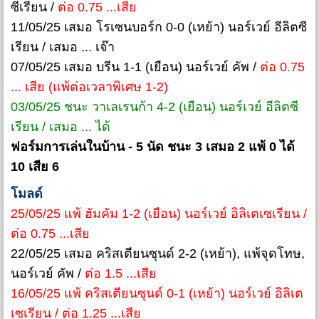
ซีเรียน /
ต่อ 0.75 ...เสีย
11/05/25 เสมอ โรเซนบอร์ก 0-0 (เหย้า) นอร์เวย์ อีลิตซี
เรียน / เสมอ ... เจ๊า
07/05/25 เสมอ บรีน 1-1 (เยือน) นอร์เวย์ คัพ /
ต่อ 0.75
... เสีย (แพ้ต่อเวลาพิเศษ 1-2)
03/05/25 ชนะ วาเลเรนก้า 4-2 (เยือน) นอร์เวย์ อีลิตซี
เรียน / เสมอ ... ได้
ฟอร์มการเล่นในบ้าน - 5 นัด ชนะ 3 เสมอ 2 แพ้ 0 ได้
10 เสีย 6
โมลด์
25/05/25 แพ้ ฮัมคัม 1-2 (เยือน) นอร์เวย์ อิลิเตเซเรียน /
ต่อ 0.75 ...เสีย
22/05/25 เสมอ คริสเตียนซุนด์ 2-2 (เหย้า), แพ้จุดโทษ,
นอร์เวย์ คัพ /
ต่อ 1.5 ...เสีย
16/05/25 แพ้ คริสเตียนซุนด์ 0-1 (เหย้า) นอร์เวย์ อิลิเต
เซเรียน / ต่อ 1.25 ...เสีย