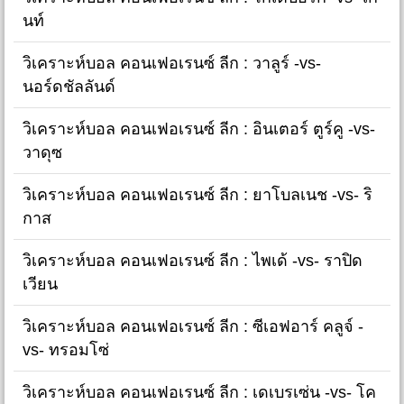
นท์
วิเคราะห์บอล คอนเฟอเรนซ์ ลีก : วาลูร์ -vs-
นอร์ดชัลลันด์
วิเคราะห์บอล คอนเฟอเรนซ์ ลีก : อินเตอร์ ตูร์คู -vs-
วาดุซ
วิเคราะห์บอล คอนเฟอเรนซ์ ลีก : ยาโบลเนช -vs- ริ
กาส
วิเคราะห์บอล คอนเฟอเรนซ์ ลีก : ไพเด้ -vs- ราปิด
เวียน
วิเคราะห์บอล คอนเฟอเรนซ์ ลีก : ซีเอฟอาร์ คลูจ์ -
vs- ทรอมโซ่
วิเคราะห์บอล คอนเฟอเรนซ์ ลีก : เดเบรเซ่น -vs- โค