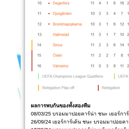
ผลการพบกันของทั้งสองทีม
08/03/25 บรอมมาปอยคาร์น่า ชนะ เยอร์การ์
26/09/24 เยอร์การ์เด้น ชนะ บรอมมาปอยคาร