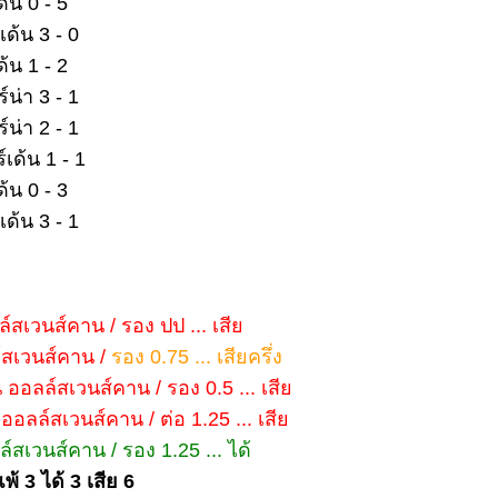
้น 0 - 5
ด้น 3 - 0
้น 1 - 2
น่า 3 - 1
น่า 2 - 1
เด้น 1 - 1
้น 0 - 3
ด้น 3 - 1
์สเวนส์คาน / รอง ปป ... เสีย
ล์สเวนส์คาน /
รอง 0.75 ... เสียครึ่ง
 ออลล์สเวนส์คาน / รอง 0.5 ... เสีย
ออลล์สเวนส์คาน / ต่อ 1.25 ... เสีย
์สเวนส์คาน / รอง 1.25 ... ได้
้ 3 ได้ 3 เสีย 6