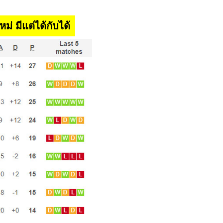
่ มีแต่ได้กับได้