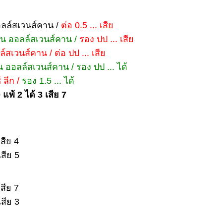
ออลล์สเวนส์คาน /
ต่อ 0.5 ... เสีย
ดน ออลล์สเวนส์คาน /
รอง ปป ... เสีย
ล์สเวนส์คาน / ต่อ ปป ... เสีย
น ออลล์สเวนส์คาน / รอง ปป ... ได้
ลีก /
รอง 1.5 ... ได้
พ้ 2 ได้ 3 เสีย 7
เสีย 4
เสีย 5
เสีย 7
เสีย 3