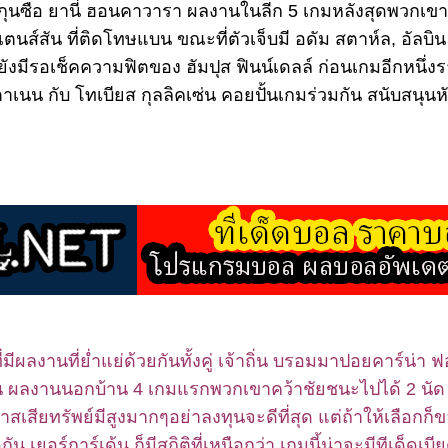
ซือ ยานี่ ฮอนคาวารา ผลงานในลีก 5 เกมหลังสุดพวกเขาคว้
ส์สัน ที่ติดโทษแบน ขณะที่ตัวเจ็บมี อดัม สตาห์ล, อัลบิน 
ยังมีรอเช็คความฟิตของ ฮัมปุส ฟินน์เดลล์ ก่อนเกมอีกหน
น กับ โทเบียส กุลลิคเซ่น คอยปั้นเกมร่วมกัน สนับสนุนหัวหอ
่มีผลงานที่ย่ำแย่ด้วยกันทั้งคู่ เจ้าถิ่น บรอมมาปอยคาร์น่า
์เด้น ผลงานนอกบ้าน 4 เกมแรกพวกเขาคว้าชัยชนะไปได้ 2 นั
เสียทรัพย์มีสูงมากๆอย่าลงทุนจะดีที่สุด แต่ถ้าให้เลือกก็ขอย
น เยอร์การ์เด้น ก็มีสถิติที่เหนือกว่า เกมนี้น่าจะมีทีเด็ดเ