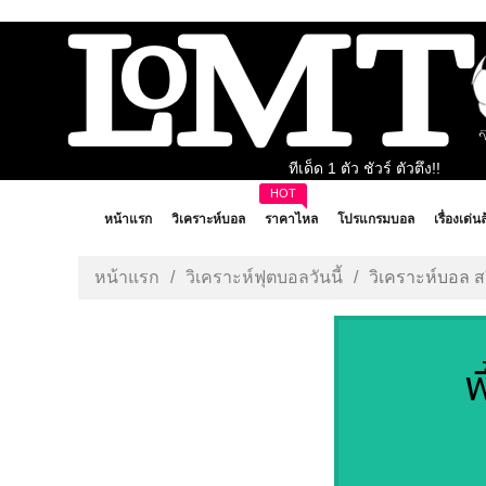
ทีเด็ด 1 ตัว ชัวร์ ตัวตึง!!
วิเคราะห์บอล ยูโรป้า ลีก : ลินคอล์น เร้ด อิมป์ส -vs- 
วิเคราะห์บอล คอนเฟอเรนซ์ ลีก : วาลูร์ -vs- นอร
HOT
วิเคราะห์บอล คอนเฟอเรนซ์ ลีก : โกเตบอร์ก -
หน้าแรก
วิเคราะห์บอล
ราคาไหล
โปรแกรมบอล
เรื่องเด่น
วิเคราะห์บอล คอนเฟอเรนซ์ ลีก : ราคอฟ เชสโตโชว่า 
วิเคราะห์บอล คอนเฟอเรนซ์ ลีก : โนอาห์ -v
หน้าแรก
วิเคราะห์ฟุตบอลวันนี้
วิเคราะห์บอล สว
วิเคราะห์บอล คอนเฟอเรนซ์ ลีก : เอชเจเค เฮลซิงกิ -v
วิเคราะห์บอล คอนเฟอเรนซ์ ลีก : ริก้า เอฟซี -v
วิเคราะห์บอล ยูโรป้า ลีก : คูพีเอส -vs- ยูนิเวอร์ซิต
วิเคราะห์บอล คอนเฟอเรนซ์ ลีก : ยาโบลเนช -
วิเคราะห์บอล คอนเฟอเรนซ์ ลีก : อาแจ็กซ์ -vs
วิเคราะห์บอล ยูโรป้า ลีก : ฮราเดค คราโลเว -vs
วิเคราะห์บอล คอนเฟอเรนซ์ ลีก : ซีเอฟอาร์ คลูจ์ 
วิเคราะห์บอล คอนเฟอเรนซ์ ลีก : เดเบรเซ่น -vs-
วิเคราะห์บอล คอนเฟอเรนซ์ ลีก : ไพเด้ -vs- รา