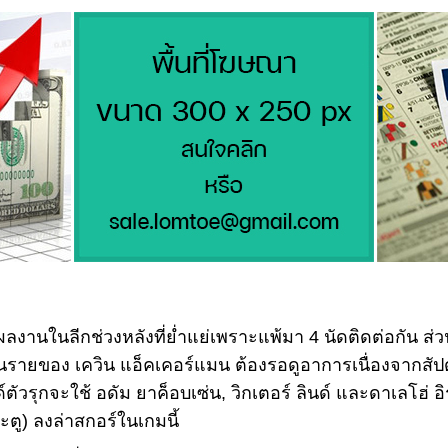
นในลีกช่วงหลังที่ย่ำแย่เพราะแพ้มา 4 นัดติดต่อกัน ส่ว
ในรายของ เควิน แอ็คเคอร์แมน ต้องรอดูอาการเนื่องจากสัปด
วรุกจะใช้ อดัม ยาค็อบเซ่น, วิกเตอร์ ลินด์ และดาเลโฮ่ อิ
ระตู) ลงล่าสกอร์ในเกมนี้