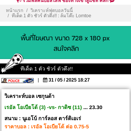
รวมพลคนบอลไลฟ์ ช่องทางเข้าสู่แชท คลิก
หน้าแรก
วิเคราะห์ฟุตบอลวันนี้
ทีเด็ด 1 ตัว ชัวร์ ตัวตึง!! : ล้มโต๊ะ Lomtoe
ทีเด็ด 1 ตัว ชัวร์ ตัวตึง!!
|
31 / 05 / 2025 18:27
วิเคราะห์บอล เซกุนด้า
เรอัล โอเบียโด้ (3) -vs- กาดิซ (11)
... 23.30
สนาม : นูเอโบ้ การ์ลอส ตาร์ติเอเร่
ราคาบอล : เรอัล โอเบียโด้ ต่อ 0.75-5