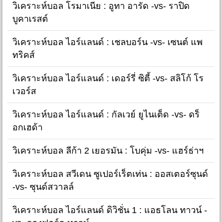
วิเคราะห์บอล โรมาเนีย : อูทา อารัด -vs- ราปิด
บูคาเรสต์
วิเคราะห์บอล ไอร์แลนด์ : เชลบอร์น -vs- เซนต์ แพ
ทริคส์
วิเคราะห์บอล ไอร์แลนด์ : เดอร์รี่ ซิตี้ -vs- สลิโก้ โร
เวอร์ส
วิเคราะห์บอล ไอร์แลนด์ : กัลเวย์ ยูไนเต็ด -vs- ดร็
อกเฮด้า
วิเคราะห์บอล ลีก้า 2 เยอรมัน : โบคุ่ม -vs- แฮร์ธ่าฯ
วิเคราะห์บอล สวีเดน ซูเปอร์เร็ตเท่น : ออสเตอร์ซุนด์
-vs- ซุนด์สวาลล์
วิเคราะห์บอล ไอร์แลนด์ ดิวิชั่น 1 : แอธโลน ทาวน์ -