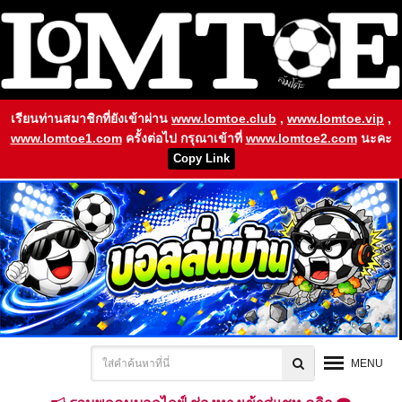
เรียนท่านสมาชิกที่ยังเข้าผ่าน
www.lomtoe.club
,
www.lomtoe.vip
,
www.lomtoe1.com
ครั้งต่อไป กรุณาเข้าที่
www.lomtoe2.com
นะคะ
Copy Link
MENU