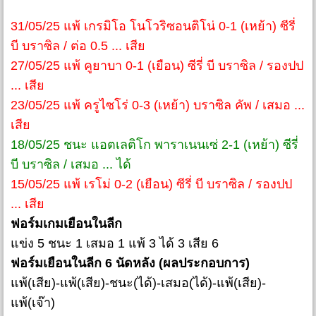
31/05/25 แพ้ เกรมิโอ โนโวริซอนติโน่ 0-1 (เหย้า) ซีรี่
บี บราซิล / ต่อ 0.5 ... เสีย
27/05/25 แพ้ คูยาบา 0-1 (เยือน) ซีรี่ บี บราซิล / รองปป
... เสีย
23/05/25 แพ้ ครูไซโร่ 0-3 (เหย้า) บราซิล คัพ / เสมอ ...
เสีย
18/05/25 ชนะ แอตเลติโก พาราเนนเซ่ 2-1 (เหย้า) ซีรี่
บี บราซิล / เสมอ ... ได้
15/05/25 แพ้ เรโม่ 0-2 (เยือน) ซีรี่ บี บราซิล / รองปป
... เสีย
ฟอร์มเกมเยือนในลีก
แข่ง 5 ชนะ 1 เสมอ 1 แพ้ 3 ได้ 3 เสีย 6
ฟอร์มเยือนในลีก 6 นัดหลัง (ผลประกอบการ)
แพ้(เสีย)-แพ้(เสีย)-ชนะ(ได้)-เสมอ(ได้)-แพ้(เสีย)-
แพ้(เจ๊า)