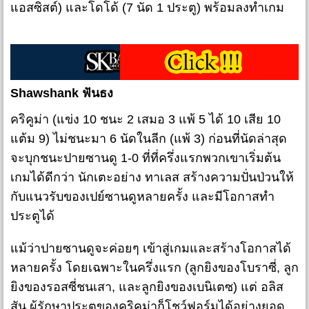
แอสซิสต์) และโดโด้ (7 นัด 1 ประตู) พร้อมลงทำเกม
Shawshank ฟันธง
คริคูม่า (แข่ง 10 ชนะ 2 เสมอ 3 แพ้ 5 ได้ 10 เสีย 10
แต้ม 9) ไม่ชนะมา 6 นัดในลีก (แพ้ 3) ก่อนที่นัดล่าสุด
จะบุกชนะปายซานดู 1-0 ที่ที่ครึ่งแรกพวกเขาเริ่มต้น
เกมได้ดีกว่า นักเตะอย่าง ทาเลส สร้างความปั่นป่วนให้
กับแนวรับของเปย์ซานดูหลายครั้ง และมีโอกาสทำ
ประตูได้
แม้ว่าปายซานดูจะค่อยๆ เข้าสู่เกมและสร้างโอกาสได้
หลายครั้ง โดยเฉพาะในครึ่งแรก (ลูกยิงของโบราซี่, ลูก
ยิงของรอสซี่ชนเสา, และลูกยิงของเบนิเตซ) แต่ อลิส
สัน ผู้รักษาประตูของคริคูม่าก็โชว์ฟอร์มได้อย่างยอด