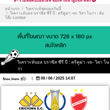
รวมพลคนบอลไลฟ์ ช่องทางเข้าสู่แชท คลิก
หน้าแรก
วิเคราะห์ฟุตบอลวันนี้
วิเคราะห์บอล บราซิล ซีรี่ บี : คริคูม่า -vs- วิลา โนว่า : ล้ม
โต๊ะ Lomtoe
วิเคราะห์บอล บราซิล ซีรี่ บี : คริคูม่า -vs- วิลา โน
ว่า
|
08 / 06 / 2025 14:07