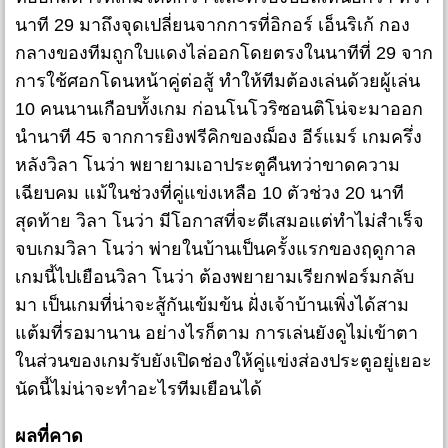
นาที 29 มาถึงจุดเปลี่ยนจากการที่อิกอร์ เอ็นริเก้ กอง
กลางของทีมถูกใบแดงไล่ออกโดยตรงในนาทีที่ 29 จาก
การใช้ศอกโดนหน้าคู่ต่อสู้ ทำให้ทีมต้องเล่นด้วยผู้เล่น
10 คนนานเกือบทั้งเกม ก่อนโนโวริซอนติโน่จะมาออก
นำนาที 45 จากการยิงฟรีคิกของฌ็อง อีร์แมร์ เกมครึ่ง
หลังวิลา โนว่า พยายามเอาประตูคืนทว่าขาดความ
เฉียบคม แม้ในช่วงที่คู่แข่งเหลือ 10 ตัวช่วง 20 นาที
สุดท้าย วิลา โนว่า มีโอกาสที่จะตีเสมอแต่ทำไม่สำเร็จ
จบเกมวิลา โนว่า พ่ายในบ้านเป็นครั้งแรกของฤดูกาล
เกมนี้ไปเยือนวิลา โนว่า ต้องพยายามเรียกฟอร์มกลับ
มา เป็นเกมที่น่าจะสู้กันเข้มข้น ฝั่งเจ้าบ้านเพิ่งได้สาม
แต้มที่รอมานาน อย่างไรก็ตาม การเล่นยังดูไม่เข้าตา
ในส่วนของเกมรับยังเปิดช่องให้คู่แข่งส่องประตูอยู่เยอะ
นัดนี้ไม่น่าจะทำอะไรทีมเยือนได้
ผลที่คาด