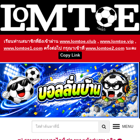
เรียนท่านสมาชิกที่ยังเข้าผ่าน
www.lomtoe.club
,
www.lomtoe.vip
,
www.lomtoe1.com
ครั้งต่อไป กรุณาเข้าที่
www.lomtoe2.com
นะคะ
Copy Link
MENU