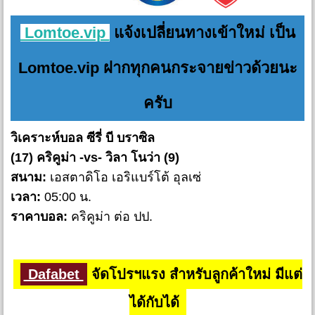
Lomtoe.vip
แจ้งเปลี่ยนทางเข้าใหม่ เป็น
Lomtoe.vip ฝากทุกคนกระจายข่าวด้วยนะ
ครับ
วิเคราะห์บอล ซีรี่ บี บราซิล
(17) คริคูม่า -vs- วิลา โนว่า (9)
สนาม:
เอสตาดิโอ เอริแบร์โต้ อุลเซ่
เวลา:
05:00 น.
ราคาบอล:
คริคูม่า ต่อ ปป.
Dafabet
จัดโปรฯแรง สำหรับลูกค้าใหม่ มีแต่
ได้กับได้