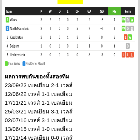
ผลการพบกันของทั้งสองทีม
23/09/22 เบลเยียม 2-1 เวลส์
12/06/22 เวลส์ 1-1 เบลเยียม
17/11/21 เวลส์ 1-1 เบลเยียม
25/03/21 เบลเยียม 3-1 เวลส์
02/07/16 เวลส์ 3-1 เบลเยียม
13/06/15 เวลส์ 1-0 เบลเยียม
17/11/14 เบลเยียม 0-0 เวลส์