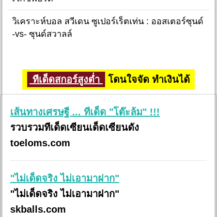
วิเคราะห์บอล สวีเดน ซูเปอร์เร็ตเท่น : ออสเตอร์ซุนด์
-vs- ซุนด์สวาลล์
ทีเด็ดสกอร์สูงต่ำ
โดนใจจัด ทำเงินได้
เส้นทางเศรษฐี ... ทีเด็ด "โต๊ะล้ม" !!!
รวบรวมทีเด็ดเซียนเด็ดเซียนดัง
toeloms.com
"ไม่เด็ดจริง ไม่เอามาฝาก"
"ไม่เด็ดจริง ไม่เอามาฝาก"
skballs.com