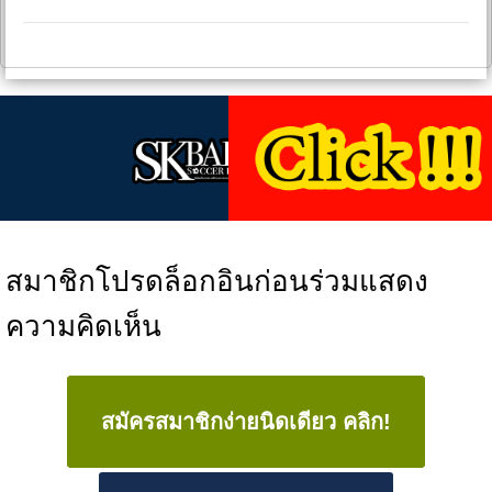
สมาชิกโปรดล็อกอินก่อนร่วมแสดง
ความคิดเห็น
สมัครสมาชิกง่ายนิดเดียว คลิก!