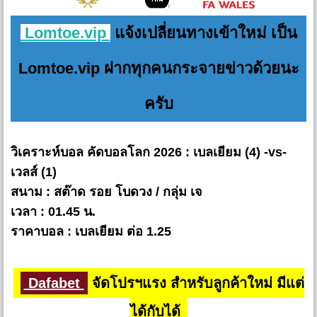
Lomtoe.vip
แจ้งเปลี่ยนทางเข้าใหม่ เป็น
Lomtoe.vip ฝากทุกคนกระจายข่าวด้วยนะ
ครับ
วิเคราะห์บอล คัดบอลโลก 2026 : เบลเยียม (4) -vs-
เวลส์ (1)
สนาม : สต๊าด รอย โบดวง / กลุ่ม เจ
เวลา : 01.45 น.
ราคาบอล : เบลเยียม ต่อ 1.25
Dafabet
จัดโปรฯแรง สำหรับลูกค้าใหม่ มีแต่
ได้กับได้