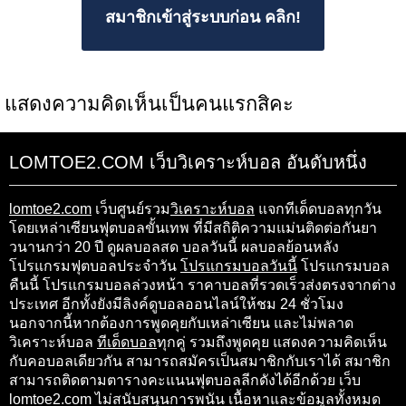
สมาชิกเข้าสู่ระบบก่อน คลิก!
แสดงความคิดเห็นเป็นคนแรกสิคะ
LOMTOE2.COM เว็บวิเคราะห์บอล อันดับหนึ่ง
lomtoe2.com
เว็บศูนย์รวม
วิเคราะห์บอล
แจกทีเด็ดบอลทุกวัน
โดยเหล่าเซียนฟุตบอลขั้นเทพ ที่มีสถิติความแม่นติดต่อกันยา
วนานกว่า 20 ปี ดูผลบอลสด บอลวันนี้ ผลบอลย้อนหลัง
โปรแกรมฟุตบอลประจำวัน
โปรแกรมบอลวันนี้
โปรแกรมบอล
คืนนี้ โปรแกรมบอลล่วงหน้า ราคาบอลที่รวดเร็วส่งตรงจากต่าง
ประเทศ อีกทั้งยังมีลิงค์ดูบอลออนไลน์ให้ชม 24 ชั่วโมง
นอกจากนี้หากต้องการพูดคุยกับเหล่าเซียน และไม่พลาด
วิเคราะห์บอล
ทีเด็ดบอล
ทุกคู่ รวมถึงพูดคุย แสดงความคิดเห็น
กับคอบอลเดียวกัน สามารถสมัครเป็นสมาชิกกับเราได้ สมาชิก
สามารถติดตามตารางคะแนนฟุตบอลลีกดังได้อีกด้วย เว็บ
lomtoe2.com ไม่สนับสนุนการพนัน เนื้อหาและข้อมูลทั้งหมด