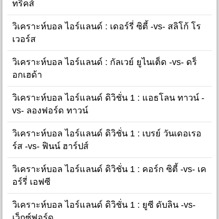
ทริคส์
วิเคราะห์บอล ไอร์แลนด์ : เดอร์รี่ ซิตี้ -vs- สลิโก้ โร
เวอร์ส
วิเคราะห์บอล ไอร์แลนด์ : กัลเวย์ ยูไนเต็ด -vs- ดร็
อกเฮด้า
วิเคราะห์บอล ไอร์แลนด์ ดิวิชั่น 1 : แอธโลน ทาวน์ -
vs- ลองฟอร์ด ทาวน์
วิเคราะห์บอล ไอร์แลนด์ ดิวิชั่น 1 : เบรย์ วันเดอเรอ
ร์ส -vs- ฟินน์ ฮาร์ปส์
วิเคราะห์บอล ไอร์แลนด์ ดิวิชั่น 1 : คอร์ก ซิตี้ -vs- เค
อร์รี่ เอฟซี
วิเคราะห์บอล ไอร์แลนด์ ดิวิชั่น 1 : ยูซี ดับลิน -vs-
เว็กซ์ฟอร์ด