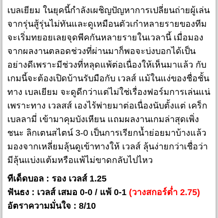
เบลเยียม ในยุคนี้กำลังเผชิญปัญหาการเปลี่ยนถ่ายผู้เล่น
จากรุ่นสู้รุ่นไม่ทันและดูเหมือนตัวเก๋าหลายรายของทีม
จะเริ่มทยอยเลยจุดพีคกันหลายรายในเวลานี้ เมื่อมอง
จากผลงานตลอดช่วงที่ผ่านมาก็พอจะบ่งบอกได้เป็น
อย่างดีเพราะมีช่วงที่หลุดแพ้ต่อเนื่องให้เห็นมาแล้ว กับ
เกมนี้จะต้องเปิดบ้านรับมือกับ เวลส์ แม้ในแง่ของชื่อชั้น
ทาง เบลเยียม จะดูดีกว่าแต่ไม่ใช่เรื่องฟอร์มการเล่นแน่
เพราะทาง เวลสส์ เองไร้พ่ายมาต่อเนื่องนับตั้งแต่ เคร็ก
เบลลามี่ เข้ามาคุมบังเหียน แถมผลงานเกมล่าสุดเพิ่ง
ชนะ ลิกเตนสไตน์ 3-0 เป็นการเรียกน้ำย่อยมาบ้างแล้ว
มองจากเหลี่ยมลุ้นดูเข้าทางให้ เวลส์ ลุ้นง่ายกว่าเชื่อว่า
มีลุ้นแบ่งแต้มหรือแพ้ไม่ขาดกลับไปไหว
ทีเด็ดบอล : รอง เวลส์ 1.25
ฟันธง : เวลส์ เสมอ 0-0 / แพ้ 0-1
(วางสกอร์ต่ำ 2.75)
อัตราความมั่นใจ : 8/10