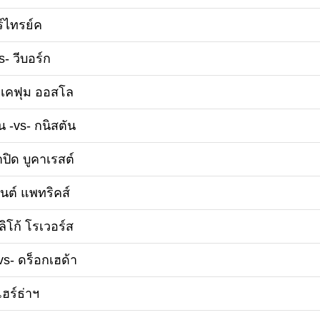
ร์ไทรย์ค
s- วีบอร์ก
- เคฟุม ออสโล
 -vs- กนิสตัน
าปิด บูคาเรสต์
ซนต์ แพทริคส์
สลิโก้ โรเวอร์ส
-vs- ดร็อกเฮด้า
แฮร์ธ่าฯ