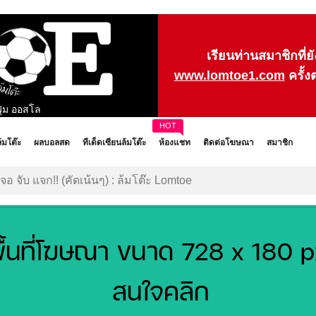
เรียนท่านสมาชิกที่ย
www.lomtoe1.com
ครั้ง
ฟุม ออสโล
์ไทรย์ค
HOT
-vs- ฟินน์ ฮาร์ปส์
ล้มโต๊ะ
ผลบอลสด
ทีเด็ดเซียนล้มโต๊ะ
ห้องแชท
ติดต่อโฆษณา
สมาชิก
 แพทริคส์
 บูคาเรสต์
-vs- ซุนด์สวาลล์
.เจอ จับ แจก!! (คัดเน้นๆ) : ล้มโต๊ะ Lomtoe
ก้ โรเวอร์ส
ดร็อกเฮด้า
- เว็กซ์ฟอร์ด
 วีบอร์ก
s- ลองฟอร์ด ทาวน์
ร็กซ์แฮม
ฟเนจ
ตเวล