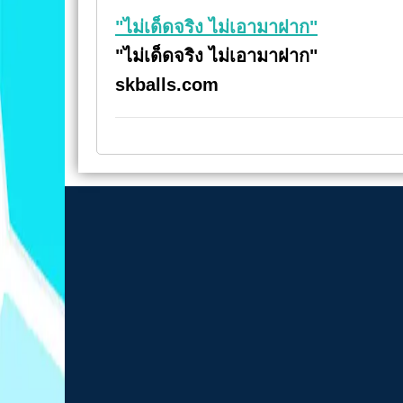
"ไม่เด็ดจริง ไม่เอามาฝาก"
"ไม่เด็ดจริง ไม่เอามาฝาก"
skballs.com