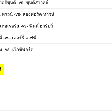
ตอร์ซุนด์ -vs- ซุนด์สวาลล์
น ทาวน์ -vs- ลองฟอร์ด ทาวน์
นเดอเรอร์ส -vs- ฟินน์ ฮาร์ปส์
้ -vs- เคอร์รี่ เอฟซี
ิน -vs- เว็กซ์ฟอร์ด
้