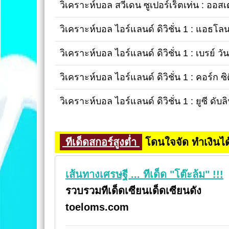
วิเคราะห์บอล สวีเดน ซูเปอร์เร็ตเท่น : ออสเ
วิเคราะห์บอล ไอร์แลนด์ ดิวิชั่น 1 : แอธโล
วิเคราะห์บอล ไอร์แลนด์ ดิวิชั่น 1 : เบรย์ วั
วิเคราะห์บอล ไอร์แลนด์ ดิวิชั่น 1 : คอร์ก ซิตี
วิเคราะห์บอล ไอร์แลนด์ ดิวิชั่น 1 : ยูซี ดับล
ทีเด็ดสกอร์สูงต่ำ
โดนใจจัด ทำเงินได
เส้นทางเศรษฐี ... ทีเด็ด "โต๊ะล้ม" !!!
รวบรวมทีเด็ดเซียนเด็ดเซียนดัง
toeloms.com