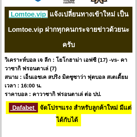
Lomtoe.vip
แจ้งเปลี่ยนทางเข้าใหม่ เป็น
Lomtoe.vip ฝากทุกคนกระจายข่าวด้วยนะ
ครับ
วิเคราะห์บอล เจ ลีก : โยโกฮาม่า เอฟซี (17) -vs- คา
วาซากิ ฟรอนตาเล่ (7)
สนาม : เอ็นเอชเค สปริง มิตซูซาว่า ฟุตบอล สเตเดี้ยม
เวลา : 16:00 น.
ราคาบอล : คาวาซากิ ฟรอนตาเล่ ต่อ ปป.
Dafabet
จัดโปรฯแรง สำหรับลูกค้าใหม่ มีแต่
ได้กับได้