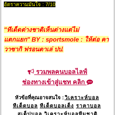
อัตราความมั่นใจ : 7/10
"ทีเด็ดต่างชาติเห็นต่างแต่ไม่
แตกแยก"
BY : sportsmole : ให้ต่อ คา
วาซากิ ฟรอนตาเล่ ปป.
รวมพลคนบอลไลฟ์
ช่องทางเข้าสู่แชท คลิก
หัวข้อที่คุณอาจสนใจ :
วิเคราะห์บอล
ทีเด็ดบอล
ทีเด็ดบอลเต็ง
ราคาบอล
สเต็ปบอล
วิเคราะห์บอลทีมชาติ