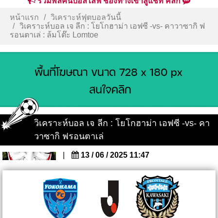
รวมพลคนบอลไลฟ์ ช่องทางเข้าสู่แชท คลิก
หน้าแรก
วิเคราะห์ฟุตบอลวันนี้
วิเคราะห์บอล เจ ลีก : โยโกฮาม่า เอฟซี -vs- คาวาซากิ ฟ
รอนตาเล่ : ล้มโต๊ะ Lomtoe
วิเคราะห์บอล เจ ลีก : โยโกฮาม่า เอฟซี -vs- คา
วาซากิ ฟรอนตาเล่
|
13 / 06 / 2025 11:47