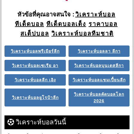
หัวข้อที่คุณอาจสนใจ :
วิเคราะห์บอล
ทีเด็ดบอล
ทีเด็ดบอลเต็ง
ราคาบอล
สเต็ปบอล
วิเคราะห์บอลทีมชาติ
วิเคราะห์บอลพรีเมียร์ลีก
วิเคราะห์บอลลา ลีกา
วิเคราะห์บอลเซเรีย อา
วิเคราะห์บอลบุนเดสลีกา
วิเคราะห์บอลลีก เอิง
วิเคราะห์บอลแชมเปี้ยนลีก
วิเคราะห์บอลคัดบอลโลก
วิเคราะห์บอลยูโรป้าลีก
2026
วิเคราะห์บอลวันนี้