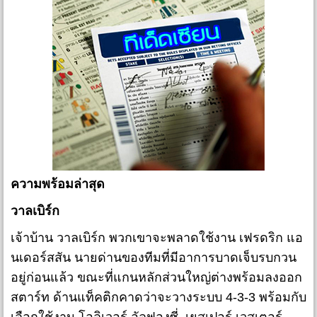
ความพร้อมล่าสุด
วาลเบิร์ก
เจ้าบ้าน วาลเบิร์ก พวกเขาจะพลาดใช้งาน เฟรดริก แอ
นเดอร์สสัน นายด่านของทีมที่มีอาการบาดเจ็บรบกวน
อยู่ก่อนแล้ว ขณะที่แกนหลักส่วนใหญ่ต่างพร้อมลงออก
สตาร์ท ด้านแท็คติกคาดว่าจะวางระบบ 4-3-3 พร้อมกับ