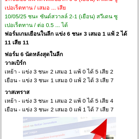
เปอเร็ตทาน / เสมอ ... เสีย
10/05/25 ชนะ ซันด์สวาลล์ 2-1 (เยือน) สวีเดน ซู
เปอเร็ตทาน / ต่อ 0.5 ... ได้
ฟอร์มเกมเยือนในลีก แข่ง 6 ชนะ 3 เสมอ 1 แพ้ 2 ได้
11 เสีย 11
ฟอร์ม 6 นัดหลังสุดในลีก
วาลเบิร์ก
เหย้า - แข่ง 3 ชนะ 2 เสมอ 1 แพ้ 0 ได้ 5 เสีย 2
เยือน - แข่ง 3 ชนะ 1 เสมอ 0 แพ้ 2 ได้ 3 เสีย 7
วาสเทราส
เหย้า - แข่ง 3 ชนะ 1 เสมอ 2 แพ้ 0 ได้ 5 เสีย 4
เยือน - แข่ง 3 ชนะ 2 เสมอ 0 แพ้ 1 ได้ 7 เสีย 7