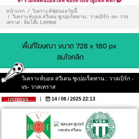
รวมพลคนบอลไลฟ์ ช่องทางเข้าสู่แชท คลิก
หน้าแรก
วิเคราะห์ฟุตบอลวันนี้
วิเคราะห์บอล สวีเดน ซูเปอเร็ตทาน : วาลเบิร์ก -vs- วาส
เทราส : ล้มโต๊ะ Lomtoe
วิเคราะห์บอล สวีเดน ซูเปอเร็ตทาน : วาลเบิร์ก -
vs- วาสเทราส
|
14 / 06 / 2025 22:13