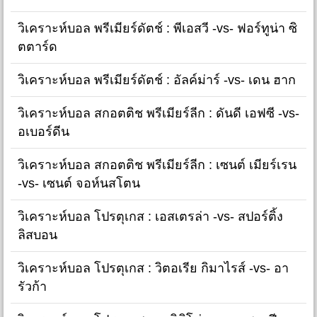
วิเคราะห์บอล พรีเมียร์ดัตช์ : พีเอสวี -vs- ฟอร์ทูน่า ซิ
ตตาร์ด
วิเคราะห์บอล พรีเมียร์ดัตช์ : อัลค์ม่าร์ -vs- เดน ฮาก
วิเคราะห์บอล สกอตติช พรีเมียร์ลีก : ดันดี เอฟซี -vs-
อเบอร์ดีน
วิเคราะห์บอล สกอตติช พรีเมียร์ลีก : เซนต์ เมียร์เรน
-vs- เซนต์ จอห์นสโตน
วิเคราะห์บอล โปรตุเกส : เอสเตรล่า -vs- สปอร์ติ้ง
ลิสบอน
วิเคราะห์บอล โปรตุเกส : วิตอเรีย กิมาไรส์ -vs- อา
รัวก้า