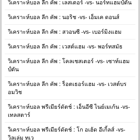
วิเคราะห์บอล ลีก คัพ : เลสเตอร์ -vs- นอร์ทแฮมป์ตัน
วิเคราะห์บอล ลีก คัพ : นอริช -vs- เอ็มเค ดอนส์
วิเคราะห์บอล ลีก คัพ : สวอนซี -vs- เบอร์มิงแฮม
วิเคราะห์บอล ลีก คัพ : เวสต์แฮม -vs- พอร์ทสมัธ
วิเคราะห์บอล ลีก คัพ : โคลเชสเตอร์ -vs- เซาท์แฮม
ป์ตัน
วิเคราะห์บอล ลีก คัพ : ร็อตเธอร์แฮม -vs- เวสต์บร
อมวิช
วิเคราะห์บอล พรีเมียร์ดัตช์ : เอ็นอีซี ไนย์เมเก้น -vs-
เทลสตาร์
วิเคราะห์บอล พรีเมียร์ดัตช์ : โก อเฮ้ด อีเกิ้ลส์ -vs-
วิลเล่ม ทเว