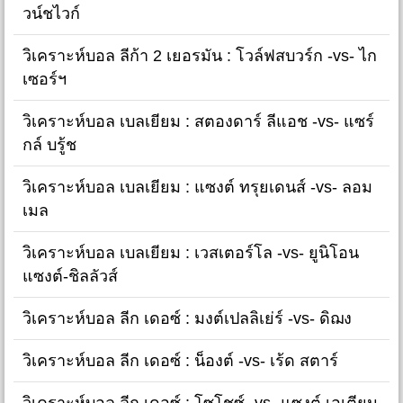
วน์ชไวก์
วิเคราะห์บอล ลีก้า 2 เยอรมัน : โวล์ฟสบวร์ก -vs- ไก
เซอร์ฯ
วิเคราะห์บอล เบลเยียม : สตองดาร์ ลีแอช -vs- แซร์
กล์ บรู้ช
วิเคราะห์บอล เบลเยียม : แซงต์ ทรุยเดนส์ -vs- ลอม
เมล
วิเคราะห์บอล เบลเยียม : เวสเตอร์โล -vs- ยูนิโอน
แซงต์-ชิลลัวส์
วิเคราะห์บอล ลีก เดอซ์ : มงต์เปลลิเย่ร์ -vs- ดิฌง
วิเคราะห์บอล ลีก เดอซ์ : น็องต์ -vs- เร้ด สตาร์
วิเคราะห์บอล ลีก เดอซ์ : โซโชซ์ -vs- แซงต์ เอเตียน