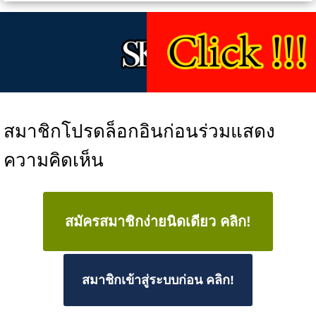
สมาชิกโปรดล็อกอินก่อนร่วมแสดง
ความคิดเห็น
สมัครสมาชิกง่ายนิดเดียว คลิก!
สมาชิกเข้าสู่ระบบก่อน คลิก!