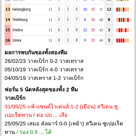
ผลการพบกันของทั้งสองทีม
26/02/23 วาลเบิร์ก 0-2 วาสเทราส
05/10/19 วาลเบิร์ก 4-0 วาสเทราส
04/05/19 วาสเทราส 1-2 วาลเบิร์ก
ฟอร์ม 5 นัดหลังสุดของทั้ง 2 ทีม
วาลเบิร์ก
31/05/25 แพ้ แซนด์ไวเค่นส์ 1-2 (เยือน) สวีเดน ซู
เปอเร็ตทาน / ต่อ ปป ... เสีย
25/05/25 เสมอ คัลมาร์ 0-0 (เหย้า) สวีเดน ซูเปอเร็ต
ทาน
/ รอง 0.5 ... ได้