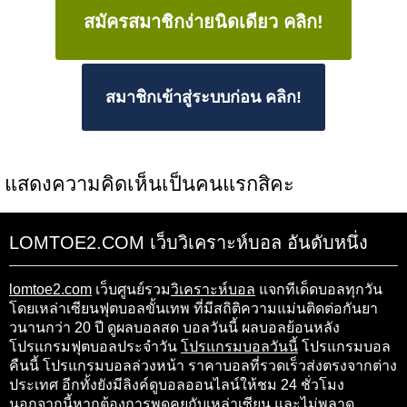
สมัครสมาชิกง่ายนิดเดียว คลิก!
สมาชิกเข้าสู่ระบบก่อน คลิก!
แสดงความคิดเห็นเป็นคนแรกสิคะ
LOMTOE2.COM เว็บวิเคราะห์บอล อันดับหนึ่ง
lomtoe2.com
เว็บศูนย์รวม
วิเคราะห์บอล
แจกทีเด็ดบอลทุกวัน
โดยเหล่าเซียนฟุตบอลขั้นเทพ ที่มีสถิติความแม่นติดต่อกันยา
วนานกว่า 20 ปี ดูผลบอลสด บอลวันนี้ ผลบอลย้อนหลัง
โปรแกรมฟุตบอลประจำวัน
โปรแกรมบอลวันนี้
โปรแกรมบอล
คืนนี้ โปรแกรมบอลล่วงหน้า ราคาบอลที่รวดเร็วส่งตรงจากต่าง
ประเทศ อีกทั้งยังมีลิงค์ดูบอลออนไลน์ให้ชม 24 ชั่วโมง
นอกจากนี้หากต้องการพูดคุยกับเหล่าเซียน และไม่พลาด