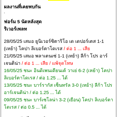
ผลงานที่เคยพบกัน
-
ฟอร์ม 5 นัดหลังสุด
ริเวอร์เพลท
28/05/25 เสมอ ยูนิเวอร์ซิตาริโอ เด เดปอร์เตส 1-1
(เหย้า) โคปา ลิเบอร์ตาโดเรส
/ ต่อ 1 ... เสีย
21/05/25 เสมอ พลาเตนเซ่ 1-1 (เหย้า) ลีก้า โปร อาร์
เจนติน่า
/ ต่อ 1 ... เสีย / แพ้จุดโทษ
16/05/25 ชนะ อินดิเพนเดียนเต้ วาเย่ 6-2 (เหย้า) โคปา
ลิเบอร์ตาโดเรส / ต่อ 1.25 ... ได้
13/05/25 ชนะ บาร์รากัส เซ็นทรัล 3-0 (เหย้า) ลีก้า โปร
อาร์เจนติน่า / ต่อ 1.25 ... ได้
09/05/25 ชนะ บาร์เซโลน่า 3-2 (เยือน) โคปา ลิเบอร์ตา
โดเรส / ต่อ 0.5 ... ได้