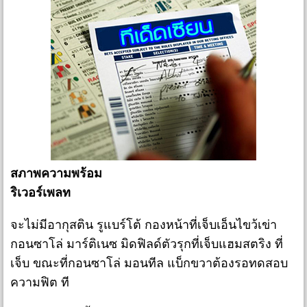
สภาพความพร้อม
ริเวอร์เพลท
จะไม่มีอากุสติน รูแบร์โต้ กองหน้าที่เจ็บเอ็นไขว้เข่า
กอนซาโล่ มาร์ติเนซ มิดฟิลด์ตัวรุกที่เจ็บแฮมสตริง ที่
เจ็บ ขณะที่กอนซาโล่ มอนทีล แบ็กขวาต้องรอทดสอบ
ความฟิต ที