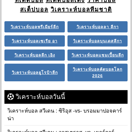
สเต็ปบอล
วิเคราะห์บอลทีมชาติ
วิเคราะห์บอลพรีเมียร์ลีก
วิเคราะห์บอลลา ลีกา
วิเคราะห์บอลเซเรีย อา
วิเคราะห์บอลบุนเดสลีกา
วิเคราะห์บอลลีก เอิง
วิเคราะห์บอลแชมเปี้ยนลีก
วิเคราะห์บอลคัดบอลโลก
วิเคราะห์บอลยูโรป้าลีก
2026
วิเคราะห์บอลวันนี้
วิเคราะห์บอล สวีเดน : ซิริอุส -vs- บรอมมาปอจคาร์
น่า