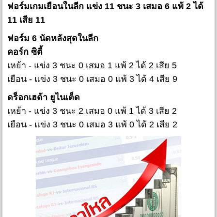
ฟอร์มเกมเยือนในลีก แข่ง 11 ชนะ 3 เสมอ 6 แพ้ 2 ได้
11 เสีย 11
ฟอร์ม 6 นัดหลังสุดในลีก
คอร์ก ซิตี้
เหย้า - แข่ง 3 ชนะ 0 เสมอ 1 แพ้ 2 ได้ 2 เสีย 5
เยือน - แข่ง 3 ชนะ 0 เสมอ 0 แพ้ 3 ได้ 4 เสีย 9
ดร็อกเฮด้า ยูไนเต็ด
เหย้า - แข่ง 3 ชนะ 2 เสมอ 0 แพ้ 1 ได้ 3 เสีย 2
เยือน - แข่ง 3 ชนะ 0 เสมอ 3 แพ้ 0 ได้ 2 เสีย 2