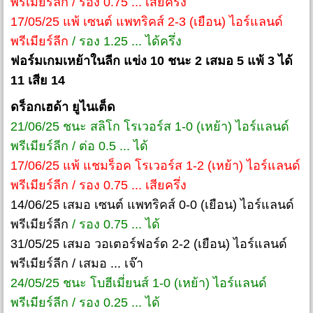
พรีเมียร์ลีก / รอง 0.75 ... เสียครึ่ง
17/05/25 แพ้ เซนต์ แพทริคส์ 2-3 (เยือน) ไอร์แลนด์
พรีเมียร์ลีก
/
รอง 1.25 ... ได้ครึ่ง
ฟอร์มเกมเหย้าในลีก แข่ง 10 ชนะ 2 เสมอ 5 แพ้ 3 ได้
11 เสีย 14
ดร็อกเฮด้า ยูไนเต็ด
21/06/25 ชนะ สลิโก โรเวอร์ส 1-0 (เหย้า) ไอร์แลนด์
พรีเมียร์ลีก / ต่อ 0.5 ... ได้
17/06/25 แพ้ แชมร็อค โรเวอร์ส 1-2 (เหย้า) ไอร์แลนด์
พรีเมียร์ลีก / รอง 0.75 ... เสียครึ่ง
14/06/25 เสมอ เซนต์ แพทริคส์ 0-0 (เยือน) ไอร์แลนด์
พรีเมียร์ลีก
/ รอง 0.75 ... ได้
31/05/25 เสมอ วอเตอร์ฟอร์ด 2-2 (เยือน) ไอร์แลนด์
พรีเมียร์ลีก / เสมอ ... เจ๊า
24/05/25 ชนะ โบฮีเมี่ยนส์ 1-0 (เหย้า) ไอร์แลนด์
พรีเมียร์ลีก / รอง 0.25 ... ได้