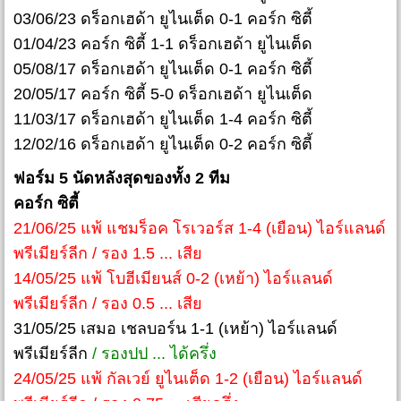
03/06/23 ดร็อกเฮด้า ยูไนเต็ด 0-1 คอร์ก ซิตี้
01/04/23 คอร์ก ซิตี้ 1-1 ดร็อกเฮด้า ยูไนเต็ด
05/08/17 ดร็อกเฮด้า ยูไนเต็ด 0-1 คอร์ก ซิตี้
20/05/17 คอร์ก ซิตี้ 5-0 ดร็อกเฮด้า ยูไนเต็ด
11/03/17 ดร็อกเฮด้า ยูไนเต็ด 1-4 คอร์ก ซิตี้
12/02/16 ดร็อกเฮด้า ยูไนเต็ด 0-2 คอร์ก ซิตี้
ฟอร์ม 5 นัดหลังสุดของทั้ง 2 ทีม
คอร์ก ซิตี้
21/06/25 แพ้ แชมร็อค โรเวอร์ส 1-4 (เยือน) ไอร์แลนด์
พรีเมียร์ลีก / รอง 1.5 ... เสีย
14/05/25 แพ้ โบฮีเมียนส์ 0-2 (เหย้า) ไอร์แลนด์
พรีเมียร์ลีก / รอง 0.5 ... เสีย
31/05/25 เสมอ เชลบอร์น 1-1 (เหย้า) ไอร์แลนด์
พรีเมียร์ลีก
/ รองปป ... ได้ครึ่ง
24/05/25 แพ้ กัลเวย์ ยูไนเต็ด 1-2 (เยือน) ไอร์แลนด์