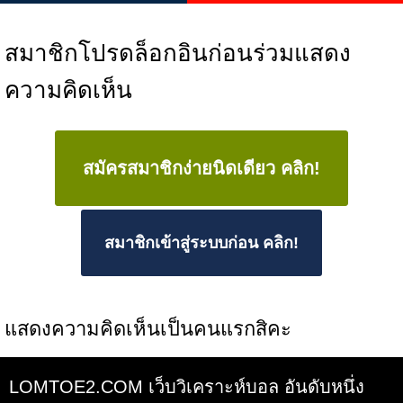
สมาชิกโปรดล็อกอินก่อนร่วมแสดง
ความคิดเห็น
สมัครสมาชิกง่ายนิดเดียว คลิก!
สมาชิกเข้าสู่ระบบก่อน คลิก!
แสดงความคิดเห็นเป็นคนแรกสิคะ
LOMTOE2.COM เว็บวิเคราะห์บอล อันดับหนึ่ง