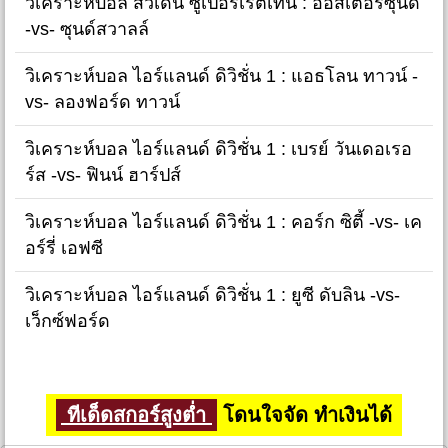
วิเคราะห์บอล สวีเดน ซูเปอร์เร็ตเท่น : ออสเตอร์ซุนด์
-vs- ซุนด์สวาลล์
วิเคราะห์บอล ไอร์แลนด์ ดิวิชั่น 1 : แอธโลน ทาวน์ -
vs- ลองฟอร์ด ทาวน์
วิเคราะห์บอล ไอร์แลนด์ ดิวิชั่น 1 : เบรย์ วันเดอเรอ
ร์ส -vs- ฟินน์ ฮาร์ปส์
วิเคราะห์บอล ไอร์แลนด์ ดิวิชั่น 1 : คอร์ก ซิตี้ -vs- เค
อร์รี่ เอฟซี
วิเคราะห์บอล ไอร์แลนด์ ดิวิชั่น 1 : ยูซี ดับลิน -vs-
เว็กซ์ฟอร์ด
ทีเด็ดสกอร์สูงต่ำ
โดนใจจัด ทำเงินได้