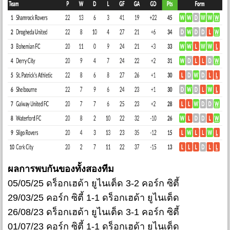
ผลการพบกันของทั้งสองทีม
05/05/25 ดร็อกเฮด้า ยูไนเต็ด 3-2 คอร์ก ซิตี้
29/03/25 คอร์ก ซิตี้ 1-1 ดร็อกเฮด้า ยูไนเต็ด
26/08/23 ดร็อกเฮด้า ยูไนเต็ด 3-1 คอร์ก ซิตี้
01/07/23 คอร์ก ซิตี้ 1-1 ดร็อกเฮด้า ยูไนเต็ด