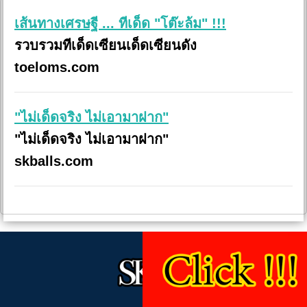
เส้นทางเศรษฐี ... ทีเด็ด "โต๊ะล้ม" !!!
รวบรวมทีเด็ดเซียนเด็ดเซียนดัง
toeloms.com
"ไม่เด็ดจริง ไม่เอามาฝาก"
"ไม่เด็ดจริง ไม่เอามาฝาก"
skballs.com