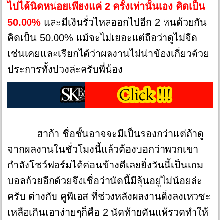
ไปได้นิดหน่อยเพียงแค่ 2 ครั้งเท่านั้นเอง คิดเป็น
50.00%
และมีเงินรั่วไหลออกไปอีก 2 หนด้วยกัน
คิดเป็น 50.00% แม้จะไม่เยอะแต่ถือว่าดูไม่จืด
เช่นเคยและเรียกได้ว่าผลงานไม่น่าข้องเกี่ยวด้วย
ประการทั้งปวงล่ะครับพี่น้อง
ฮาก้า ชื่อชั้นอาจจะมีเป็นรองกว่าแต่ถ้าดู
จากผลงานในชั่วโมงนี้แล้วต้องบอกว่าพวกเขา
กำลังโชว์ฟอร์มได้ค่อนข้างดีเลยยิ่งวันนี้เป็นเกม
บอลถ้วยอีกด้วยจึงเชื่อว่านัดนี้มีลุ้นอยู่ไม่น้อยล่ะ
ครับ ต่างกับ คูพีเอส ที่ช่วงหลังผลงานดิ่งลงเหวซะ
เหลือเกินเอาง่ายๆก็คือ 2 นัดท้ายดันแพ้รวดทำให้