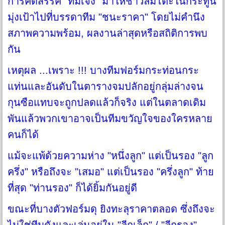
การคัดสรรค์ "ทีมเจ๋ง" มาให้ชาวล้มโต๊ะในกระทู้นี้
มุ่งเป้าไปที่บรรดาทีม "ชนะราคา" โดยไม่คำนึง
สภาพความพร้อม, ผลงานล่าสุดหรือสถิติการพบ
กัน
เหตุผล ...เพราะ !!! บางทีมฟอร์มกระท่อนกระ
แท่นและอันดับในตารางจมปลักอยู่กลุ่มล่างจน
กุนซือแทบจะถูกปลดแล้วก็จริง แต่ในตลาดเดิม
พันแล้วพวกเขาอาจเป็นทีมขวัญใจของใครหลาย
คนก็ได้
แม้จะแพ้ด้วยความห่าง "หนึ่งลูก" แต่เป็นรอง "ลูก
ครึ่ง" หรือถึงจะ "เสมอ" แต่เป็นรอง "ครึ่งลูก" ท้าย
ที่สุด "ท่านรอง" ก็ได้ยิ้มกันอยู่ดี
ขณะที่บางตัวฟอร์มดุ ยิงทะลุราคาตลอด ซึ่งถึงจะ