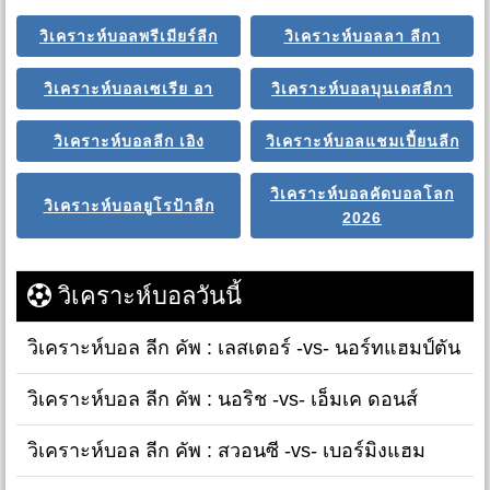
วิเคราะห์บอลพรีเมียร์ลีก
วิเคราะห์บอลลา ลีกา
วิเคราะห์บอลเซเรีย อา
วิเคราะห์บอลบุนเดสลีกา
วิเคราะห์บอลลีก เอิง
วิเคราะห์บอลแชมเปี้ยนลีก
วิเคราะห์บอลคัดบอลโลก
วิเคราะห์บอลยูโรป้าลีก
2026
วิเคราะห์บอลวันนี้
วิเคราะห์บอล ลีก คัพ : เลสเตอร์ -vs- นอร์ทแฮมป์ตัน
วิเคราะห์บอล ลีก คัพ : นอริช -vs- เอ็มเค ดอนส์
วิเคราะห์บอล ลีก คัพ : สวอนซี -vs- เบอร์มิงแฮม