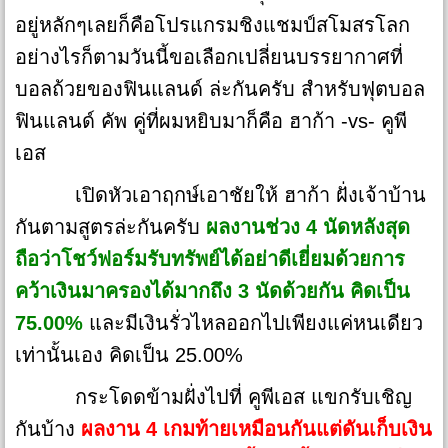
อยู่หลักๆเลยก็คือโปรแกรมชิงแชมป์สโมสรโลก
อย่างไรก็ตามวันนี้ขอเลือกเปลี่ยนบรรยากาศที่
บอลถ้วยของฟินแลนด์ ล่ะกันครับ สำหรับฟุตบอล
ฟินแลนด์ คัพ คู่ที่ผมหยิบมาก็คือ ฮาก้า -vs- คูพี
เอส
เปิดหัวเอาฤกษ์เอาชัยให้ ฮาก้า ฝั่งเจ้าบ้าน
กันตามสูตรล่ะกันครับ
ผลงานช่วง 4 นัดหลังสุด
ถือว่าโชว์ฟอร์มรับทรัพย์ได้อย่าดีเยี่ยมด้วยการ
คว้าเงินมาครองได้มากถึง 3 นัดด้วยกัน คิดเป็น
75.00%
และมีเงินรั่วไหลออกไปเพียงแค่หนเดียว
เท่านั้นเอง คิดเป็น 25.00%
กระโดดข้ามฝั่งไปที่ คูพีเอส แขกรับเชิญ
กันบ้าง
ผลงาน 4 เกมท้ายเหมือนกันแต่ดันเก็บเงิน