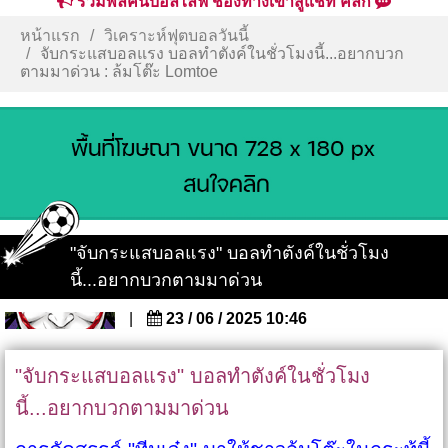
รวมพลคนบอลไลฟ์ ช่องทางเข้าสู่แชท คลิก
หน้าแรก
วิเคราะห์ฟุตบอลวันนี้
จับกระแสบอลแรง บอลทำตังค์ในชั่วโมงนี้...อยากบวก
ตามมาด่วน : ล้มโต๊ะ Lomtoe
"จับกระแสบอลแรง" บอลทำตังค์ในชั่วโมง
นี้...อยากบวกตามมาด่วน
|
23 / 06 / 2025 10:46
"จับกระแสบอลแรง" บอลทำตังค์ในชั่วโมง
นี้...อยากบวกตามมาด่วน