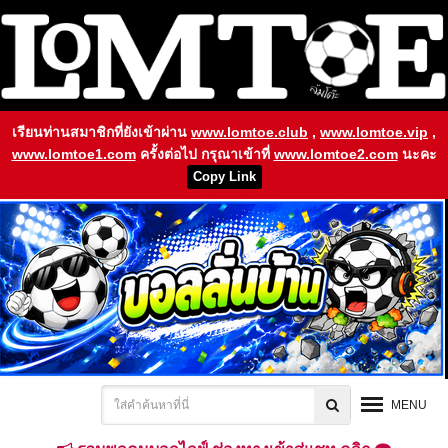
เรียนท่านสมาชิกที่ยังเข้าผ่าน
www.lomtoe.club
,
www.lomtoe.vip
,
www.lomtoe1.com
ครั้งต่อไป กรุณาเข้าที่
www.lomtoe2.com
นะคะ
Copy Link
MENU