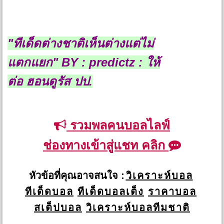
"ทีเด็ดต่างชาติเห็นต่างแต่ไม่
แตกแยก"
BY : predictz : ให้
ต่อ ฮอนดูรัส ปป.
รวมพลคนบอลไลฟ์
ช่องทางเข้าสู่แชท คลิก
หัวข้อที่คุณอาจสนใจ :
วิเคราะห์บอล
ทีเด็ดบอล
ทีเด็ดบอลเต็ง
ราคาบอล
สเต็ปบอล
วิเคราะห์บอลทีมชาติ