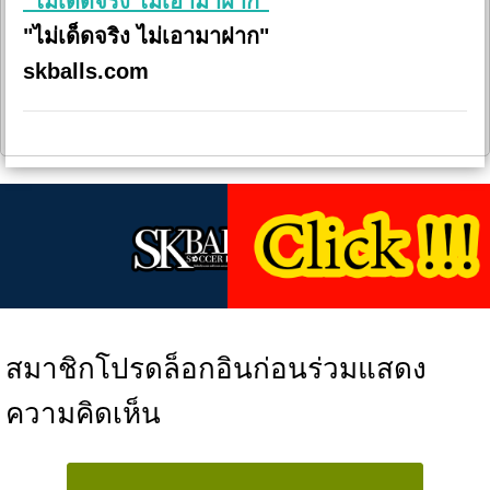
"ไม่เด็ดจริง ไม่เอามาฝาก"
"ไม่เด็ดจริง ไม่เอามาฝาก"
skballs.com
สมาชิกโปรดล็อกอินก่อนร่วมแสดง
ความคิดเห็น