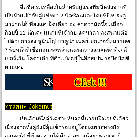
จืดชืดซะเหลือเกินสำหรับคู่แข่งทีมนี้หลังจากที่
เป็นฝ่ายเจ๊ากับคู่แข่งมา 2 นัดซ้อนและโดยที่ยิงประตู
มาฝากได้เพียงแค่เม็ดเดียวเอง คาดว่านัดนี้จะเลือก
ก็อปปี้ 11 นักเตะในเกมที่เจ๊ากับ แคนาดา ลงสนามต่อ
ไปด้วยการส่ง จูนินโญ่ บาคูน่า เพลย์เมกเกอร์หมายเลข
7 รับหน้าที่เชื่อมเกมระหว่างแดนกลางและหน้าที่จะมี
เยอร์เก้น โลคาเดีย ที่ค้าแข้งอยู่ในลีกสเปน รอปิดบัญชี
ตามเคย
ทรรศนะ Jokernut
เป็นอีกหนึ่งคู่วิเคราะห์บอลที่น่าสนใจเลยทีเดียว
เนื่องจากทั้งคู่ยังมีลุ้นเข้ารอบอยู่โดยเฉพาะทางฝั่ง
ฮอนดูรัส ที่ทำผลงานได้ดีกว่าอย่างน้อยๆพวกเขาก็