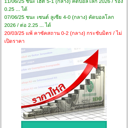
11/06/25 ชนะ เฮติ 5-1 (กลาง) คัดบอลโลก 2026 / รอง
0.25 ... ได้
07/06/25 ชนะ เซนต์ ลูเซีย 4-0 (กลาง) คัดบอลโลก
2026 / ต่อ 2.25 ... ได้
20/03/25 แพ้ คาซัคสถาน 0-2 (กลาง) กระชับมิตร / ไม่
เปิดราคา