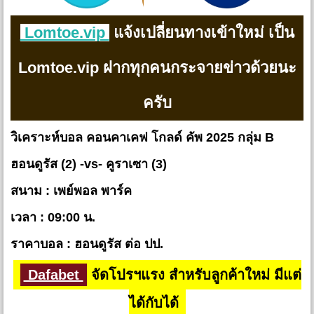
Lomtoe.vip
แจ้งเปลี่ยนทางเข้าใหม่ เป็น
Lomtoe.vip ฝากทุกคนกระจายข่าวด้วยนะ
ครับ
วิเคราะห์บอล คอนคาเคฟ โกลด์ คัพ 2025 กลุ่ม B
ฮอนดูรัส (2) -vs- คูราเซา (3)
สนาม : เพย์พอล พาร์ค
เวลา : 09:00 น.
ราคาบอล : ฮอนดูรัส ต่อ ปป.
Dafabet
จัดโปรฯแรง สำหรับลูกค้าใหม่ มีแต่
ได้กับได้