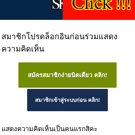
สมาชิกโปรดล็อกอินก่อนร่วมแสดง
ความคิดเห็น
สมัครสมาชิกง่ายนิดเดียว คลิก!
สมาชิกเข้าสู่ระบบก่อน คลิก!
แสดงความคิดเห็นเป็นคนแรกสิคะ