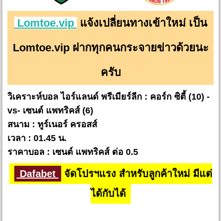
Lomtoe.vip
แจ้งเปลี่ยนทางเข้าใหม่ เป็น
Lomtoe.vip ฝากทุกคนกระจายข่าวด้วยนะ
ครับ
วิเคราะห์บอล ไอร์แลนด์ พรีเมียร์ลีก : คอร์ก ซิตี้ (10) -
vs- เซนต์ แพทริคส์ (6)
สนาม : ทูร์เนอร์ ครอสส์
เวลา : 01.45 น.
ราคาบอล : เซนต์ แพทริคส์ ต่อ 0.5
Dafabet
จัดโปรฯแรง สำหรับลูกค้าใหม่ มีแต่
ได้กับได้