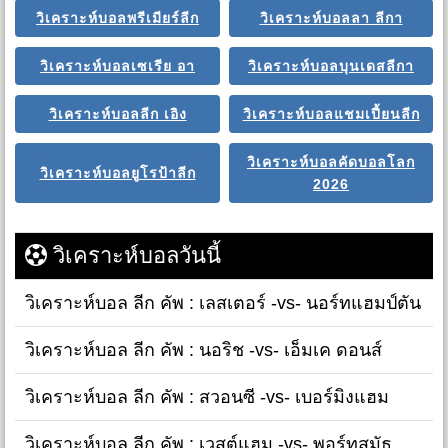
วิเคราะห์บอลพรีเมียร์ลีก
วิเคราะห์บอลลา ลีกา
วิเคราะห์บอลเซเรีย อา
วิเคราะห์บอลบุนเดสลีกา
วิเคราะห์บอลลีก เอิง
วิเคราะห์บอลแชมเปี้ยนลีก
วิเคราะห์บอลคัดบอลโลก
วิเคราะห์บอลยูโรป้าลีก
2026
วิเคราะห์บอลวันนี้
วิเคราะห์บอล ลีก คัพ : เลสเตอร์ -vs- นอร์ทแฮมป์ตัน
วิเคราะห์บอล ลีก คัพ : นอริช -vs- เอ็มเค ดอนส์
วิเคราะห์บอล ลีก คัพ : สวอนซี -vs- เบอร์มิงแฮม
วิเคราะห์บอล ลีก คัพ : เวสต์แฮม -vs- พอร์ทสมัธ