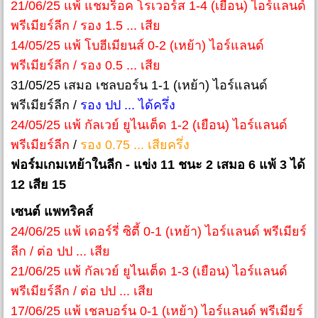
21/06/25 แพ้ แชมร็อค โรเวอร์ส 1-4 (เยือน) ไอร์แลนด์
พรีเมียร์ลีก / รอง 1.5 ... เสีย
14/05/25 แพ้ โบฮีเมียนส์ 0-2 (เหย้า) ไอร์แลนด์
พรีเมียร์ลีก / รอง 0.5 ... เสีย
31/05/25 เสมอ เชลบอร์น 1-1 (เหย้า) ไอร์แลนด์
พรีเมียร์ลีก /
รอง ปป ... ได้ครึ่ง
24/05/25 แพ้ กัลเวย์ ยูไนเต็ด 1-2 (เยือน) ไอร์แลนด์
พรีเมียร์ลีก
/
รอง 0.75 ... เสียครึ่ง
ฟอร์มเกมเหย้าในลีก - แข่ง 11 ชนะ 2 เสมอ 6 แพ้ 3 ได้
12 เสีย 15
เซนต์ แพทริคส์
24/06/25 แพ้ เดอร์รี่ ซิตี้ 0-1 (เหย้า) ไอร์แลนด์ พรีเมียร์
ลีก / ต่อ ปป ... เสีย
21/06/25 แพ้ กัลเวย์ ยูไนเต็ด 1-3 (เยือน) ไอร์แลนด์
พรีเมียร์ลีก / ต่อ ปป ... เสีย
17/06/25 แพ้ เชลบอร์น 0-1 (เหย้า) ไอร์แลนด์ พรีเมียร์