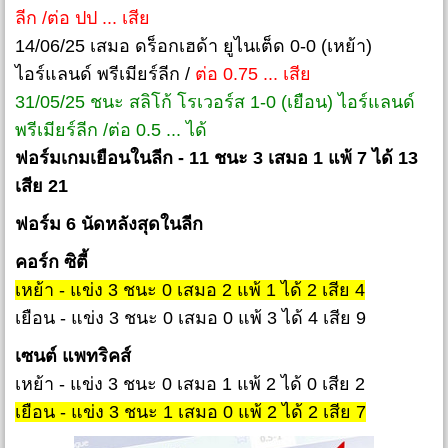
ลีก /ต่อ ปป ... เสีย
14/06/25 เสมอ ดร็อกเฮด้า ยูไนเต็ด 0-0 (เหย้า)
ไอร์แลนด์ พรีเมียร์ลีก /
ต่อ 0.75 ... เสีย
31/05/25 ชนะ สลิโก้ โรเวอร์ส 1-0 (เยือน) ไอร์แลนด์
พรีเมียร์ลีก /ต่อ 0.5 ... ได้
ฟอร์มเกมเยือนในลีก - 11 ชนะ 3 เสมอ 1 แพ้ 7 ได้ 13
เสีย 21
ฟอร์ม 6 นัดหลังสุดในลีก
คอร์ก ซิตี้
เหย้า - แข่ง 3 ชนะ 0 เสมอ 2 แพ้ 1 ได้ 2 เสีย 4
เยือน - แข่ง 3 ชนะ 0 เสมอ 0 แพ้ 3 ได้ 4 เสีย 9
เซนต์ แพทริคส์
เหย้า - แข่ง 3 ชนะ 0 เสมอ 1 แพ้ 2 ได้ 0 เสีย 2
เยือน - แข่ง 3 ชนะ 1 เสมอ 0 แพ้ 2 ได้ 2 เสีย 7