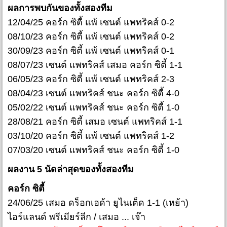
ผลการพบกันของทั้งสองทีม
12/04/25 คอร์ก ซิตี้ แพ้ เซนต์ แพทริคส์ 0-2
08/10/23 คอร์ก ซิตี้ แพ้ เซนต์ แพทริคส์ 0-2
30/09/23 คอร์ก ซิตี้ แพ้ เซนต์ แพทริคส์ 0-1
08/07/23 เซนต์ แพทริคส์ เสมอ คอร์ก ซิตี้ 1-1
06/05/23 คอร์ก ซิตี้ แพ้ เซนต์ แพทริคส์ 2-3
08/04/23 เซนต์ แพทริคส์ ชนะ คอร์ก ซิตี้ 4-0
05/02/22 เซนต์ แพทริคส์ ชนะ คอร์ก ซิตี้ 1-0
28/08/21 คอร์ก ซิตี้ เสมอ เซนต์ แพทริคส์ 1-1
03/10/20 คอร์ก ซิตี้ แพ้ เซนต์ แพทริคส์ 1-2
07/03/20 เซนต์ แพทริคส์ ชนะ คอร์ก ซิตี้ 1-0
ผลงาน 5 นัดล่าสุดของทั้งสองทีม
คอร์ก ซิตี้
24/06/25 เสมอ ดร็อกเฮด้า ยูไนเต็ด 1-1 (เหย้า)
ไอร์แลนด์ พรีเมียร์ลีก / เสมอ ... เจ๊า