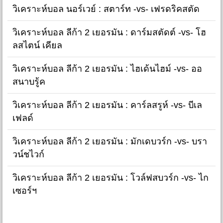
วิเคราะห์บอล นอร์เวย์ : สตาร์ท -vs- เฟรดริคสตัด
วิเคราะห์บอล ลีก้า 2 เยอรมัน : ดาร์มสตัดต์ -vs- โฮ
ลสไตน์ เคียล
วิเคราะห์บอล ลีก้า 2 เยอรมัน : ไฮเด้นไฮม์ -vs- ออ
สนาบรู้ค
วิเคราะห์บอล ลีก้า 2 เยอรมัน : คาร์ลสรูห์ -vs- บีเล
เฟลด์
วิเคราะห์บอล ลีก้า 2 เยอรมัน : มักเดบวร์ก -vs- บรา
วน์ชไวก์
วิเคราะห์บอล ลีก้า 2 เยอรมัน : โวล์ฟสบวร์ก -vs- ไก
เซอร์ฯ