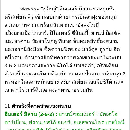
พลพรรค "งูใหญ่" อินเตอร์ มิลาน ของกุนซือ
คริสเตียน คิวู เข้ารอบมาด้วยการเป็นจ่าฝูงของกลุ่ม
ส่วนสภาพความพร้อมนั้นพวกเขายังคงไม่มี
แบ็งฌาแม็ง ปาวาร์, ปิโอเตอร์ ซีลินสกี้, ยานน์ บิสเซ็ค
และฮาคาน ชัลฮาโนกลู ที่บาดเจ็บหมดสิทธิ์ลงสนาม
นอกจากนี้ยังมีรอเช็คความฟิตของ มาร์คุส ตูราม อีก
หนึ่งราย ด้านการจัดทัพคาดว่าพวกเขาจะมาในระบบ
3-5-2 แดนกลางจะวาง นิโคโล่ บาเรลล่า, คริสเตียน
อัสลานี่ และเฮนริค มคิตาร์ยาน คอยปั้นเกม สนับสนุน 2
หัวหอกในแดนหน้าอย่าง เซบาสเตียน เอสโปซิโต้ และ
เลาตาโร่ มาร์ติเนซ ลงล่าตาข่ายร่วมกัน
11 ตัวจริงที่คาดว่าจะลงสนาม
อินเตอร์ มิลาน (3-5-2) :
ยานน์ ซอมเมอร์ - มัตเตโอ
ดาร์เมี่ยน, ฟรานเชสโก้ อแชร์, อเลสซานโดร บาสโตนี่