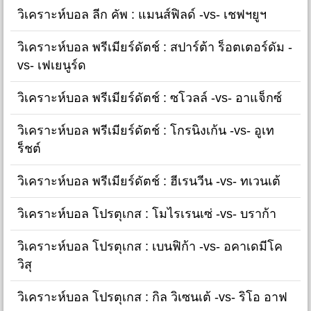
วิเคราะห์บอล ลีก คัพ : แมนส์ฟิลด์ -vs- เชฟฯยูฯ
วิเคราะห์บอล พรีเมียร์ดัตช์ : สปาร์ต้า ร็อตเตอร์ดัม -
vs- เฟเยนูร์ด
วิเคราะห์บอล พรีเมียร์ดัตช์ : ซโวลล์ -vs- อาแจ็กซ์
วิเคราะห์บอล พรีเมียร์ดัตช์ : โกรนิงเก้น -vs- อูเท
ร็ชต์
วิเคราะห์บอล พรีเมียร์ดัตช์ : ฮีเรนวีน -vs- ทเวนเต้
วิเคราะห์บอล โปรตุเกส : โมไรเรนเซ่ -vs- บราก้า
วิเคราะห์บอล โปรตุเกส : เบนฟิก้า -vs- อคาเดมีโค
วิสุ
วิเคราะห์บอล โปรตุเกส : กิล วิเซนเต้ -vs- ริโอ อาฟ