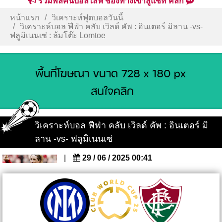
รวมพลคนบอลไลฟ์ ช่องทางเข้าสู่แชท คลิก
หน้าแรก
วิเคราะห์ฟุตบอลวันนี้
วิเคราะห์บอล ฟีฟ่า คลับ เวิลด์ คัพ : อินเตอร์ มิลาน -vs-
ฟลูมิเนนเซ่ : ล้มโต๊ะ Lomtoe
วิเคราะห์บอล ฟีฟ่า คลับ เวิลด์ คัพ : อินเตอร์ มิ
ลาน -vs- ฟลูมิเนนเซ่
|
29 / 06 / 2025 00:41