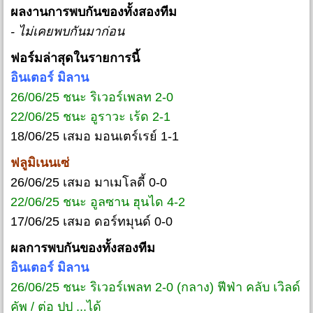
ผลงานการพบกันของทั้งสองทีม
- ไม่เคยพบกันมาก่อน
ฟอร์มล่าสุดในรายการนี้
อินเตอร์ มิลาน
26/06/25 ชนะ ริเวอร์เพลท 2-0
22/06/25 ชนะ อูราวะ เร้ด 2-1
18/06/25 เสมอ มอนเตร์เรย์ 1-1
ฟลูมิเนนเซ่
26/06/25 เสมอ มาเมโลดี้ 0-0
22/06/25 ชนะ อูลซาน ฮุนได 4-2
17/06/25 เสมอ ดอร์ทมุนด์ 0-0
ผลการพบกันของทั้งสองทีม
อินเตอร์ มิลาน
26/06/25 ชนะ ริเวอร์เพลท 2-0 (กลาง) ฟีฟ่า คลับ เวิลด์
คัพ / ต่อ ปป ...ได้