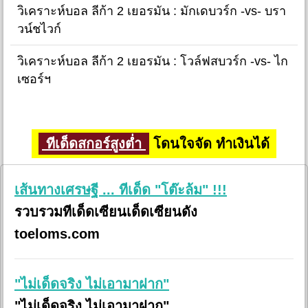
วิเคราะห์บอล ลีก้า 2 เยอรมัน : มักเดบวร์ก -vs- บรา
วน์ชไวก์
วิเคราะห์บอล ลีก้า 2 เยอรมัน : โวล์ฟสบวร์ก -vs- ไก
เซอร์ฯ
ทีเด็ดสกอร์สูงต่ำ
โดนใจจัด ทำเงินได้
เส้นทางเศรษฐี ... ทีเด็ด "โต๊ะล้ม" !!!
รวบรวมทีเด็ดเซียนเด็ดเซียนดัง
toeloms.com
"ไม่เด็ดจริง ไม่เอามาฝาก"
"ไม่เด็ดจริง ไม่เอามาฝาก"