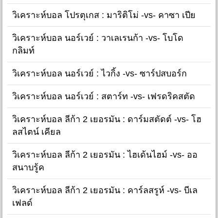
วิเคราะห์บอล โปรตุเกส : มาริติโม่ -vs- คาซา เปีย
วิเคราะห์บอล นอร์เวย์ : วาเลเรนก้า -vs- โบโด
กลิมท์
วิเคราะห์บอล นอร์เวย์ : ไวกิ้ง -vs- ซาร์ปสบอร์ก
วิเคราะห์บอล นอร์เวย์ : สตาร์ท -vs- เฟรดริคสตัด
วิเคราะห์บอล ลีก้า 2 เยอรมัน : ดาร์มสตัดต์ -vs- โฮ
ลสไตน์ เคียล
วิเคราะห์บอล ลีก้า 2 เยอรมัน : ไฮเด้นไฮม์ -vs- ออ
สนาบรู้ค
วิเคราะห์บอล ลีก้า 2 เยอรมัน : คาร์ลสรูห์ -vs- บีเล
เฟลด์