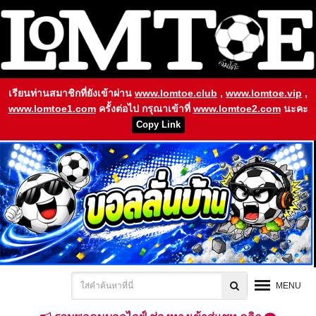
เรียนท่านสมาชิกที่ยังเข้าผ่าน
www.lomtoe.club
,
www.lomtoe.vip
,
www.lomtoe1.com
ครั้งต่อไป กรุณาเข้าที่
www.lomtoe2.com
นะคะ
Copy Link
MENU