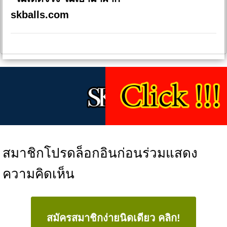
skballs.com
สมาชิกโปรดล็อกอินก่อนร่วมแสดง
ความคิดเห็น
สมัครสมาชิกง่ายนิดเดียว คลิก!