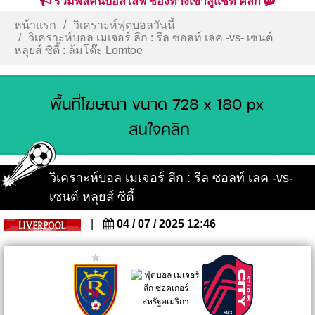
รวมพลคนบอลไลฟ์ ช่องทางเข้าสู่แชท คลิก
หน้าแรก
วิเคราะห์ฟุตบอลวันนี้
วิเคราะห์บอล เมเจอร์ ลีก : รีล ซอลท์ เลค -vs- เซนต์
หลุยส์ ซิตี้ : ล้มโต๊ะ Lomtoe
วิเคราะห์บอล เมเจอร์ ลีก : รีล ซอลท์ เลค -vs-
เซนต์ หลุยส์ ซิตี้
|
04 / 07 / 2025 12:46