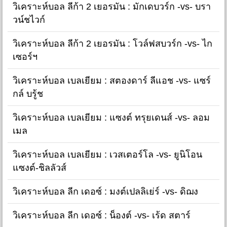
วิเคราะห์บอล ลีก้า 2 เยอรมัน : มักเดบวร์ก -vs- บรา
วน์ชไวก์
วิเคราะห์บอล ลีก้า 2 เยอรมัน : โวล์ฟสบวร์ก -vs- ไก
เซอร์ฯ
วิเคราะห์บอล เบลเยียม : สตองดาร์ ลีแอช -vs- แซร์
กล์ บรู้ช
วิเคราะห์บอล เบลเยียม : แซงต์ ทรุยเดนส์ -vs- ลอม
เมล
วิเคราะห์บอล เบลเยียม : เวสเตอร์โล -vs- ยูนิโอน
แซงต์-ชิลลัวส์
วิเคราะห์บอล ลีก เดอซ์ : มงต์เปลลิเย่ร์ -vs- ดิฌง
วิเคราะห์บอล ลีก เดอซ์ : น็องต์ -vs- เร้ด สตาร์