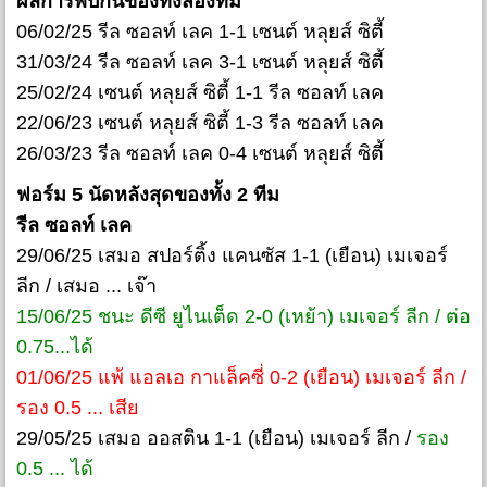
ผลการพบกันของทั้งสองทีม
06/02/25 รีล ซอลท์ เลค 1-1 เซนต์ หลุยส์ ซิตี้
31/03/24 รีล ซอลท์ เลค 3-1 เซนต์ หลุยส์ ซิตี้
25/02/24 เซนต์ หลุยส์ ซิตี้ 1-1 รีล ซอลท์ เลค
22/06/23 เซนต์ หลุยส์ ซิตี้ 1-3 รีล ซอลท์ เลค
26/03/23 รีล ซอลท์ เลค 0-4 เซนต์ หลุยส์ ซิตี้
ฟอร์ม 5 นัดหลังสุดของทั้ง 2 ทีม
รีล ซอลท์ เลค
29/06/25 เสมอ สปอร์ติ้ง แคนซัส 1-1 (เยือน) เมเจอร์
ลีก / เสมอ ... เจ๊า
15/06/25 ชนะ ดีซี ยูไนเต็ด 2-0 (เหย้า) เมเจอร์ ลีก / ต่อ
0.75...ได้
01/06/25 แพ้ แอลเอ กาแล็คซี่ 0-2 (เยือน) เมเจอร์ ลีก /
รอง 0.5 ... เสีย
29/05/25 เสมอ ออสติน 1-1 (เยือน) เมเจอร์ ลีก /
รอง
0.5 ... ได้