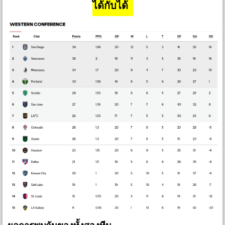
ได้กับได้