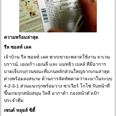
ความพร้อมล่าสุด
รีล ซอลท์ เลค
เจ้าบ้าน รีล ซอลท์ เลค พวกเขาจะพลาดใช้งาน จาเวน
บราวน์, เอเมก้า เอเนลี่ และ แมทธิว เบลล์ ที่มีอาการ
บาดเจ็บรบกวนขณะที่แกนหลักส่วนใหญ่จากเกมล่าสุด
ต่างพร้อมลงสนาม ด้านการจัดทัพคาดว่าจะมาในระบบ
4-2-3-1 ส่วนแนวรุกพร้อมวาง ซาเวียร์ โกโซ่ รับหน้าที่
ขึ้นเกมรุกสนับสนุน วิลลี่ อากาด้า กองหน้าตัวเป้า
ประจำทีม
เซนต์ หลุยส์ ซิตี้