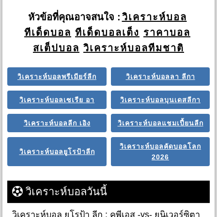
หัวข้อที่คุณอาจสนใจ :
วิเคราะห์บอล
ทีเด็ดบอล
ทีเด็ดบอลเต็ง
ราคาบอล
สเต็ปบอล
วิเคราะห์บอลทีมชาติ
วิเคราะห์บอลพรีเมียร์ลีก
วิเคราะห์บอลลา ลีกา
วิเคราะห์บอลเซเรีย อา
วิเคราะห์บอลบุนเดสลีกา
วิเคราะห์บอลลีก เอิง
วิเคราะห์บอลแชมเปี้ยนลีก
วิเคราะห์บอลคัดบอลโลก
วิเคราะห์บอลยูโรป้าลีก
2026
วิเคราะห์บอลวันนี้
วิเคราะห์บอล ยูโรป้า ลีก : คูพีเอส -vs- ยูนิเวอร์ซิตา