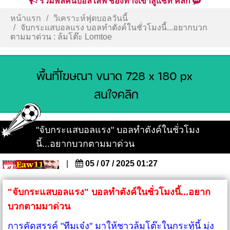
รวมพลคนบอลไลฟ์ ช่องทางเข้าสู่แชท คลิก
หน้าแรก
วิเคราะห์ฟุตบอลวันนี้
จับกระแสบอลแรง บอลทำตังค์ในชั่วโมงนี้...อยากบวก
ตามมาด่วน : ล้มโต๊ะ Lomtoe
"จับกระแสบอลแรง" บอลทำตังค์ในชั่วโมง
นี้...อยากบวกตามมาด่วน
|
05 / 07 / 2025 01:27
"จับกระแสบอลแรง" บอลทำตังค์ในชั่วโมงนี้...อยาก
บวกตามมาด่วน
การคัดสรรค์ "ทีมเจ๋ง" มาให้ชาวล้มโต๊ะในกระทู้นี้ มุ่ง