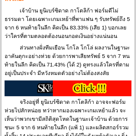
เจ้าบ้าน ยูนิเบร์ซิดาด กาโตลิก้า ฟอร์มดีไม่
ธรรมดา โดยเฉพาะเกมเหย้าที่พาแฟน ๆ รับทรัพย์ถึง 5
จาก 6 หนท้ายในลีก คิดเป็น 83.33% (เสีย 1) บอกเลย
ว่าใครที่ตามตลอดต้องนอนกอดเงินอย่างแน่นอน
ส่วนทางฝั่งทีมเยือน โกโล โกโล่ ผลงานในฐานะ
อาคันตุกะอย่างห่วย ด้วยการพาเสียทรัพย์ 5 จาก 7 หน
ท้ายในลีก คิดเป็น 71.43% (ได้ 2) ดูทรงแล้วใครที่ตาม
อยู่เป็นประจำ มีหวังหมดตัวอย่างไม่ต้องสงสัย
จริงอยู่ที่ ยูนิเบร์ซิดาด กาโตลิก้า อาจจะฟอร์ม
ห่วยไปสักหน่อย ทว่าหากมองเฉพาะเกมเหย้าแล้ว จะ
เห็นว่าพวกเขามีสถิติสุดโหดในฐานะเจ้าบ้าน ด้วยการ
ชนะ 5 จาก 6 หนท้ายในลีก (แพ้ 1) และผลิตสกอร์รวม
ทั้งสิ้น 14 ประตูเลยทีเดียว ยิ่งได้บู๊ในรังเหย้าตัวเอง ยิ่ง