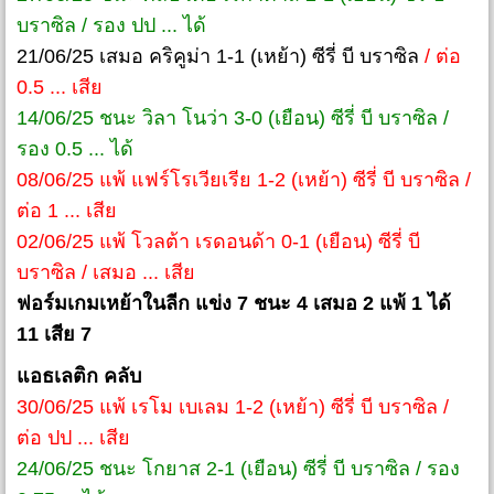
บราซิล / รอง ปป ... ได้
21/06/25 เสมอ คริคูม่า 1-1 (เหย้า) ซีรี่ บี บราซิล
/ ต่อ
0.5 ... เสีย
14/06/25 ชนะ วิลา โนว่า 3-0 (เยือน) ซีรี่ บี บราซิล /
รอง 0.5 ... ได้
08/06/25 แพ้ แฟร์โรเวียเรีย 1-2 (เหย้า) ซีรี่ บี บราซิล /
ต่อ 1 ... เสีย
02/06/25 แพ้ โวลต้า เรดอนด้า 0-1 (เยือน) ซีรี่ บี
บราซิล / เสมอ ... เสีย
ฟอร์มเกมเหย้าในลีก แข่ง 7 ชนะ 4 เสมอ 2 แพ้ 1 ได้
11 เสีย 7
แอธเลติก คลับ
30/06/25 แพ้ เรโม เบเลม 1-2 (เหย้า) ซีรี่ บี บราซิล /
ต่อ ปป ... เสีย
24/06/25 ชนะ โกยาส 2-1 (เยือน) ซีรี่ บี บราซิล / รอง