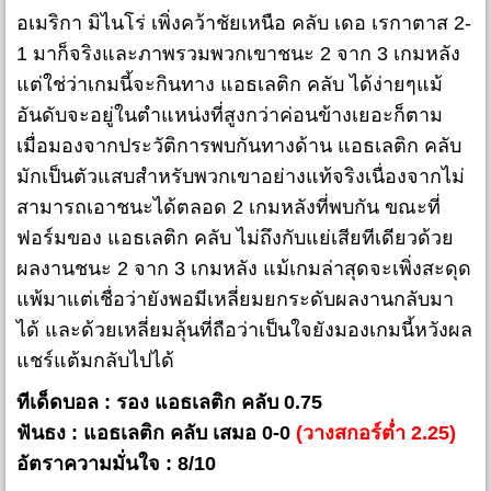
อเมริกา มิไนโร่ เพิ่งคว้าชัยเหนือ คลับ เดอ เรกาตาส 2-
1 มาก็จริงและภาพรวมพวกเขาชนะ 2 จาก 3 เกมหลัง
แต่ใช่ว่าเกมนี้จะกินทาง แอธเลติก คลับ ได้ง่ายๆแม้
อันดับจะอยู่ในตำแหน่งที่สูงกว่าค่อนข้างเยอะก็ตาม
เมื่อมองจากประวัติการพบกันทางด้าน แอธเลติก คลับ
มักเป็นตัวแสบสำหรับพวกเขาอย่างแท้จริงเนื่องจากไม่
สามารถเอาชนะได้ตลอด 2 เกมหลังที่พบกัน ขณะที่
ฟอร์มของ แอธเลติก คลับ ไม่ถึงกับแย่เสียทีเดียวด้วย
ผลงานชนะ 2 จาก 3 เกมหลัง แม้เกมล่าสุดจะเพิ่งสะดุด
แพ้มาแต่เชื่อว่ายังพอมีเหลี่ยมยกระดับผลงานกลับมา
ได้ และด้วยเหลี่ยมลุ้นที่ถือว่าเป็นใจยังมองเกมนี้หวังผล
แชร์แต้มกลับไปได้
ทีเด็ดบอล : รอง แอธเลติก คลับ 0.75
ฟันธง : แอธเลติก คลับ เสมอ 0-0
(วางสกอร์ต่ำ 2.25)
อัตราความมั่นใจ : 8/10