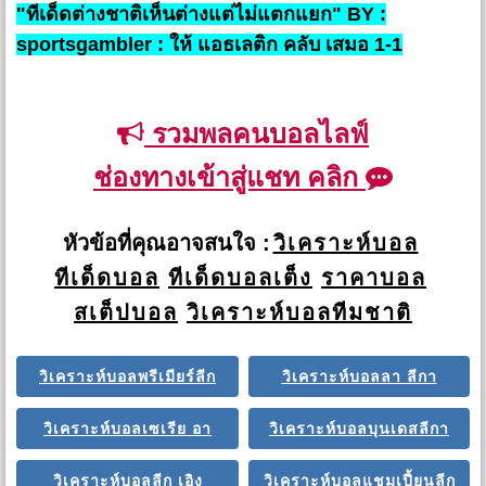
"ทีเด็ดต่างชาติเห็นต่างแต่ไม่แตกแยก" BY :
sportsgambler : ให้ แอธเลติก คลับ เสมอ 1-1
รวมพลคนบอลไลฟ์
ช่องทางเข้าสู่แชท คลิก
หัวข้อที่คุณอาจสนใจ :
วิเคราะห์บอล
ทีเด็ดบอล
ทีเด็ดบอลเต็ง
ราคาบอล
สเต็ปบอล
วิเคราะห์บอลทีมชาติ
วิเคราะห์บอลพรีเมียร์ลีก
วิเคราะห์บอลลา ลีกา
วิเคราะห์บอลเซเรีย อา
วิเคราะห์บอลบุนเดสลีกา
วิเคราะห์บอลลีก เอิง
วิเคราะห์บอลแชมเปี้ยนลีก