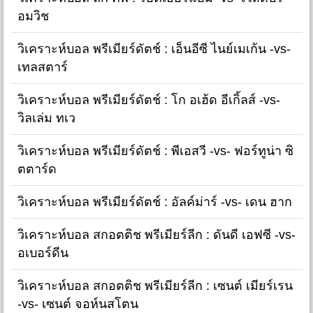
อมวิช
วิเคราะห์บอล พรีเมียร์ดัตช์ : เอ็นอีซี ไนย์เมเก้น -vs-
เทลสตาร์
วิเคราะห์บอล พรีเมียร์ดัตช์ : โก อเฮ้ด อีเกิ้ลส์ -vs-
วิลเล่ม ทเว
วิเคราะห์บอล พรีเมียร์ดัตช์ : พีเอสวี -vs- ฟอร์ทูน่า ซิ
ตตาร์ด
วิเคราะห์บอล พรีเมียร์ดัตช์ : อัลค์ม่าร์ -vs- เดน ฮาก
วิเคราะห์บอล สกอตติช พรีเมียร์ลีก : ดันดี เอฟซี -vs-
อเบอร์ดีน
วิเคราะห์บอล สกอตติช พรีเมียร์ลีก : เซนต์ เมียร์เรน
-vs- เซนต์ จอห์นสโตน