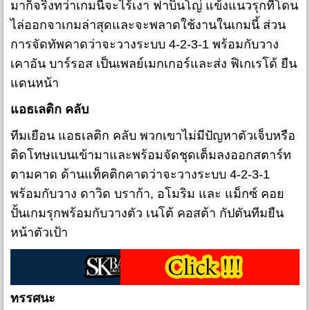
มาก็จริงทว่าเกมนี้จะไร้เงา ฟาบินโญ่ แข้งแนวรุกที่โดน
ไล่ออกจาเกมล่าสุดและจะพลาดใช้งานในเกมนี้ ส่วน
การจัดทัพคาดว่าจะวางระบบ 4-2-3-1 พร้อมกับวาง
เคาอัน บาร์รอส เป็นเพลย์เมกเกอร์และส่ง ฟิเกเรโด้ ยืน
แดนหน้า
แอธเลติก คลับ
ทีมเยือน แอธเลติก คลับ พวกเขาไม่มีปัญหาตัวเจ็บหรือ
ติดโทษแบนเข้ามาและพร้อมจัดชุดเต็มลงออกสตาร์ท
ตามคาด ด้านแท็คติกคาดว่าจะวางระบบ 4-2-3-1
พร้อมกับวาง ดาวิด บราก้า, อโมริม และ แม็กซ์ คอย
ปั้นเกมรุกพร้อมกับวางตัว เนโต้ คอสต้า กัปตันทีมยืน
หน้าตัวเป้า
ทรรศนะ