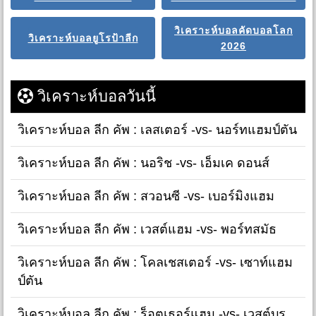
วิเคราะห์บอลคัดบอลโลก
วิเคราะห์บอลยูโรป้าลีก
2026
วิเคราะห์บอลวันนี้
วิเคราะห์บอล ลีก คัพ : เลสเตอร์ -vs- นอร์ทแฮมป์ตัน
วิเคราะห์บอล ลีก คัพ : นอริช -vs- เอ็มเค ดอนส์
วิเคราะห์บอล ลีก คัพ : สวอนซี -vs- เบอร์มิงแฮม
วิเคราะห์บอล ลีก คัพ : เวสต์แฮม -vs- พอร์ทสมัธ
วิเคราะห์บอล ลีก คัพ : โคลเชสเตอร์ -vs- เซาท์แฮม
ป์ตัน
วิเคราะห์บอล ลีก คัพ : ร็อตเธอร์แฮม -vs- เวสต์บร