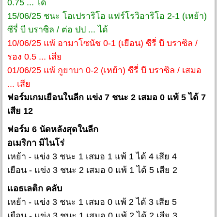
0.75 ... ได้
15/06/25 ชนะ โอเปราริโอ แฟร์โรวิอาริโอ 2-1 (เหย้า)
ซีรี่ บี บราซิล / ต่อ ปป ... ได้
10/06/25 แพ้ อามาโซนัช 0-1 (เยือน) ซีรี่ บี บราซิล /
รอง 0.5 ... เสีย
01/06/25 แพ้ กูยาบา 0-2 (เหย้า) ซีรี่ บี บราซิล / เสมอ
... เสีย
ฟอร์มเกมเยือนในลีก แข่ง 7 ชนะ 2 เสมอ 0 แพ้ 5 ได้ 7
เสีย 12
ฟอร์ม 6 นัดหลังสุดในลีก
อเมริกา มิไนโร่
เหย้า - แข่ง 3 ชนะ 1 เสมอ 1 แพ้ 1 ได้ 4 เสีย 4
เยือน - แข่ง 3 ชนะ 2 เสมอ 0 แพ้ 1 ได้ 5 เสีย 2
แอธเลติก คลับ
เหย้า - แข่ง 3 ชนะ 1 เสมอ 0 แพ้ 2 ได้ 3 เสีย 5
เยือน - แข่ง 3 ชนะ 1 เสมอ 0 แพ้ 2 ได้ 2 เสีย 3