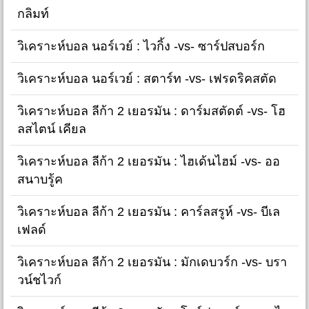
กลิมท์
วิเคราะห์บอล นอร์เวย์ : ไวกิ้ง -vs- ซาร์ปสบอร์ก
วิเคราะห์บอล นอร์เวย์ : สตาร์ท -vs- เฟรดริคสตัด
วิเคราะห์บอล ลีก้า 2 เยอรมัน : ดาร์มสตัดต์ -vs- โฮ
ลสไตน์ เคียล
วิเคราะห์บอล ลีก้า 2 เยอรมัน : ไฮเด้นไฮม์ -vs- ออ
สนาบรู้ค
วิเคราะห์บอล ลีก้า 2 เยอรมัน : คาร์ลสรูห์ -vs- บีเล
เฟลด์
วิเคราะห์บอล ลีก้า 2 เยอรมัน : มักเดบวร์ก -vs- บรา
วน์ชไวก์