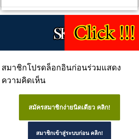
สมาชิกโปรดล็อกอินก่อนร่วมแสดง
ความคิดเห็น
สมัครสมาชิกง่ายนิดเดียว คลิก!
สมาชิกเข้าสู่ระบบก่อน คลิก!