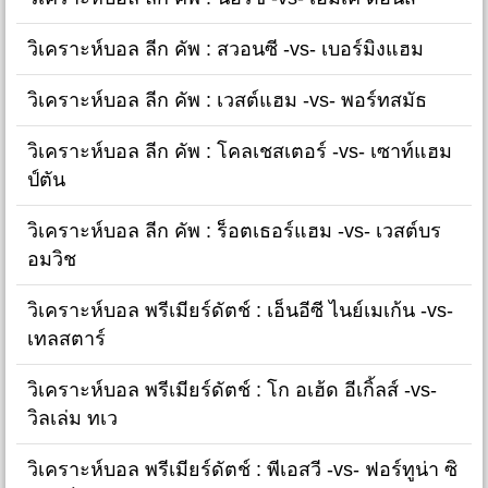
วิเคราะห์บอล ลีก คัพ : สวอนซี -vs- เบอร์มิงแฮม
วิเคราะห์บอล ลีก คัพ : เวสต์แฮม -vs- พอร์ทสมัธ
วิเคราะห์บอล ลีก คัพ : โคลเชสเตอร์ -vs- เซาท์แฮม
ป์ตัน
วิเคราะห์บอล ลีก คัพ : ร็อตเธอร์แฮม -vs- เวสต์บร
อมวิช
วิเคราะห์บอล พรีเมียร์ดัตช์ : เอ็นอีซี ไนย์เมเก้น -vs-
เทลสตาร์
วิเคราะห์บอล พรีเมียร์ดัตช์ : โก อเฮ้ด อีเกิ้ลส์ -vs-
วิลเล่ม ทเว
วิเคราะห์บอล พรีเมียร์ดัตช์ : พีเอสวี -vs- ฟอร์ทูน่า ซิ