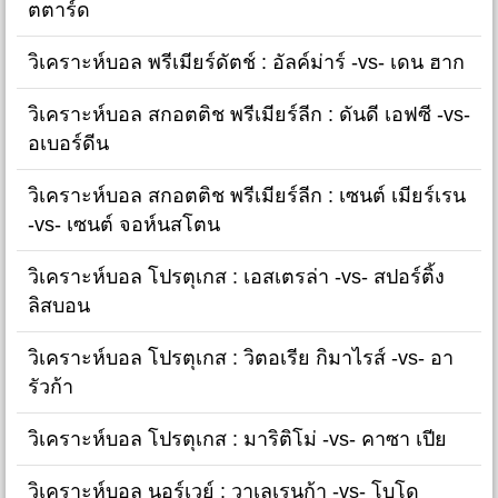
ตตาร์ด
วิเคราะห์บอล พรีเมียร์ดัตช์ : อัลค์ม่าร์ -vs- เดน ฮาก
วิเคราะห์บอล สกอตติช พรีเมียร์ลีก : ดันดี เอฟซี -vs-
อเบอร์ดีน
วิเคราะห์บอล สกอตติช พรีเมียร์ลีก : เซนต์ เมียร์เรน
-vs- เซนต์ จอห์นสโตน
วิเคราะห์บอล โปรตุเกส : เอสเตรล่า -vs- สปอร์ติ้ง
ลิสบอน
วิเคราะห์บอล โปรตุเกส : วิตอเรีย กิมาไรส์ -vs- อา
รัวก้า
วิเคราะห์บอล โปรตุเกส : มาริติโม่ -vs- คาซา เปีย
วิเคราะห์บอล นอร์เวย์ : วาเลเรนก้า -vs- โบโด