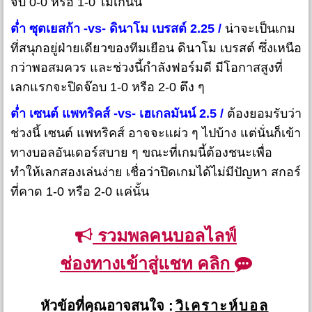
จบ 0-0 หรือ 1-0 ไม่เกินนี้
ต่ำ ซุตเยสก้า -vs- ดินาโม เบรสต์ 2.25 /
น่าจะเป็นเกม
ที่สนุกอยู่ฝ่ายเดียวของทีมเยือน ดินาโม เบรสต์ ซึ่งเหนือ
กว่าพอสมควร และช่วงนี้กำลังฟอร์มดี มีโอกาสสูงที่
เลกแรกจะปิดจ๊อบ 1-0 หรือ 2-0 ตึง ๆ
ต่ำ เซนต์ แพทริคส์ -vs- เฮเกลมันน์ 2.5 /
ต้องยอมรับว่า
ช่วงนี้ เซนต์ แพทริคส์ อาจจะแผ่ว ๆ ไปบ้าง แต่นั่นก็เข้า
ทางบอลอันเดอร์สบาย ๆ ขณะที่เกมนี้ต้องชนะเพื่อ
ทำให้เลกสองเล่นง่าย เชื่อว่าปิดเกมได้ไม่มีปัญหา สกอร์
ที่คาด 1-0 หรือ 2-0 แค่นั้น
รวมพลคนบอลไลฟ์
ช่องทางเข้าสู่แชท คลิก
หัวข้อที่คุณอาจสนใจ :
วิเคราะห์บอล