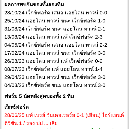
ผลการพบกันของทั้งสองทีม
28/10/24 เว็กซ์ฟอร์ด เสมอ แอธโลน ทาวน์ 0-0
25/10/24 แอธโลน ทาวน์ ชนะ เว็กซ์ฟอร์ด 1-0
31/08/24 เว็กซ์ฟอร์ด ชนะ แอธโลน ทาวน์ 2-1
13/08/24 แอธโลน ทาวน์ แพ้ เว็กซ์ฟอร์ด 2-3
04/05/24 เว็กซ์ฟอร์ด เสมอ แอธโลน ทาวน์ 2-2
17/02/24 แอธโลน ทาวน์ ชนะ เว็กซ์ฟอร์ด 3-0
26/08/23 แอธโลน ทาวน์ แพ้ เว็กซ์ฟอร์ด 0-2
08/07/23 เว็กซ์ฟอร์ด แพ้ แอธโลน ทาวน์ 1-4
29/04/23 แอธโลน ทาวน์ ชนะ เว็กซ์ฟอร์ด 3-0
04/03/23 เว็กซ์ฟอร์ด ชนะ แอธโลน ทาวน์ 3-0
ฟอร์ม 5 นัดหลังสุดของทั้ง 2 ทีม
เว็กซ์ฟอร์ด
28/06/25 แพ้ เบรย์ วันเดอเรอร์ส 0-1 (เยือน) ไอร์แลนด์
ดิวิชั่น 1 / รอง ปป ... เสีย