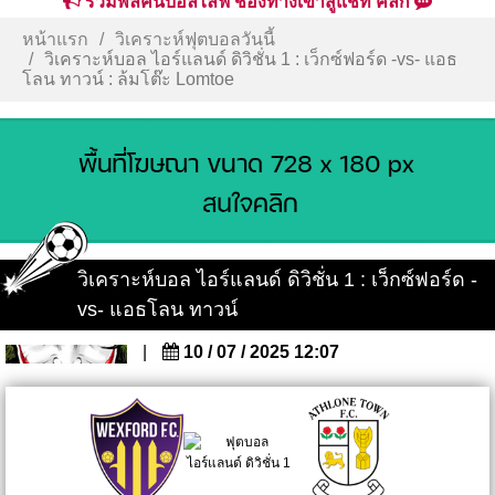
รวมพลคนบอลไลฟ์ ช่องทางเข้าสู่แชท คลิก
หน้าแรก
วิเคราะห์ฟุตบอลวันนี้
วิเคราะห์บอล ไอร์แลนด์ ดิวิชั่น 1 : เว็กซ์ฟอร์ด -vs- แอธ
โลน ทาวน์ : ล้มโต๊ะ Lomtoe
วิเคราะห์บอล ไอร์แลนด์ ดิวิชั่น 1 : เว็กซ์ฟอร์ด -
vs- แอธโลน ทาวน์
|
10 / 07 / 2025 12:07