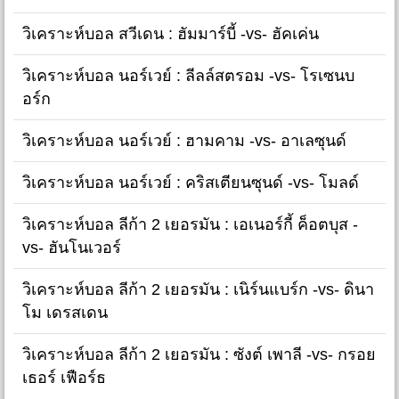
วิเคราะห์บอล สวีเดน : ฮัมมาร์บี้ -vs- ฮัคเค่น
วิเคราะห์บอล นอร์เวย์ : ลีลล์สตรอม -vs- โรเซนบ
อร์ก
วิเคราะห์บอล นอร์เวย์ : ฮามคาม -vs- อาเลซุนด์
วิเคราะห์บอล นอร์เวย์ : คริสเตียนซุนด์ -vs- โมลด์
วิเคราะห์บอล ลีก้า 2 เยอรมัน : เอเนอร์กี้ ค็อตบุส -
vs- ฮันโนเวอร์
วิเคราะห์บอล ลีก้า 2 เยอรมัน : เนิร์นแบร์ก -vs- ดินา
โม เดรสเดน
วิเคราะห์บอล ลีก้า 2 เยอรมัน : ซังต์ เพาลี -vs- กรอย
เธอร์ เฟือร์ธ