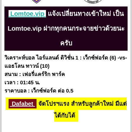
Lomtoe.vip
แจ้งเปลี่ยนทางเข้าใหม่ เป็น
Lomtoe.vip ฝากทุกคนกระจายข่าวด้วยนะ
ครับ
วิเคราะห์บอล ไอร์แลนด์ ดิวิชั่น 1 : เว็กซ์ฟอร์ด (6) -vs-
แอธโลน ทาวน์ (10)
สนาม : เฟอรี่แคร์ริก พาร์ค
เวลา : 01:45 น.
ราคาบอล : เว็กซ์ฟอร์ด ต่อ 0.5
Dafabet
จัดโปรฯแรง สำหรับลูกค้าใหม่ มีแต่
ได้กับได้