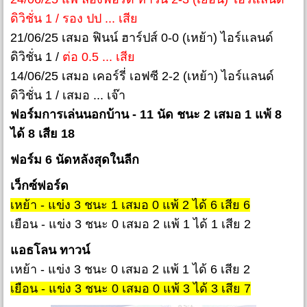
ดิวิชั่น 1 / รอง ปป ... เสีย
21/06/25 เสมอ ฟินน์ ฮาร์ปส์ 0-0 (เหย้า) ไอร์แลนด์
ดิวิชั่น 1 /
ต่อ 0.5 ... เสีย
14/06/25 เสมอ เคอร์รี่ เอฟซี 2-2 (เหย้า) ไอร์แลนด์
ดิวิชั่น 1 / เสมอ ... เจ๊า
ฟอร์มการเล่นนอกบ้าน - 11 นัด ชนะ 2 เสมอ 1 แพ้ 8
ได้ 8 เสีย 18
ฟอร์ม 6 นัดหลังสุดในลีก
เว็กซ์ฟอร์ด
เหย้า - แข่ง 3 ชนะ 1 เสมอ 0 แพ้ 2 ได้ 6 เสีย 6
เยือน - แข่ง 3 ชนะ 0 เสมอ 2 แพ้ 1 ได้ 1 เสีย 2
แอธโลน ทาวน์
เหย้า - แข่ง 3 ชนะ 0 เสมอ 2 แพ้ 1 ได้ 6 เสีย 2
เยือน - แข่ง 3 ชนะ 0 เสมอ 0 แพ้ 3 ได้ 3 เสีย 7