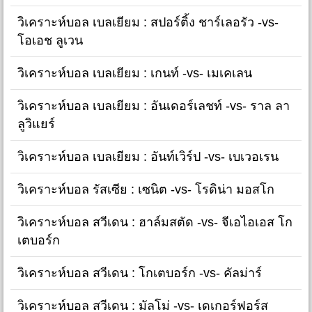
วิเคราะห์บอล เบลเยียม : สปอร์ติ้ง ชาร์เลอรัว -vs-
โอเอช ลูเวน
วิเคราะห์บอล เบลเยียม : เกนท์ -vs- เมเคเลน
วิเคราะห์บอล เบลเยียม : อันเดอร์เลชท์ -vs- ราล ลา
ลูวิแยร์
วิเคราะห์บอล เบลเยียม : อันท์เวิร์ป -vs- เบเวอเรน
วิเคราะห์บอล รัสเซีย : เซนิต -vs- โรดิน่า มอสโก
วิเคราะห์บอล สวีเดน : ฮาล์มสตัด -vs- จีเอไอเอส โก
เตบอร์ก
วิเคราะห์บอล สวีเดน : โกเตบอร์ก -vs- คัลม่าร์
วิเคราะห์บอล สวีเดน : มัลโม่ -vs- เดเกอร์ฟอร์ส