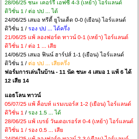
28/06/25 ชนะ เคอร์รี่ เอฟซี 4-3 (เหย้า) ไอร์แลนด์
ดิวิชั่น 1 / ต่อ ปป ... ได้
24/06/25 เสมอ ทรีตี้ ยูไนเต็ด 0-0 (เยือน) ไอร์แลนด์
ดิวิชั่น 1 /
รอง ปป ... ได้ครึ่ง
21/06/25 แพ้ ลองฟอร์ด ทาวน์ 0-1 (เหย้า) ไอร์แลนด์
ดิวิชั่น 1 / ต่อ 1 ... เสีย
14/06/25 เสมอ ฟินน์ ฮาร์ปส์ 1-1 (เยือน) ไอร์แลนด์
ดิวิชั่น 1 /
ต่อ ปป ... เสียครึ่ง
ฟอร์มการเล่นในบ้าน - 11 นัด ชนะ 4 เสมอ 1 แพ้ 6 ได้
12 เสีย 14
แอธโลน ทาวน์
05/07/25 แพ้ ค็อบห์ แรมเบอร์ส 1-2 (เยือน) ไอร์แลนด์
ดิวิชั่น 1
/
รอง 1.5 ... ได้
28/06/25 แพ้ เบรย์ วันเดอเรอร์ส 0-4 (เหย้า) ไอร์แลนด์
ดิวิชั่น 1 / รอง 0.5 ... เสีย
24/06/25 แพ้ ลองฟอร์ด ทาวน์ 2-3 (เยือน) ไอร์แลนด์