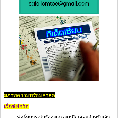
สภาพความพร้อมล่าสุด
เว็กซ์ฟอร์ด
ฟอร์มการเล่นยังคงแกว่งเหมือนเคยสำหรับเจ้า