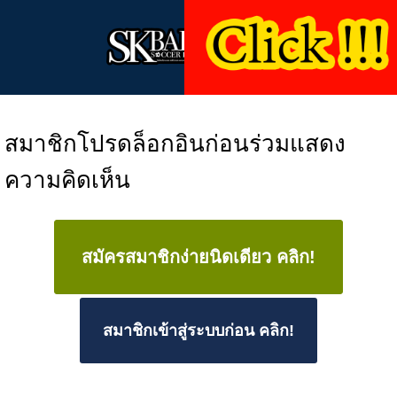
สมาชิกโปรดล็อกอินก่อนร่วมแสดง
ความคิดเห็น
สมัครสมาชิกง่ายนิดเดียว คลิก!
สมาชิกเข้าสู่ระบบก่อน คลิก!