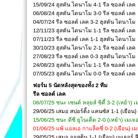
15/09/24 ฮุสตัน ไดนาโม 4-1 รีล ซอลต์ เลค
06/08/24 ฮุสตัน ไดนาโม 3-0 รีล ซอลต์ เลค
04/07/24 รีล ซอลต์ เลค 3-2 ฮุสตัน ไดนาโม
12/11/23 ฮุสตัน ไดนาโม 1-1 รีล ซอลต์ เลค
07/11/23 รีล ซอลต์ เลค 1-1 ฮุสตัน ไดนาโม
30/10/23 ฮุสตัน ไดนาโม 2-1 รีล ซอลต์ เลค
27/08/23 รีล ซอลต์ เลค 0-3 ฮุสตัน ไดนาโม
24/08/23 ฮุสตัน ไดนาโม 1-1 รีล ซอลต์ เลค
07/05/23 ฮุสตัน ไดนาโม 0-0 รีล ซอลต์ เลค
ฟอร์ม 5 นัดหลังสุดของทั้ง 2 ทีม
รีล ซอลต์ เลค
06/07/25 ชนะ เซนต์ หลุยส์ ซิตี้ 3-2 (เหย้า) เ
29/06/25 เสมอ สปอร์ติ้ง แคนซัส 1-1 (เยือน) เ
15/06/25 ชนะ ดีซี ยูไนเต็ด 2-0 (เหย้า) เมเจอร์
01/06/25 แพ้ แอลเอ กาแล็คซี่ 0-2 (เยือน) เมเจ
29/05/25 เสมอ ออสติน 1-1 (เยือน) เมเจอร์ ลี