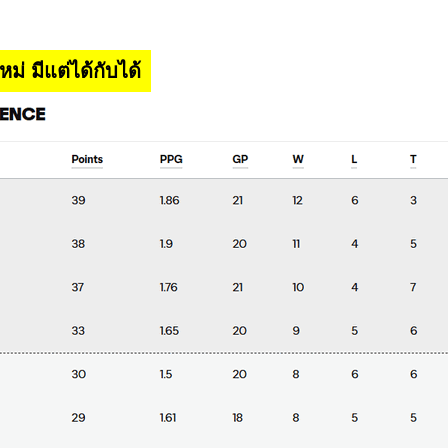
่ มีแต่ได้กับได้