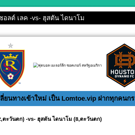
ยเธอร์ เฟือร์ธ
ดินาโม เดรสเดน
ล ซอลต์ เลค -vs- ฮุสตัน ไดนาโม
 ฮิเบอร์เนี่ยน
vs- ฟัลเคิร์ค
ันดี ยูไนเต็ด
 -vs- เซลติก
ฟฯยูฯ
ๆ)
)
กบวกตามมาด่วน
vs- ฮันโนเวอร์
ม่าร์
ส โกเตบอร์ก
ลี่ยนทางเข้าใหม่ เป็น Lomtoe.vip ฝากทุกคนก
ทเวนเต้
อูเทร็ชต์
าแจ็กซ์
-vs- เฟเยนูร์ด
12,ตะวันตก) -vs- ฮุสตัน ไดนาโม (8,ตะวันตก)
- โมลด์