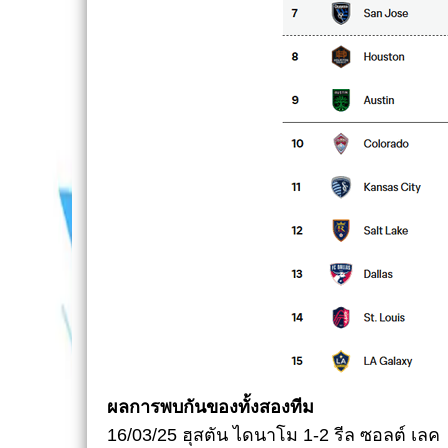
ผลการพบกันของทั้งสองทีม
16/03/25 ฮุสตัน ไดนาโม 1-2 รีล ซอลต์ เลค