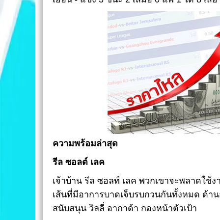
ความพร้อมล่าสุด
รีล ซอลต์ เลค
เจ้าบ้าน รีล ซอลท์ เลค พวกเขาจะพลาดใช้งา
เส้นที่มีอาการบาดเจ็บรบกวนกันทั้งหมด ด้าน
สนับสนุน วิลลี่ อากาด้า กองหน้าตัวเป้า