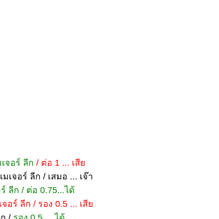
มเจอร์ ลีก
/ ต่อ 1 ... เสีย
มเจอร์ ลีก / เสมอ ... เจ๊า
 ลีก / ต่อ 0.75...ได้
อร์ ลีก / รอง 0.5 ... เสีย
ก /
รอง 0.5 ... ได้