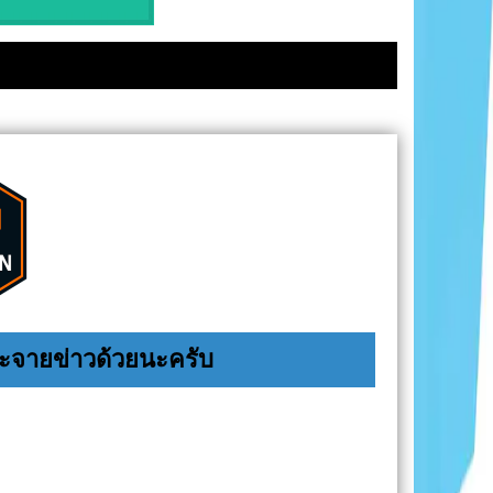
ระจายข่าวด้วยนะครับ