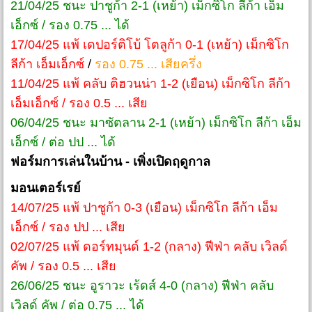
21/04/25 ชนะ ปาชูก้า 2-1 (เหย้า) เม็กซิโก ลีก้า เอ็ม
เอ็กซ์ / รอง 0.75 ... ได้
17/04/25 แพ้ เดปอร์ติโบ้ โตลูก้า 0-1 (เหย้า) เม็กซิโก
ลีก้า เอ็มเอ็กซ์
/
รอง 0.75 ... เสียครึ่ง
11/04/25 แพ้ คลับ ติฮวนน่า 1-2 (เยือน) เม็กซิโก ลีก้า
เอ็มเอ็กซ์ / รอง 0.5 ... เสีย
06/04/25 ชนะ มาซัตลาน 2-1 (เหย้า) เม็กซิโก ลีก้า เอ็ม
เอ็กซ์ / ต่อ ปป ... ได้
ฟอร์มการเล่นในบ้าน
- เพิ่งเปิดฤดูกาล
มอนเตอร์เรย์
14/07/25 แพ้ ปาชูก้า 0-3 (เยือน) เม็กซิโก ลีก้า เอ็ม
เอ็กซ์ / รอง ปป ... เสีย
02/07/25 แพ้ ดอร์ทมุนด์ 1-2 (กลาง) ฟีฟ่า คลับ เวิลด์
คัพ / รอง 0.5 ... เสีย
26/06/25 ชนะ อูราวะ เร้ดส์ 4-0 (กลาง) ฟีฟ่า คลับ
เวิลด์ คัพ / ต่อ 0.75 ... ได้