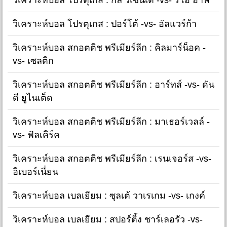
วิเคราะห์บอล โปรตุเกส : ปอร์โต้ -vs- อัลแวร์ก้า
วิเคราะห์บอล สกอตติช พรีเมียร์ลีก : คิลมาร์น็อค -
vs- เซลติก
วิเคราะห์บอล สกอตติช พรีเมียร์ลีก : ฮาร์ทส์ -vs- ดัน
ดี ยูไนเต็ด
วิเคราะห์บอล สกอตติช พรีเมียร์ลีก : มาเธอร์เวลล์ -
vs- ฟัลเคิร์ค
วิเคราะห์บอล สกอตติช พรีเมียร์ลีก : เรนเจอร์ส -vs-
ฮิเบอร์เนี่ยน
วิเคราะห์บอล เบลเยียม : ซุลเต้ วาเรเกม -vs- เกงค์
วิเคราะห์บอล เบลเยียม : สปอร์ติ้ง ชาร์เลอรัว -vs-