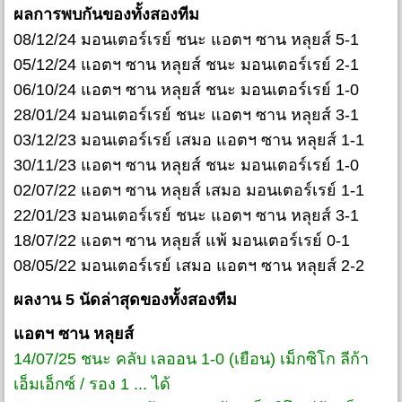
ผลการพบกันของทั้งสองทีม
08/12/24 มอนเตอร์เรย์ ชนะ แอตฯ ซาน หลุยส์ 5-1
05/12/24 แอตฯ ซาน หลุยส์ ชนะ มอนเตอร์เรย์ 2-1
06/10/24 แอตฯ ซาน หลุยส์ ชนะ มอนเตอร์เรย์ 1-0
28/01/24 มอนเตอร์เรย์ ชนะ แอตฯ ซาน หลุยส์ 3-1
03/12/23 มอนเตอร์เรย์ เสมอ แอตฯ ซาน หลุยส์ 1-1
30/11/23 แอตฯ ซาน หลุยส์ ชนะ มอนเตอร์เรย์ 1-0
02/07/22 แอตฯ ซาน หลุยส์ เสมอ มอนเตอร์เรย์ 1-1
22/01/23 มอนเตอร์เรย์ ชนะ แอตฯ ซาน หลุยส์ 3-1
18/07/22 แอตฯ ซาน หลุยส์ แพ้ มอนเตอร์เรย์ 0-1
08/05/22 มอนเตอร์เรย์ เสมอ แอตฯ ซาน หลุยส์ 2-2
ผลงาน 5 นัดล่าสุดของทั้งสองทีม
แอตฯ ซาน หลุยส์
14/07/25 ชนะ คลับ เลออน 1-0 (เยือน) เม็กซิโก ลีก้า
เอ็มเอ็กซ์ / รอง 1 ... ได้