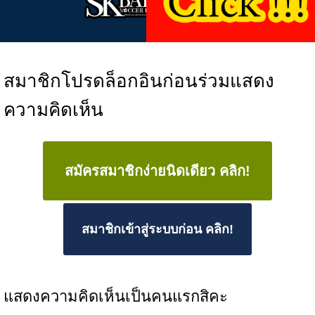
สมาชิกโปรดล็อกอินก่อนร่วมแสดง
ความคิดเห็น
สมัครสมาชิกง่ายนิดเดียว คลิก!
สมาชิกเข้าสู่ระบบก่อน คลิก!
แสดงความคิดเห็นเป็นคนแรกสิคะ