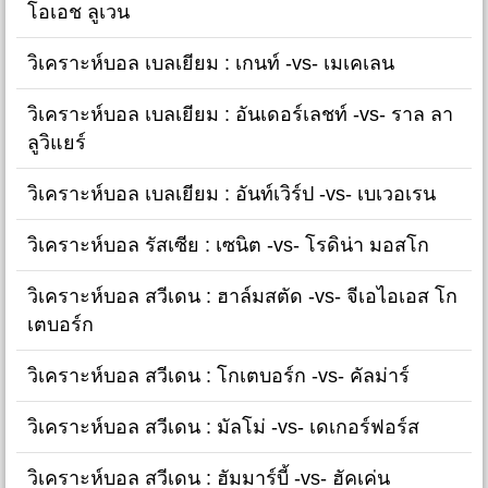
โอเอช ลูเวน
วิเคราะห์บอล เบลเยียม : เกนท์ -vs- เมเคเลน
วิเคราะห์บอล เบลเยียม : อันเดอร์เลชท์ -vs- ราล ลา
ลูวิแยร์
วิเคราะห์บอล เบลเยียม : อันท์เวิร์ป -vs- เบเวอเรน
วิเคราะห์บอล รัสเซีย : เซนิต -vs- โรดิน่า มอสโก
วิเคราะห์บอล สวีเดน : ฮาล์มสตัด -vs- จีเอไอเอส โก
เตบอร์ก
วิเคราะห์บอล สวีเดน : โกเตบอร์ก -vs- คัลม่าร์
วิเคราะห์บอล สวีเดน : มัลโม่ -vs- เดเกอร์ฟอร์ส
วิเคราะห์บอล สวีเดน : ฮัมมาร์บี้ -vs- ฮัคเค่น