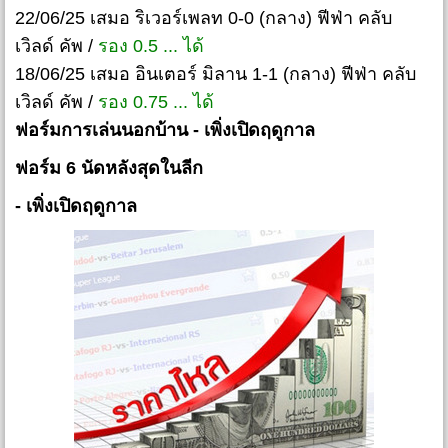
22/06/25 เสมอ ริเวอร์เพลท 0-0 (กลาง) ฟีฟ่า คลับ
เวิลด์ คัพ /
รอง 0.5 ... ได้
18/06/25 เสมอ อินเตอร์ มิลาน 1-1 (กลาง) ฟีฟ่า คลับ
เวิลด์ คัพ /
รอง 0.75 ... ได้
ฟอร์มการเล่นนอกบ้าน
- เพิ่งเปิดฤดูกาล
ฟอร์ม 6 นัดหลังสุดในลีก
- เพิ่งเปิดฤดูกาล