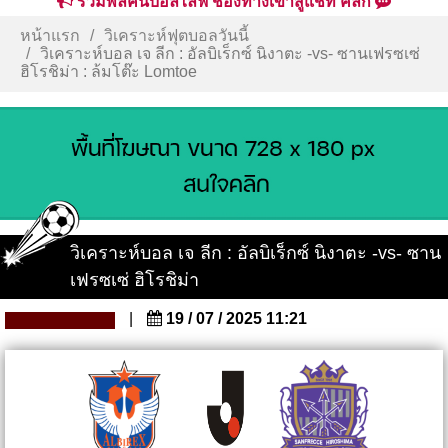
รวมพลคนบอลไลฟ์ ช่องทางเข้าสู่แชท คลิก
หน้าแรก
วิเคราะห์ฟุตบอลวันนี้
วิเคราะห์บอล เจ ลีก : อัลบิเร็กซ์ นิงาตะ -vs- ซานเฟรซเซ่
ฮิโรชิม่า : ล้มโต๊ะ Lomtoe
วิเคราะห์บอล เจ ลีก : อัลบิเร็กซ์ นิงาตะ -vs- ซาน
เฟรซเซ่ ฮิโรชิม่า
|
19 / 07 / 2025 11:21