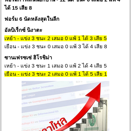
ได้ 15 เสีย 8
ฟอร์ม 6 นัดหลังสุดในลีก
อัลบิเร็กซ์ นิงาตะ
เหย้า - แข่ง 3 ชนะ 2 เสมอ 0 แพ้ 1 ได้ 3 เสีย 5
เยือน - แข่ง 3 ชนะ 0 เสมอ 0 แพ้ 3 ได้ 4 เสีย 8
ซานเฟรซเซ่ ฮิโรชิม่า
เหย้า - แข่ง 3 ชนะ 1 เสมอ 0 แพ้ 2 ได้ 4 เสีย 5
เยือน - แข่ง 3 ชนะ 2 เสมอ 0 แพ้ 1 ได้ 5 เสีย 1