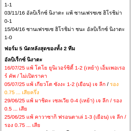
1-1
03/11/16 อัลบิเร็กซ์ นิงาตะ แพ้ ซานเฟรซเซ ฮิโรชิม่า
0-1
15/04/16 ซานเฟรซเซ ฮิโรชิม่า ชนะ อัลบิเร็กซ์ นิงาตะ
1-0
ฟอร์ม 5 นัดหลังสุดของทั้ง 2 ทีม
อัลบิเร็กซ์ นิงาตะ
16/07/25 แพ้ โตโย ยูนิเวอร์ซิตี้ 1-2 (เหย้า) เอ็มเพอเรอ
ร์ คัพ / ไม่เปิดราคา
05/07/25 แพ้ เกียวโต ซังงะ 1-2 (เยือน) เจ ลีก
/
รอง
0.75 ... เสียครึ่ง
29/06/25 แพ้ มาชิดะ เซลเวีย 0-4 (เหย้า) เจ ลีก / รอง
0.5 ... เสีย
25/06/25 แพ้ คาวาซากิ ฟรอนตาเล่ 1-3 (เยือน) เจ ลีก /
รอง 0.75 ... เสีย