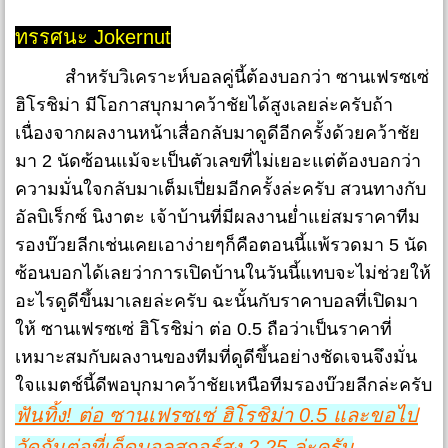
ทรรศนะ Jokernut
สำหรับวิเคราะห์บอลคู่นี้ต้องบอกว่า ซานเฟรซเซ่
ฮิโรชิม่า มีโอกาสบุกมาคว้าชัยได้สูงเลยล่ะครับถ้า
เนื่องจากผลงานหน้าเสื่อกลับมาดูดีอีกครั้งด้วยคว้าชัย
มา 2 นัดซ้อนแม้จะเป็นตัวเลขที่ไม่เยอะแต่ต้องบอกว่า
ความมั่นใจกลับมาเต็มเปี่ยมอีกครั้งล่ะครับ สวนทางกับ
อัลบิเร็กซ์ นิงาตะ เจ้าบ้านที่มีผลงานย่ำแย่สมราคาทีม
รองบ๊วยลีกเช่นเคยเอาง่ายๆก็คือตอนนี้แพ้รวดมา 5 นัด
ซ้อนบอกได้เลยว่าการเปิดบ้านในวันนี้แทบจะไม่ช่วยให้
อะไรดูดีขึ้นมาเลยล่ะครับ ฉะนั้นกับราคาบอลที่เปิดมา
ให้ ซานเฟรซเซ่ ฮิโรชิม่า ต่อ 0.5 ถือว่าเป็นราคาที่
เหมาะสมกับผลงานของทีมที่ดูดีขึ้นอย่างชัดเจนจึงมั่น
ใจแมตช์นี้ดีพอบุกมาคว้าชัยเหนือทีมรองบ๊วยลีกล่ะครับ
ฟันทิ้ง! ต่อ ซานเฟรซเซ่ ฮิโรชิม่า 0.5 และขอไป
วัดกันต่อที่เด็ดบอลสกอร์สูง 2.25 ล่ะครับ