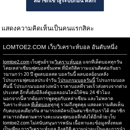
สมาชิกเข้าสู่ระบบก่อน คลิก!
แสดงความคิดเห็นเป็นคนแรกสิคะ
LOMTOE2.COM เว็บวิเคราะห์บอล อันดับหนึ่ง
lomtoe2.com
เว็บศูนย์รวม
วิเคราะห์บอล
แจกทีเด็ดบอลทุกวัน
โดยเหล่าเซียนฟุตบอลขั้นเทพ ที่มีสถิติความแม่นติดต่อกันยา
วนานกว่า 20 ปี ดูผลบอลสด บอลวันนี้ ผลบอลย้อนหลัง
โปรแกรมฟุตบอลประจำวัน
โปรแกรมบอลวันนี้
โปรแกรมบอล
คืนนี้ โปรแกรมบอลล่วงหน้า ราคาบอลที่รวดเร็วส่งตรงจากต่าง
ประเทศ อีกทั้งยังมีลิงค์ดูบอลออนไลน์ให้ชม 24 ชั่วโมง
นอกจากนี้หากต้องการพูดคุยกับเหล่าเซียน และไม่พลาด
วิเคราะห์บอล
ทีเด็ดบอล
ทุกคู่ รวมถึงพูดคุย แสดงความคิดเห็น
กับคอบอลเดียวกัน สามารถสมัครเป็นสมาชิกกับเราได้ สมาชิก
สามารถติดตามตารางคะแนนฟุตบอลลีกดังได้อีกด้วย เว็บ
lomtoe2.com ไม่สนับสนุนการพนัน เนื้อหาและข้อมูลทั้งหมด
เป็นเพียง การวิเคราะห์บอล อิงสถิติ ความน่าจะเป็นและการนำ