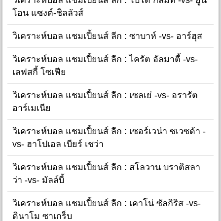
โอน แซงต์-ชิลลัวส์
วิเคราะห์บอล แชมเปี้ยนส์ ลีก : ซาบาห์ -vs- อาร์ฮุส
วิเคราะห์บอล แชมเปี้ยนส์ ลีก : ไครัต อัลมาตี้ -vs-
เลฟสกี้ โซเฟีย
วิเคราะห์บอล แชมเปี้ยนส์ ลีก : เซลเย่ -vs- อรารัต
อาร์เมเนีย
วิเคราะห์บอล แชมเปี้ยนส์ ลีก : เซอร์เวน่า ซเวซด้า -
vs- ฮาโปเอล เบียร์ เชว่า
วิเคราะห์บอล แชมเปี้ยนส์ ลีก : สโลวาน บราติสลา
ว่า -vs- มัลล์บี้
วิเคราะห์บอล แชมเปี้ยนส์ ลีก : เคาโน่ ซัลกิริส -vs-
ดินาโม ซาเกร็บ