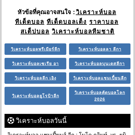
หัวข้อที่คุณอาจสนใจ :
วิเคราะห์บอล
ทีเด็ดบอล
ทีเด็ดบอลเต็ง
ราคาบอล
สเต็ปบอล
วิเคราะห์บอลทีมชาติ
วิเคราะห์บอลพรีเมียร์ลีก
วิเคราะห์บอลลา ลีกา
วิเคราะห์บอลเซเรีย อา
วิเคราะห์บอลบุนเดสลีกา
วิเคราะห์บอลลีก เอิง
วิเคราะห์บอลแชมเปี้ยนลีก
วิเคราะห์บอลคัดบอลโลก
วิเคราะห์บอลยูโรป้าลีก
2026
วิเคราะห์บอลวันนี้
วิเคราะห์บอล แชมเปี้ยนส์ ลีก : โบโด กลิมท์ -vs- ยูนิ