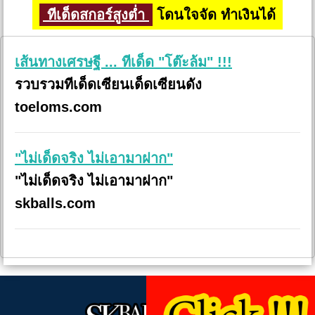
ทีเด็ดสกอร์สูงต่ำ
โดนใจจัด ทำเงินได้
เส้นทางเศรษฐี ... ทีเด็ด "โต๊ะล้ม" !!!
รวบรวมทีเด็ดเซียนเด็ดเซียนดัง
toeloms.com
"ไม่เด็ดจริง ไม่เอามาฝาก"
"ไม่เด็ดจริง ไม่เอามาฝาก"
skballs.com