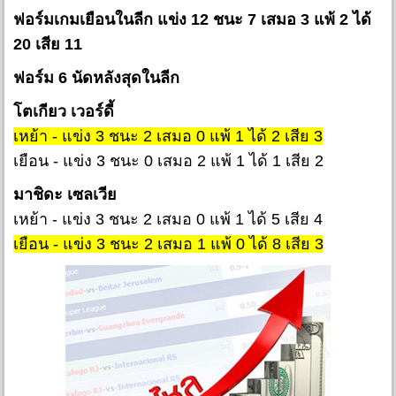
ฟอร์มเกมเยือนในลีก แข่ง 12 ชนะ 7 เสมอ 3 แพ้ 2 ได้
20 เสีย 11
ฟอร์ม 6 นัดหลังสุดในลีก
โตเกียว เวอร์ดี้
เหย้า - แข่ง 3 ชนะ 2 เสมอ 0 แพ้ 1 ได้ 2 เสีย 3
เยือน - แข่ง 3 ชนะ 0 เสมอ 2 แพ้ 1 ได้ 1 เสีย 2
มาชิดะ เซลเวีย
เหย้า - แข่ง 3 ชนะ 2 เสมอ 0 แพ้ 1 ได้ 5 เสีย 4
เยือน - แข่ง 3 ชนะ 2 เสมอ 1 แพ้ 0 ได้ 8 เสีย 3