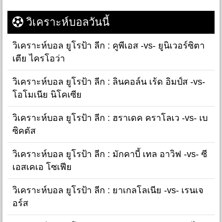
วิเคราะห์บอลวันนี้
วิเคราะห์บอล ยูโรป้า ลีก : คูพีเอส -vs- ยูนิเวอร์ซิตา
เตีย ไครโอว่า
วิเคราะห์บอล ยูโรป้า ลีก : ลินคอล์น เร้ด อิมป์ส -vs-
โอโมเนีย นิโคเซีย
วิเคราะห์บอล ยูโรป้า ลีก : ฮราเดค คราโลเว -vs- เบ
ซิคตัส
วิเคราะห์บอล ยูโรป้า ลีก : มักคาบี้ เทล อาวิฟ -vs- ซี
เอสเคเอ โซเฟีย
วิเคราะห์บอล ยูโรป้า ลีก : ยาเกลโลเนีย -vs- เรนเจ
อร์ส