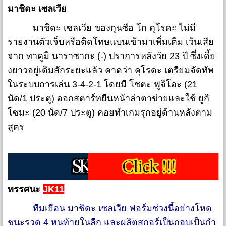
มาชิดะ เซลเวีย
มาชิดะ เซลเวีย ของกุนซือ โก คุโรดะ ไม่มี
รายงานตัวเจ็บหรือติดโทษแบนเข้ามาเพิ่มเติม เว้นเสีย
จาก ทาคูมิ นาราซากะ (-) ปราการหลังวัย 23 ปี ซึ่งเดี้ย
งยาวอยู่เดิมสักระยะแล้ว คาดว่า คุโรดะ เตรียมจัดทัพ
ในระบบการเล่น 3-4-2-1 โดยมี โชตะ ฟูจิโอะ (21
นัด/1 ประตู) ออกสตาร์ทยืนหน้าล่าตาข่ายและใช้ ยูกิ
โซมะ (20 นัด/7 ประตู) คอยทำเกมรุกอยู่ด้านหลังตาม
สูตร
ทรรศนะ
JK11
ทีมเยือน มาชิดะ เซลเวีย ฟอร์มช่วงนี้อย่างโหด
ชนะรวด 4 หนท้ายในลีก และผลิตสกอร์เป็นกอบเป็นกำ