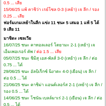
0.5 ... เสีย
15/06/25 แพ้ คาชิว่า เรย์โซล 0-3 (เหย้า) เจ ลีก / รอง
0.25 ... เสีย
ฟอร์มเกมเหย้าในลีก แข่ง 11 ชนะ 5 เสมอ 1 แพ้ 5 ได้
9 เสีย 11
มาชิดะ เซลเวีย
16/07/25 ชนะ คาทอลเลอร์ โตยามะ 2-1 (เหย้า) เจ
เอ็มเพอเรอร์ คัพ /
ต่อ 1.5 ... เสีย
05/07/25 ชนะ ชิมิสุ เอส-พัลส์ 3-0 (เหย้า) เจ ลีก / ต่อ
0.75 ... ได้
29/06/25 ชนะ อัลบิเร็กซ์ นิงาตะ 4-0 (เยือน) เจ ลีก /
ต่อ 0.5 ... ได้
21/06/25 ชนะ คาชิม่า แอนต์เลอร์ส 2-1 (เหย้า) เจ ลีก /
รอง 0.5 ... ได้
14/06/25 ชนะ โชนัน เบลล์มาเร่ 2-1 (เยือน) เจ ลีก / ต่อ
0.5 ... ได้