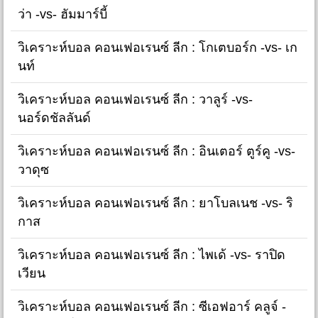
ว่า -vs- ฮัมมาร์บี้
วิเคราะห์บอล คอนเฟอเรนซ์ ลีก : โกเตบอร์ก -vs- เก
นท์
วิเคราะห์บอล คอนเฟอเรนซ์ ลีก : วาลูร์ -vs-
นอร์ดชัลลันด์
วิเคราะห์บอล คอนเฟอเรนซ์ ลีก : อินเตอร์ ตูร์คู -vs-
วาดุซ
วิเคราะห์บอล คอนเฟอเรนซ์ ลีก : ยาโบลเนช -vs- ริ
กาส
วิเคราะห์บอล คอนเฟอเรนซ์ ลีก : ไพเด้ -vs- ราปิด
เวียน
วิเคราะห์บอล คอนเฟอเรนซ์ ลีก : ซีเอฟอาร์ คลูจ์ -