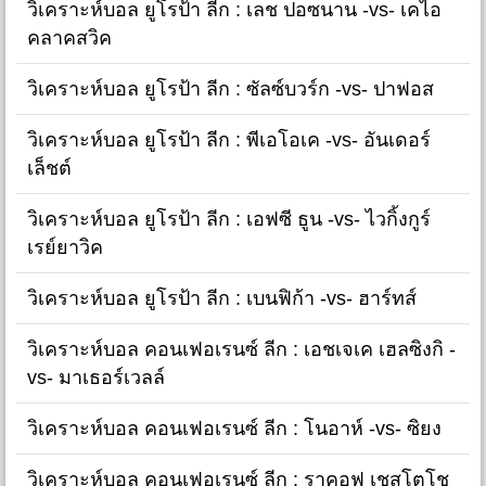
วิเคราะห์บอล ยูโรป้า ลีก : เลช ปอซนาน -vs- เคไอ
คลาคสวิค
วิเคราะห์บอล ยูโรป้า ลีก : ซัลซ์บวร์ก -vs- ปาฟอส
วิเคราะห์บอล ยูโรป้า ลีก : พีเอโอเค -vs- อันเดอร์
เล็ชต์
วิเคราะห์บอล ยูโรป้า ลีก : เอฟซี ธูน -vs- ไวกิ้งกูร์
เรย์ยาวิค
วิเคราะห์บอล ยูโรป้า ลีก : เบนฟิก้า -vs- ฮาร์ทส์
วิเคราะห์บอล คอนเฟอเรนซ์ ลีก : เอชเจเค เฮลซิงกิ -
vs- มาเธอร์เวลล์
วิเคราะห์บอล คอนเฟอเรนซ์ ลีก : โนอาห์ -vs- ซิยง
วิเคราะห์บอล คอนเฟอเรนซ์ ลีก : ราคอฟ เชสโตโช