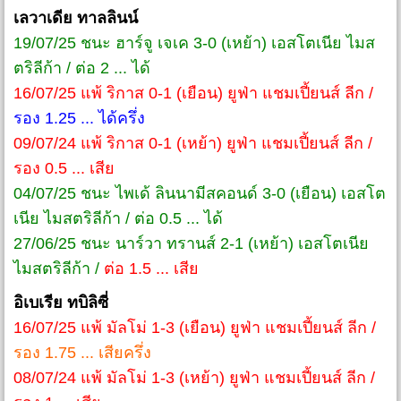
เลวาเดีย ทาลลินน์
19/07/25 ชนะ ฮาร์จู เจเค 3-0 (เหย้า) เอสโตเนีย ไมส
ตริลีก้า / ต่อ 2 ... ได้
16/07/25 แพ้ ริกาส 0-1 (เยือน) ยูฟ่า แชมเปี้ยนส์ ลีก /
รอง 1.25 ... ได้ครึ่ง
09/07/24 แพ้ ริกาส 0-1 (เหย้า) ยูฟ่า แชมเปี้ยนส์ ลีก /
รอง 0.5 ... เสีย
04/07/25 ชนะ ไพเด้ ลินนามีสคอนด์ 3-0 (เยือน) เอสโต
เนีย ไมสตริลีก้า / ต่อ 0.5 ... ได้
27/06/25 ชนะ นาร์วา ทรานส์ 2-1 (เหย้า) เอสโตเนีย
ไมสตริลีก้า /
ต่อ 1.5 ... เสีย
อิเบเรีย ทบิลิซี่
16/07/25 แพ้ มัลโม่ 1-3 (เยือน) ยูฟ่า แชมเปี้ยนส์ ลีก /
รอง 1.75 ... เสียครึ่ง
08/07/24 แพ้ มัลโม่ 1-3 (เหย้า) ยูฟ่า แชมเปี้ยนส์ ลีก /