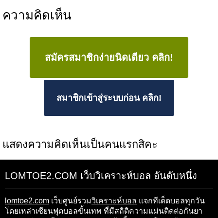
ความคิดเห็น
สมัครสมาชิกง่ายนิดเดียว คลิก!
สมาชิกเข้าสู่ระบบก่อน คลิก!
แสดงความคิดเห็นเป็นคนแรกสิคะ
LOMTOE2.COM เว็บวิเคราะห์บอล อันดับหนึ่ง
lomtoe2.com
เว็บศูนย์รวม
วิเคราะห์บอล
แจกทีเด็ดบอลทุกวัน
โดยเหล่าเซียนฟุตบอลขั้นเทพ ที่มีสถิติความแม่นติดต่อกันยา