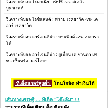
วิเคราะห์บอล โรมาเนีย : เซ็ปซี่ -vs- สเตอัว
บูคาเรสต์
วิเคราะห์บอล ไอซ์แลนด์ : ฟราม เรคยาวิค -vs- เค
อาร์ เรคยาวิค
วิเคราะห์บอล อาร์เจนติน่า : บานฟิลด์ -vs- เบลกรา
โน่
วิเคราะห์บอล อาร์เจนติน่า : ยูเนี่ยน เด ซานตา เฟ่ -
vs- เซ็นทรัล กอร์โดบา
ทีเด็ดสกอร์สูงต่ำ
โดนใจจัด ทำเงินได้
เส้นทางเศรษฐี ... ทีเด็ด "โต๊ะล้ม" !!!
รวบรวมทีเด็ดเซียนเด็ดเซียนดัง