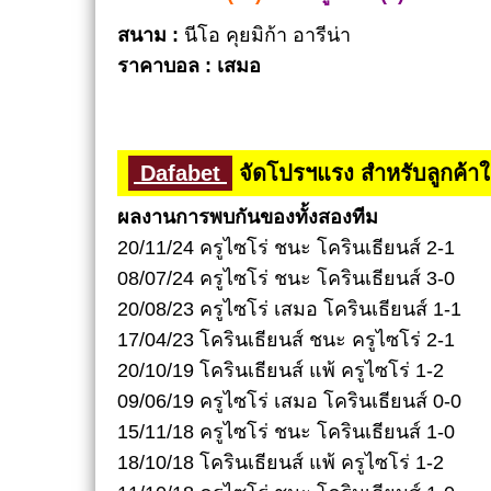
สนาม :
นีโอ คุยมิก้า อารีน่า
ราคาบอล : เสมอ
Dafabet
จัดโปรฯแรง สำหรับลูกค้าใหม
ผลงานการพบกันของทั้งสองทีม
20/11/24 ครูไซโร่ ชนะ โครินเธียนส์ 2-1
08/07/24 ครูไซโร่ ชนะ โครินเธียนส์ 3-0
20/08/23 ครูไซโร่ เสมอ โครินเธียนส์ 1-1
17/04/23 โครินเธียนส์ ชนะ ครูไซโร่ 2-1
20/10/19 โครินเธียนส์ แพ้ ครูไซโร่ 1-2
09/06/19 ครูไซโร่ เสมอ โครินเธียนส์ 0-0
15/11/18 ครูไซโร่ ชนะ โครินเธียนส์ 1-0
18/10/18 โครินเธียนส์ แพ้ ครูไซโร่ 1-2