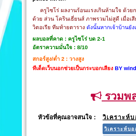
ครูไซโร่ ผลงานร้อนแรงเกินห้ามใจ ด้วยการ
ด้วย ส่วน โครินเธี่ยนส์ ภาพรวมไม่สูดี เมื่อ
วิตอเรีย ทีมท้ายตาราง
ดังนั้นหากเจ้าบ้านย
ผลบอลที่คาด : ครูไซโร่ บด 2-1
อัตราความมั่นใจ : 8/10
สกอร์สูง/ต่ำ 2 : วางสูง
ทีเด็ดเว็บนอกช่วยเป็นกระบอกเสียง
BY wind
รวมพลค
หัวข้อที่คุณอาจสนใจ :
วิเคราะห์
วิเคราะห์บอล