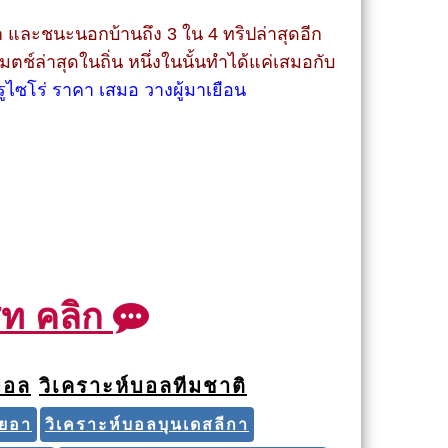
ลูก และชนะนอกบ้านถึง 3 ใน 4 ทริปล่าสุดอีก
มตช์ล่าสุดในถิ่น หนึ่งในนั้นทำได้แค่เสมอกับ
ูไซโร่ ราคา เสมอ วางผู้มาเยือน
ชท คลิก
บอล
วิเคราะห์บอลทีมชาติ
ียอา
วิเคราะห์บอลบุนเดสลีกา