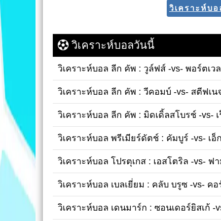
วิเคราะห์บอล
วิเคราะห์บอลวันนี้
วิเคราะห์บอล ลีก คัพ : วูล์ฟส์ -vs- พอร์ตเวล
วิเคราะห์บอล ลีก คัพ : วีคอมบ์ -vs- สตีฟเน
วิเคราะห์บอล ลีก คัพ : มิดเดิ้ลสโบรช์ -vs- 
วิเคราะห์บอล พรีเมียร์ดัตช์ : คัมบูร์ -vs- เอ
วิเคราะห์บอล โปรตุเกส : เอสโตริล -vs- ฟา
วิเคราะห์บอล เบลเยี่ยม : คลับ บรูซ -vs- คอ
วิเคราะห์บอล เดนมาร์ก : ซอนเดอร์ยิสเก้ -v