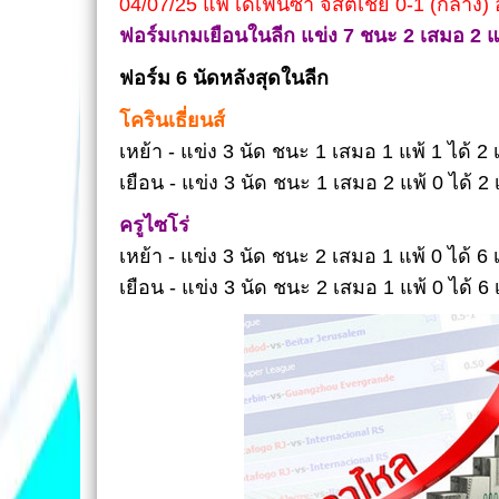
04/07/25 แพ้ เดเฟนซา จัสติเชีย 0-1 (กลาง) อุ่น
ฟอร์มเกมเยือนในลีก แข่ง 7 ชนะ 2 เสมอ 2 แพ้
ฟอร์ม 6 นัดหลังสุดในลีก
โครินเธี่ยนส์
เหย้า - แข่ง 3 นัด ชนะ 1 เสมอ 1 แพ้ 1 ได้ 2 
เยือน - แข่ง 3 นัด ชนะ 1 เสมอ 2 แพ้ 0 ได้ 2 
ครูไซโร่
เหย้า - แข่ง 3 นัด ชนะ 2 เสมอ 1 แพ้ 0 ได้ 6 
เยือน - แข่ง 3 นัด ชนะ 2 เสมอ 1 แพ้ 0 ได้ 6 