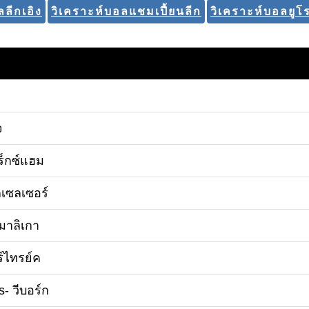
ลีกเอิง
วิเคราะห์บอลแชมเปี้ยนลีก
วิเคราะห์บอลยูโร
จ
เร็กซ์แฮม
็กเซลเซอร์
มาลิเกา
ร์ไทรย์ค
s- วีบอร์ก