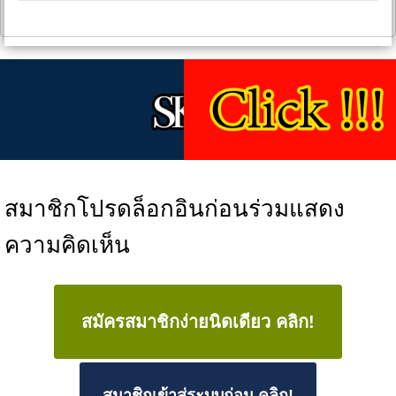
สมาชิกโปรดล็อกอินก่อนร่วมแสดง
ความคิดเห็น
สมัครสมาชิกง่ายนิดเดียว คลิก!
สมาชิกเข้าสู่ระบบก่อน คลิก!