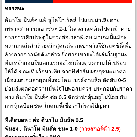
ทรรศนะ
ดินาโม มินส์ค แพ้ ลูโดโกเร็ตส์ ไปแบบน่าเสียดาย
เพราะสามารถเอาชนะ 2-1 ในเวลาแต่ดันไปตกม้าตาย
จากการเสียประตูในช่วงต่อเวลาพิเศษ มาเกมนี้แม้จะ
หล่นมาเล่นในถ้วยเล็กสุดแต่พวกเขาหวังใช้แมตช์นี้เพื่อ
ล้างอายจากนัดดังกล่าว ยิ่งพวกเขาจะได้เล่นในฐานะ
ทีมเหย้าก่อนในเลกแรกยังไงก็ต้องตุนความได้เปรียบ
ให้ได้ ขณะที่ เอ็กนาเทีย จากที่ฟอร์มแรงๆชนะมาต่อ
เนื่องแต่เกมล่าสุดเพิ่งจะโดน เบรย์ดาบลิค อัดยับ 0-5
ย่อมส่งผลต่อความมั่นใจไปพอสมควร ประกอบกับราคา
ทาง ดินาโม มินส์ค ต่อ 0.5 จัดว่าน่าลุ้นอยู่ไม่น้อย กับ
การลุ้นเบียดชนะในเกมนี้เชื่อว่าไม่น่ามีปัญหา
ทีเด็ดบอล : ต่อ ดินาโม มินส์ค 0.5
ฟันธง : ดินาโม มินส์ค ชนะ 1-0
(วางสกอร์ต่ำ 2.5)