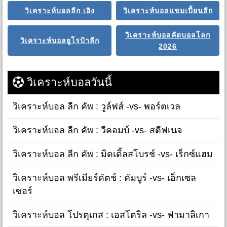
วิเคราะห์บอลลีก เอิง
วิเคราะห์บอลแชมเปี้ยนลีก
วิเคราะห์บอลคัดบอลโลก
วิเคราะห์บอลยูโรป้าลีก
2026
วิเคราะห์บอลวันนี้
วิเคราะห์บอล ลีก คัพ : วูล์ฟส์ -vs- พอร์ตเวล
วิเคราะห์บอล ลีก คัพ : วีคอมบ์ -vs- สตีฟเนจ
วิเคราะห์บอล ลีก คัพ : มิดเดิ้ลสโบรช์ -vs- เร็กซ์แฮม
วิเคราะห์บอล พรีเมียร์ดัตช์ : คัมบูร์ -vs- เอ็กเซล
เซอร์
วิเคราะห์บอล โปรตุเกส : เอสโตริล -vs- ฟามาลิเกา