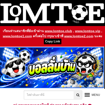
เรียนท่านสมาชิกที่ยังเข้าผ่าน
www.lomtoe.club
,
www.lomtoe.vip
,
www.lomtoe1.com
ครั้งต่อไป กรุณาเข้าที่
www.lomtoe2.com
นะคะ
Copy Link
MENU