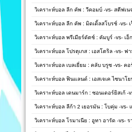
วิเคราะห์บอล ลีก คัพ : วีคอมบ์ -vs- สตีฟเน
วิเคราะห์บอล ลีก คัพ : มิดเดิ้ลสโบรช์ -vs- 
วิเคราะห์บอล พรีเมียร์ดัตช์ : คัมบูร์ -vs- เอ
วิเคราะห์บอล โปรตุเกส : เอสโตริล -vs- ฟา
วิเคราะห์บอล เบลเยี่ยม : คลับ บรูซ -vs- คอ
วิเคราะห์บอล ฟินแลนด์ : เอสเจเค ไซนาโยน
วิเคราะห์บอล เดนมาร์ก : ซอนเดอร์ยิสเก้ -v
วิเคราะห์บอล ลีก้า 2 เยอรมัน : โบคุ่ม -vs- 
วิเคราะห์บอล โรมาเนีย : อูทา อารัด -vs- ร