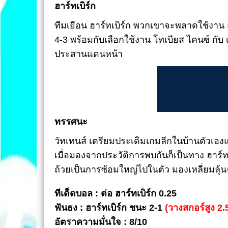
ฮาร์ทเบิร์ก
ทีมเยือน ฮาร์ทเบิร์ก พวกเขาจะพลาดใช้งาน
4-3 พร้อมกับเลือกใช้งาน โทเบียส ไคนซ์ กับ
ประสานแดนหน้า
ทรรศนะ
วัทเทนส์ เตรียมประเดิมเกมลีกในบ้านตัวเองแต
เมื่อมองจากประวัติการพบกันก็เป็นทาง ฮาร์ทเ
ถ้วยเป็นการซ้อมใหญ่ไปในตัว มองเหลี่ยมลุ้นจ
ทีเด็ดบอล : ต่อ ฮาร์ทเบิร์ก 0.25
ฟันธง : ฮาร์ทเบิร์ก ชนะ 2-1
(วางสกอร์สูง 2.
อัตราความมั่นใจ : 8/10