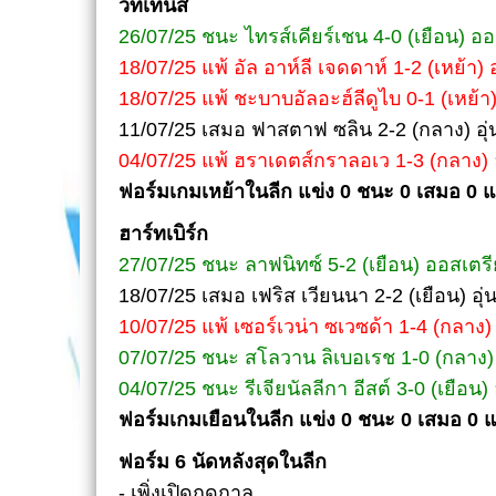
วัทเทนส์
26/07/25 ชนะ ไทรส์เคียร์เชน 4-0 (เยือน) ออสเ
18/07/25 แพ้ อัล อาห์ลี เจดดาห์ 1-2 (เหย้า) อุ
18/07/25 แพ้ ชะบาบอัลอะฮ์ลีดูไบ 0-1 (เหย้า) อ
11/07/25 เสมอ ฟาสตาฟ ซลิน 2-2 (กลาง) อุ่น
04/07/25 แพ้ ฮราเดตส์กราลอเว 1-3 (กลาง) อุ่
ฟอร์มเกมเหย้าในลีก แข่ง 0 ชนะ 0 เสมอ 0 แพ้
ฮาร์ทเบิร์ก
27/07/25 ชนะ ลาฟนิทซ์ 5-2 (เยือน) ออสเตรีย ค
18/07/25 เสมอ เฟริส เวียนนา 2-2 (เยือน) อุ่น
10/07/25 แพ้ เซอร์เวน่า ซเวซด้า 1-4 (กลาง) อุ่
07/07/25 ชนะ สโลวาน ลิเบอเรช 1-0 (กลาง) อุ่
04/07/25 ชนะ รีเจียนัลลีกา อีสต์ 3-0 (เยือน) อุ
ฟอร์มเกมเยือนในลีก แข่ง 0 ชนะ 0 เสมอ 0 แพ้
ฟอร์ม 6 นัดหลังสุดในลีก
- เพิ่งเปิดฤดูกาล