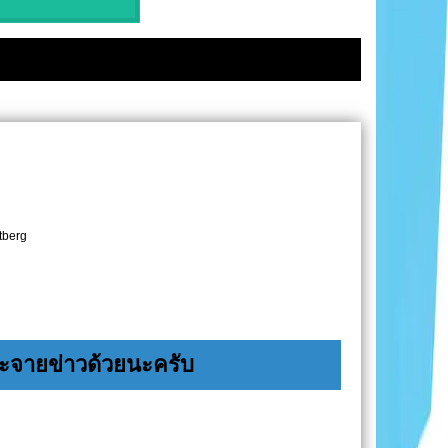
ระจายข่าวด้วยนะครับ