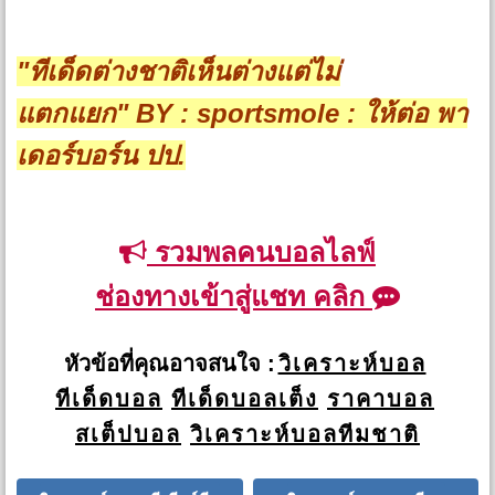
"ทีเด็ดต่างชาติเห็นต่างแต่ไม่
แตกแยก"
BY : sportsmole : ให้ต่อ พา
เดอร์บอร์น ปป.
รวมพลคนบอลไลฟ์
ช่องทางเข้าสู่แชท คลิก
หัวข้อที่คุณอาจสนใจ :
วิเคราะห์บอล
ทีเด็ดบอล
ทีเด็ดบอลเต็ง
ราคาบอล
สเต็ปบอล
วิเคราะห์บอลทีมชาติ