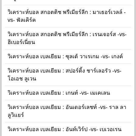
วิเคราะห์บอล สกอตติช พรีเมียร์ลีก : มาเธอร์เวลล์ -
vs- ฟัลเคิร์ค
วิเคราะห์บอล สกอตติช พรีเมียร์ลีก : เรนเจอร์ส -vs-
ฮิเบอร์เนี่ยน
วิเคราะห์บอล เบลเยียม : ซุลเต้ วาเรเกม -vs- เกงค์
วิเคราะห์บอล เบลเยียม : สปอร์ติ้ง ชาร์เลอรัว -vs-
โอเอช ลูเวน
วิเคราะห์บอล เบลเยียม : เกนท์ -vs- เมเคเลน
วิเคราะห์บอล เบลเยียม : อันเดอร์เลชท์ -vs- ราล ลา
ลูวิแยร์
วิเคราะห์บอล เบลเยียม : อันท์เวิร์ป -vs- เบเวอเรน