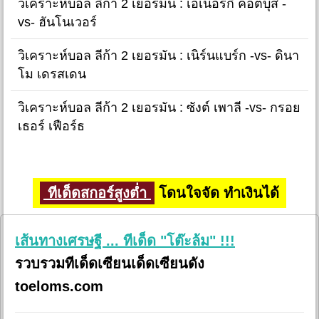
วิเคราะห์บอล ลีก้า 2 เยอรมัน : เอเนอร์กี้ ค็อตบุส -
vs- ฮันโนเวอร์
วิเคราะห์บอล ลีก้า 2 เยอรมัน : เนิร์นแบร์ก -vs- ดินา
โม เดรสเดน
วิเคราะห์บอล ลีก้า 2 เยอรมัน : ซังต์ เพาลี -vs- กรอย
เธอร์ เฟือร์ธ
ทีเด็ดสกอร์สูงต่ำ
โดนใจจัด ทำเงินได้
เส้นทางเศรษฐี ... ทีเด็ด "โต๊ะล้ม" !!!
รวบรวมทีเด็ดเซียนเด็ดเซียนดัง
toeloms.com