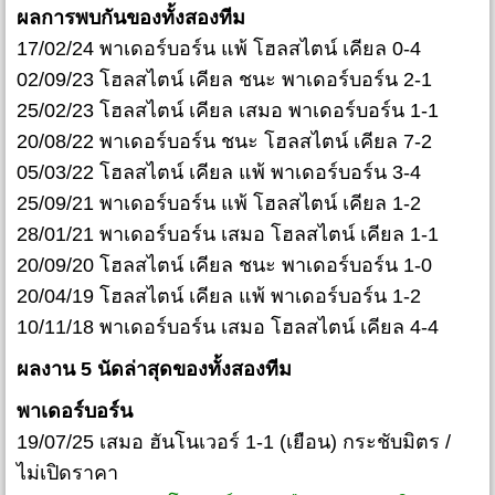
ผลการพบกันของทั้งสองทีม
17/02/24 พาเดอร์บอร์น แพ้ โฮลสไตน์ เคียล 0-4
02/09/23 โฮลสไตน์ เคียล ชนะ พาเดอร์บอร์น 2-1
25/02/23 โฮลสไตน์ เคียล เสมอ พาเดอร์บอร์น 1-1
20/08/22 พาเดอร์บอร์น ชนะ โฮลสไตน์ เคียล 7-2
05/03/22 โฮลสไตน์ เคียล แพ้ พาเดอร์บอร์น 3-4
25/09/21 พาเดอร์บอร์น แพ้ โฮลสไตน์ เคียล 1-2
28/01/21 พาเดอร์บอร์น เสมอ โฮลสไตน์ เคียล 1-1
20/09/20 โฮลสไตน์ เคียล ชนะ พาเดอร์บอร์น 1-0
20/04/19 โฮลสไตน์ เคียล แพ้ พาเดอร์บอร์น 1-2
10/11/18 พาเดอร์บอร์น เสมอ โฮลสไตน์ เคียล 4-4
ผลงาน 5 นัดล่าสุดของทั้งสองทีม
พาเดอร์บอร์น
19/07/25 เสมอ ฮันโนเวอร์ 1-1 (เยือน) กระชับมิตร /
ไม่เปิดราคา