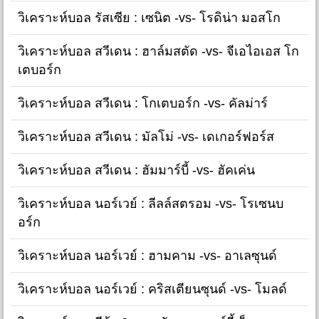
วิเคราะห์บอล รัสเซีย : เซนิต -vs- โรดิน่า มอสโก
วิเคราะห์บอล สวีเดน : ฮาล์มสตัด -vs- จีเอไอเอส โก
เตบอร์ก
วิเคราะห์บอล สวีเดน : โกเตบอร์ก -vs- คัลม่าร์
วิเคราะห์บอล สวีเดน : มัลโม่ -vs- เดเกอร์ฟอร์ส
วิเคราะห์บอล สวีเดน : ฮัมมาร์บี้ -vs- ฮัคเค่น
วิเคราะห์บอล นอร์เวย์ : ลีลล์สตรอม -vs- โรเซนบ
อร์ก
วิเคราะห์บอล นอร์เวย์ : ฮามคาม -vs- อาเลซุนด์
วิเคราะห์บอล นอร์เวย์ : คริสเตียนซุนด์ -vs- โมลด์