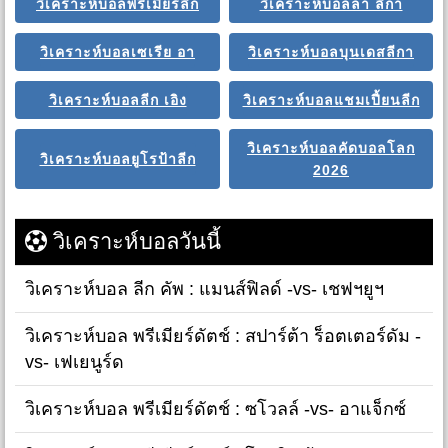
วิเคราะห์บอลพรีเมียร์ลีก
วิเคราะห์บอลลา ลีกา
วิเคราะห์บอลเซเรีย อา
วิเคราะห์บอลบุนเดสลีกา
วิเคราะห์บอลลีก เอิง
วิเคราะห์บอลแชมเปี้ยนลีก
วิเคราะห์บอลคัดบอลโลก
วิเคราะห์บอลยูโรป้าลีก
2026
วิเคราะห์บอลวันนี้
วิเคราะห์บอล ลีก คัพ : แมนส์ฟิลด์ -vs- เชฟฯยูฯ
วิเคราะห์บอล พรีเมียร์ดัตช์ : สปาร์ต้า ร็อตเตอร์ดัม -
vs- เฟเยนูร์ด
วิเคราะห์บอล พรีเมียร์ดัตช์ : ซโวลล์ -vs- อาแจ็กซ์