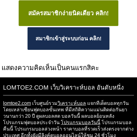
สมัครสมาชิกง่ายนิดเดียว คลิก!
สมาชิกเข้าสู่ระบบก่อน คลิก!
แสดงความคิดเห็นเป็นคนแรกสิคะ
LOMTOE2.COM เว็บวิเคราะห์บอล อันดับหนึ่ง
lomtoe2.com
เว็บศูนย์รวม
วิเคราะห์บอล
แจกทีเด็ดบอลทุกวัน
โดยเหล่าเซียนฟุตบอลขั้นเทพ ที่มีสถิติความแม่นติดต่อกันยา
วนานกว่า 20 ปี ดูผลบอลสด บอลวันนี้ ผลบอลย้อนหลัง
โปรแกรมฟุตบอลประจำวัน
โปรแกรมบอลวันนี้
โปรแกรมบอล
คืนนี้ โปรแกรมบอลล่วงหน้า ราคาบอลที่รวดเร็วส่งตรงจากต่าง
ประเทศ อีกทั้งยังมีลิงค์ดูบอลออนไลน์ให้ชม 24 ชั่วโมง