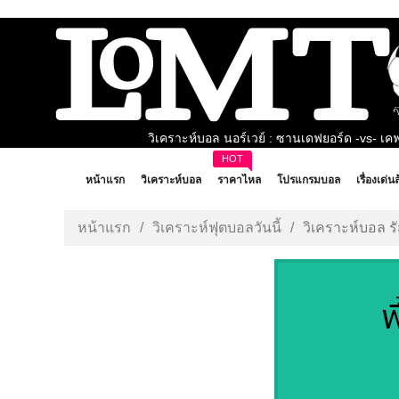
วิเคราะห์บอล นอร์เวย์ : ซานเดฟยอร์ด -vs- เค
วิเคราะห์บอล เบลเยี่ยม : คลับ บรูซ -vs- คอร
วิเคราะห์บอล ไอร์แลนด์ ดิวิชั่น 1 : เบรย์ วันเดอเรอร์ส 
HOT
วิเคราะห์บอล ไอร์แลนด์ : เชลบอร์น -vs- เซนต์
หน้าแรก
วิเคราะห์บอล
ราคาไหล
โปรแกรมบอล
เรื่องเด่น
วิเคราะห์บอล โรมาเนีย : อูทา อารัด -vs- ราปิด
วิเคราะห์บอล สวีเดน ซูเปอร์เร็ตเท่น : ออสเตอร์ซุนด์ 
หน้าแรก
วิเคราะห์ฟุตบอลวันนี้
วิเคราะห์บอล รั
วิเคราะห์บอล ไอร์แลนด์ : เดอร์รี่ ซิตี้ -vs- สลิโ
วิเคราะห์บอล ไอร์แลนด์ : กัลเวย์ ยูไนเต็ด -vs- 
วิเคราะห์บอล ไอร์แลนด์ ดิวิชั่น 1 : ยูซี ดับลิน -vs
วิเคราะห์บอล เดนมาร์ก : ซอนเดอร์ยิสเก้ -vs-
วิเคราะห์บอล ไอร์แลนด์ ดิวิชั่น 1 : แอธโลน ทาวน์ -v
วิเคราะห์บอล ลีก คัพ : มิดเดิ้ลสโบรช์ -vs- เ
วิเคราะห์บอล ลีก คัพ : วีคอมบ์ -vs- สตี
วิเคราะห์บอล ลีก คัพ : วูล์ฟส์ -vs- พอร์
วิเคราะห์บอล ลีก้า 2 เยอรมัน : โบคุ่ม -vs- แ