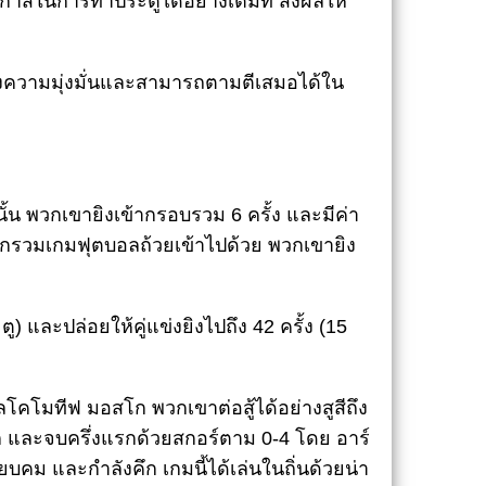
โอกาสในการทำประตูได้อย่างเต็มที่ ส่งผลให้
ถึงความมุ่งมั่นและสามารถตามตีเสมอได้ใน
นั้น พวกเขายิงเข้ากรอบรวม 6 ครั้ง และมีค่า
หากรวมเกมฟุตบอลถ้วยเข้าไปด้วย พวกเขายิง
 และปล่อยให้คู่แข่งยิงไปถึง 42 ครั้ง (15
โคโมทีฟ มอสโก พวกเขาต่อสู้ได้อย่างสูสีถึง
ก และจบครึ่งแรกด้วยสกอร์ตาม 0-4 โดย อาร์
ยบคม และกำลังคึก เกมนี้ได้เล่นในถิ่นด้วยน่า