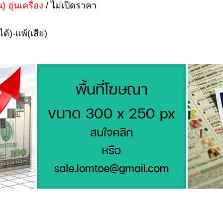
 อุ่นเครื่อง
/ ไม่เปิดราคา
ด้)-แพ้(เสีย)