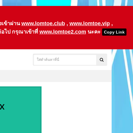
ังเข้าผ่าน
www.lomtoe.club
,
www.lomtoe.vip
,
ต่อไป กรุณาเข้าที่
www.lomtoe2.com
นะคะ
Copy Link