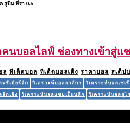
่อ รูบิน ที่รา 0.5
นบอลไลฟ์ ช่องทางเข้าสู่แ
บอล
ทีเด็ดบอล
ทีเด็ดบอลเต็ง
ราคาบอล
สเต็ป
พรีเมียร์ลีก
วิเคราะห์บอลลาลีกา
วิเคราะห์บอลเซเร
ลีกเอิง
วิเคราะห์บอลแชมเปี้ยนลีก
วิเคราะห์บอลยูโร