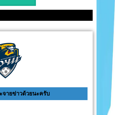
ระจายข่าวด้วยนะครับ