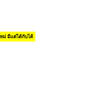
่ มีแต่ได้กับได้