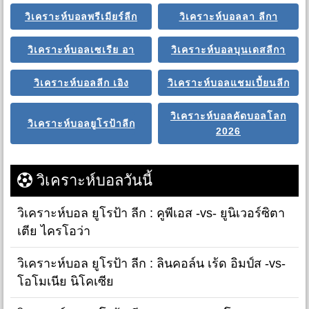
วิเคราะห์บอลพรีเมียร์ลีก
วิเคราะห์บอลลา ลีกา
วิเคราะห์บอลเซเรีย อา
วิเคราะห์บอลบุนเดสลีกา
วิเคราะห์บอลลีก เอิง
วิเคราะห์บอลแชมเปี้ยนลีก
วิเคราะห์บอลคัดบอลโลก
วิเคราะห์บอลยูโรป้าลีก
2026
วิเคราะห์บอลวันนี้
วิเคราะห์บอล ยูโรป้า ลีก : คูพีเอส -vs- ยูนิเวอร์ซิตา
เตีย ไครโอว่า
วิเคราะห์บอล ยูโรป้า ลีก : ลินคอล์น เร้ด อิมป์ส -vs-
โอโมเนีย นิโคเซีย