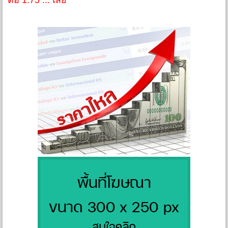
ต่อ 1.75 ... เสีย