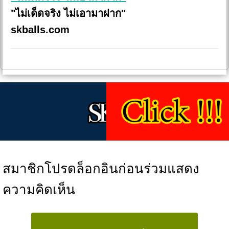
"ไม่เด็ดจริง ไม่เอามาฝาก"
skballs.com
สมาชิกโปรดล็อกอินก่อนร่วมแสดง
ความคิดเห็น