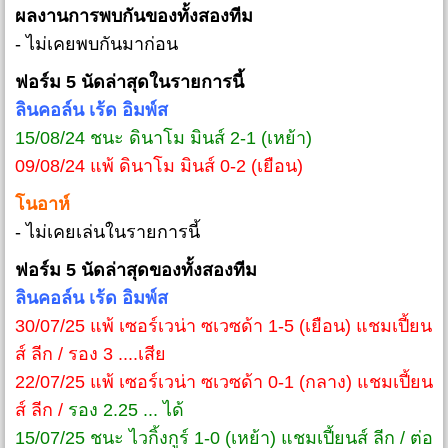
ผลงานการพบกันของทั้งสองทีม
- ไม่เคยพบกันมาก่อน
ฟอร์ม 5 นัดล่าสุดในรายการนี้
ลินคอล์น เร้ด อิมพ์ส
15/08/24 ชนะ ดินาโม มินส์ 2-1 (เหย้า)
09/08/24 แพ้ ดินาโม มินส์ 0-2 (เยือน)
โนอาห์
- ไม่เคยเล่นในรายการนี้
ฟอร์ม 5 นัดล่าสุดของทั้งสองทีม
ลินคอล์น เร้ด อิมพ์ส
30/07/25 แพ้ เซอร์เวน่า ซเวซด้า 1-5 (เยือน) แชมเปี้ยน
ส์ ลีก / รอง 3 ....เสีย
22/07/25 แพ้ เซอร์เวน่า ซเวซด้า 0-1 (กลาง) แชมเปี้ยน
ส์ ลีก /
รอง 2.25 ... ได้
15/07/25 ชนะ ไวกิ้งกูร์ 1-0 (เหย้า) แชมเปี้ยนส์ ลีก / ต่อ