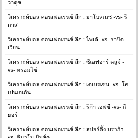
วาดุซ
วิเคราะห์บอล คอนเฟอเรนซ์ ลีก : ยาโบลเนช -vs- ริ
กาส
วิเคราะห์บอล คอนเฟอเรนซ์ ลีก : ไพเด้ -vs- ราปิด
เวียน
วิเคราะห์บอล คอนเฟอเรนซ์ ลีก : ซีเอฟอาร์ คลูจ์ -
vs- ทรอมโซ่
วิเคราะห์บอล คอนเฟอเรนซ์ ลีก : เดเบรเซ่น -vs- โค
เปนเฮเก้น
วิเคราะห์บอล คอนเฟอเรนซ์ ลีก : ริก้า เอฟซี -vs- กี
ยอร์
วิเคราะห์บอล คอนเฟอเรนซ์ ลีก : สปอร์ติ้ง บราก้า -
vs- ดินาโม มินส์ค