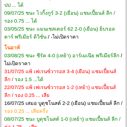
ปป ... ได้
09/07/25 ชนะ ไวกิ้งกูร์ 3-2 (เยือน) แชมเปี้ยนส์ ลีก /
รอง 0.75 ... ได้
03/05/25 ชนะ แมนเชสเตอร์ 62 2-0 (เยือน) ยิบรอล
ตาร์ พรีเมียร์ ดิวิชั่น
/ -ไม่เปิดราคา
โนอาห์
03/08/25 ชนะ ชีรัค 4-0 (เหย้า) อาร์เมเนีย พรีเมียร์ลีก
/
ไม่เปิดราคา
31/07/25 แพ้ เฟเรนซ์วารอส 3-4 (เยือน) แชมเปี้ยนส์
ลีก /
รอง 1.5 ...ได้
22/07/25 แพ้ เฟเรนซ์วารอส 1-2 (เหย้า) แชมเปี้ยนส์
ลีก / รอง 0.25 ... เสีย
16/07/25 เสมอ บูดุชโนสต์ 2-2 (เยือน) แชมเปี้ยนส์ ลีก /
รอง 0.25 ... เสียครึ่ง
08/07/25 ชนะ บูดุชโนสต์ 1-0 (เหย้า) แชมเปี้ยนส์ ลีก /