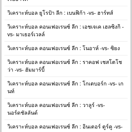
วิเคราะห์บอล ยูโรป้า ลีก : เบนฟิก้า -vs- ฮาร์ทส์
วิเคราะห์บอล คอนเฟอเรนซ์ ลีก : เอชเจเค เฮลซิงกิ -
vs- มาเธอร์เวลล์
วิเคราะห์บอล คอนเฟอเรนซ์ ลีก : โนอาห์ -vs- ซิยง
วิเคราะห์บอล คอนเฟอเรนซ์ ลีก : ราคอฟ เชสโตโช
ว่า -vs- ฮัมมาร์บี้
วิเคราะห์บอล คอนเฟอเรนซ์ ลีก : โกเตบอร์ก -vs- เก
นท์
วิเคราะห์บอล คอนเฟอเรนซ์ ลีก : วาลูร์ -vs-
นอร์ดชัลลันด์
วิเคราะห์บอล คอนเฟอเรนซ์ ลีก : อินเตอร์ ตูร์คู -vs-