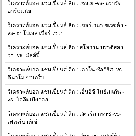
วิเคราะห์บอล แชมเปี้ยนส์ ลีก : เซลเย่ -vs- อรารัต
อาร์เมเนีย
วิเคราะห์บอล แชมเปี้ยนส์ ลีก : เซอร์เวน่า ซเวซด้า -
vs- ฮาโปเอล เบียร์ เชว่า
วิเคราะห์บอล แชมเปี้ยนส์ ลีก : สโลวาน บราติสลา
ว่า -vs- มัลล์บี้
วิเคราะห์บอล แชมเปี้ยนส์ ลีก : เคาโน่ ซัลกิริส -vs-
ดินาโม ซาเกร็บ
วิเคราะห์บอล แชมเปี้ยนส์ ลีก : เอ็นอีซี ไนย์เมเก้น -
vs- โอลิมเปียกอส
วิเคราะห์บอล แชมเปี้ยนส์ ลีก : สตวร์ม กราซ -vs-
เฟเนร์บาห์เช่
วิเคราะห์บอล แชมเปี้ยนส์ ลีก : ลียง -vs- สปาร์ต้า