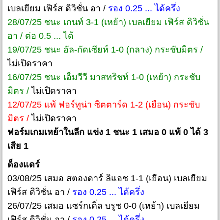
เบลเยียม เฟิร์ส ดิวิชั่น อา /
รอง 0.25 ... ได้ครึ่ง
28/07/25 ชนะ เกนท์ 3-1 (เหย้า) เบลเยียม เฟิร์ส ดิวิชั่น
อา / ต่อ 0.5 ... ได้
19/07/25 ชนะ อัล-กัดเซียห์ 1-0 (กลาง) กระชับมิตร /
ไม่เปิดราคา
16/07/25 ชนะ เอ็มวีวี มาสทริชท์ 1-0 (เหย้า) กระชับ
มิตร /
ไม่เปิดราคา
12/07/25 แพ้ ฟอร์ทูน่า ซิตตาร์ด 1-2 (เยือน) กระชับ
มิตร /
ไม่เปิดราคา
ฟอร์มเกมเหย้าในลีก แข่ง 1 ชนะ 1 เสมอ 0 แพ้ 0 ได้ 3
เสีย 1
ด็องแดร์
03/08/25 เสมอ สตองดาร์ ลิแอช 1-1 (เยือน) เบลเยียม
เฟิร์ส ดิวิชั่น อา /
รอง 0.25 ... ได้ครึ่ง
26/07/25 เสมอ แซร์กเคิ่ล บรูช 0-0 (เหย้า) เบลเยียม
เฟิร์ส ดิวิชั่น อา /
รอง 0.25 ... ได้ครึ่ง