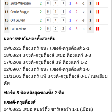
ผลการพบกันของทั้งสองทีม
09/02/25 ด็องแดร์ ชนะ แซงต์-ตรุยด็องส์ 2-1
18/08/24 แซงต์-ตรุยด็องส์ เสมอ ด็องแดร์ 3-3
17/02/08 แซงต์-ตรุยด็องส์ แพ้ ด็องแดร์ 1-2
02/09/07 ด็องแดร์ ชนะ แซงต์-ตรุยด็องส์ 1-0
11/11/05 ด็องแดร์ แพ้ แซงต์-ตรุยด็องส์ 0-1 / เบลเยียม
คัพ
ฟอร์ม 5 นัดหลังสุดของทั้ง 2 ทีม
แซงต์-ตรุยด็องส์
04/08/25 เสมอ สปอร์ติ้ง ชาร์เลอรัว 1-1 (เยือน)