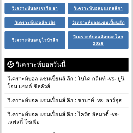
วิเคราะห์บอลเซเรีย อา
วิเคราะห์บอลบุนเดสลีกา
วิเคราะห์บอลลีก เอิง
วิเคราะห์บอลแชมเปี้ยนลีก
วิเคราะห์บอลคัดบอลโลก
วิเคราะห์บอลยูโรป้าลีก
2026
วิเคราะห์บอลวันนี้
วิเคราะห์บอล แชมเปี้ยนส์ ลีก : โบโด กลิมท์ -vs- ยูนิ
โอน แซงต์-ชิลลัวส์
วิเคราะห์บอล แชมเปี้ยนส์ ลีก : ซาบาห์ -vs- อาร์ฮุส
วิเคราะห์บอล แชมเปี้ยนส์ ลีก : ไครัต อัลมาตี้ -vs-
เลฟสกี้ โซเฟีย