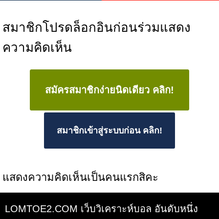
สมาชิกโปรดล็อกอินก่อนร่วมแสดง
ความคิดเห็น
สมัครสมาชิกง่ายนิดเดียว คลิก!
สมาชิกเข้าสู่ระบบก่อน คลิก!
แสดงความคิดเห็นเป็นคนแรกสิคะ
LOMTOE2.COM เว็บวิเคราะห์บอล อันดับหนึ่ง