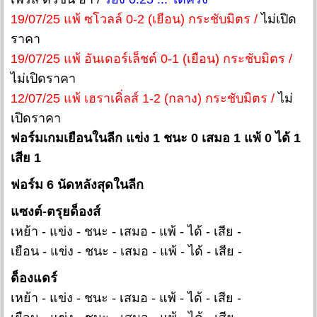
19/07/25 แพ้ ซโวลล์ 0-2 (เยือน) กระชับมิตร /
ไม่เปิด
ราคา
19/07/25 แพ้ อันเดอร์เล็ชต์ 0-1 (เยือน) กระชับมิตร /
ไม่เปิดราคา
12/07/25 แพ้ เฮราเคิ่ลส์ 1-2 (กลาง) กระชับมิตร /
ไม่
เปิดราคา
ฟอร์มเกมเยือนในลีก แข่ง 1 ชนะ 0 เสมอ 1 แพ้ 0 ได้ 1
เสีย 1
ฟอร์ม 6 นัดหลังสุดในลีก
แซงต์-ตรุยด็องส์
เหย้า - แข่ง - ชนะ - เสมอ - แพ้ - ได้ - เสีย -
เยือน - แข่ง - ชนะ - เสมอ - แพ้ - ได้ - เสีย -
ด็องแดร์
เหย้า - แข่ง - ชนะ - เสมอ - แพ้ - ได้ - เสีย -