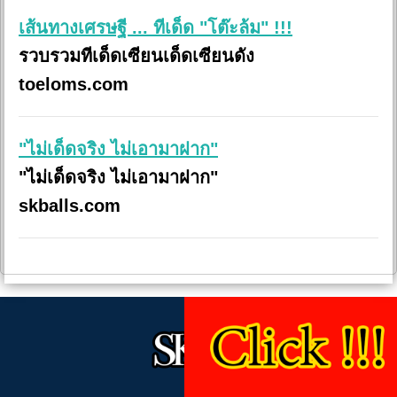
เส้นทางเศรษฐี ... ทีเด็ด "โต๊ะล้ม" !!!
รวบรวมทีเด็ดเซียนเด็ดเซียนดัง
toeloms.com
"ไม่เด็ดจริง ไม่เอามาฝาก"
"ไม่เด็ดจริง ไม่เอามาฝาก"
skballs.com