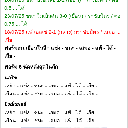
26/07/25 ชนะ บรอมลี่ย์ 2-1 (เยือน) กระชับมิตร / ต่อ
0.5 ... ได้
23/07/25 ชนะ วิมเบิลดัน 3-0 (เยือน) กระชับมิตร / ต่อ
0.75 ... ได้
18/07/25 แพ้ เอลเช่ 2-1 (กลาง) กระชับมิตร / เสมอ ...
เสีย
ฟอร์มเกมเยือนในลีก แข่ง - ชนะ - เสมอ - แพ้ - ได้ -
เสีย -
ฟอร์ม 6 นัดหลังสุดในลีก
นอริช
เหย้า - แข่ง - ชนะ - เสมอ - แพ้ - ได้ - เสีย -
เยือน - แข่ง - ชนะ - เสมอ - แพ้ - ได้ - เสีย -
มิลล์วอลล์
เหย้า - แข่ง - ชนะ - เสมอ - แพ้ - ได้ - เสีย -
เยือน - แข่ง - ชนะ - เสมอ - แพ้ - ได้ - เสีย -