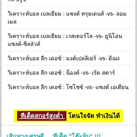
วิเคราะห์บอล เบลเยียม : แซงต์ ทรุยเดนส์ -vs- ลอม
เมล
วิเคราะห์บอล เบลเยียม : เวสเตอร์โล -vs- ยูนิโอน
แซงต์-ชิลลัวส์
วิเคราะห์บอล ลีก เดอซ์ : มงต์เปลลิเย่ร์ -vs- ดิฌง
วิเคราะห์บอล ลีก เดอซ์ : น็องต์ -vs- เร้ด สตาร์
วิเคราะห์บอล ลีก เดอซ์ : โซโชซ์ -vs- แซงต์ เอเตียน
ทีเด็ดสกอร์สูงต่ำ
โดนใจจัด ทำเงินได้
เส้นทางเศรษฐี ... ทีเด็ด "โต๊ะล้ม" !!!