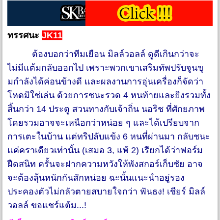
ทรรศนะ
JK11
ต้องบอกว่าทีมเยือน มิลล์วอลล์ ดูดีเกินกว่าจะ
ไม่มีแต้มกลับออกไป เพราะพวกเขาเสริมทัพปรับจูนขุ
มกำลังได้ค่อนข้างดี และผลงานการอุ่นเครื่องก็จัดว่า
โหดมิใช่เล่น ด้วยการชนะรวด 4 หนท้ายและยิงรวมทั้ง
สิ้นกว่า 14 ประตู สวนทางกับเจ้าถิ่น นอริช ที่ศักยภาพ
โดยรวมอาจจะเหนือกว่าหน่อย ๆ และได้เปรียบจาก
การเตะในบ้าน แต่ทริปลับแข้ง 6 หนที่ผ่านมา กลับชนะ
แค่คราเดียวเท่านั้น (เสมอ 3, แพ้ 2) เรียกได้ว่าฟอร์ม
ฝืดสนิท ครั้นจะฝากความหวังให้พังสกอร์เก็บชัย อาจ
จะต้องลุ้นหนักกันสักหน่อย ฉะนั้นแนะนำอยู่รอง
ประคองตัวไม่กลัวตายสบายใจกว่า ฟันธง! เชียร์ มิลล์
วอลล์ ขอแชร์แต้ม...!