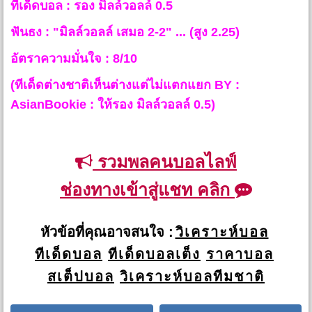
ทีเด็ดบอล : รอง มิลล์วอลล์ 0.5
ฟันธง : "มิลล์วอลล์ เสมอ 2-2" ... (สูง 2.25)
อัตราความมั่นใจ : 8/10
(ทีเด็ดต่างชาติเห็นต่างแต่ไม่แตกแยก BY :
AsianBookie : ให้รอง มิลล์วอลล์ 0.5)
รวมพลคนบอลไลฟ์
ช่องทางเข้าสู่แชท คลิก
หัวข้อที่คุณอาจสนใจ :
วิเคราะห์บอล
ทีเด็ดบอล
ทีเด็ดบอลเต็ง
ราคาบอล
สเต็ปบอล
วิเคราะห์บอลทีมชาติ