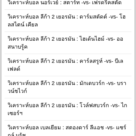
วิเคราะห์บอล นอร์เวย์ : สตาร์ท -vs- เฟรดริคสตัด
วิเคราะห์บอล ลีก้า 2 เยอรมัน : ดาร์มสตัดต์ -vs- โฮ
ลสไตน์ เคียล
วิเคราะห์บอล ลีก้า 2 เยอรมัน : ไฮเด้นไฮม์ -vs- ออ
สนาบรู้ค
วิเคราะห์บอล ลีก้า 2 เยอรมัน : คาร์ลสรูห์ -vs- บีเล
เฟลด์
วิเคราะห์บอล ลีก้า 2 เยอรมัน : มักเดบวร์ก -vs- บรา
วน์ชไวก์
วิเคราะห์บอล ลีก้า 2 เยอรมัน : โวล์ฟสบวร์ก -vs- ไก
เซอร์ฯ
วิเคราะห์บอล เบลเยียม : สตองดาร์ ลีแอช -vs- แซร์
กล์ บรู้ช