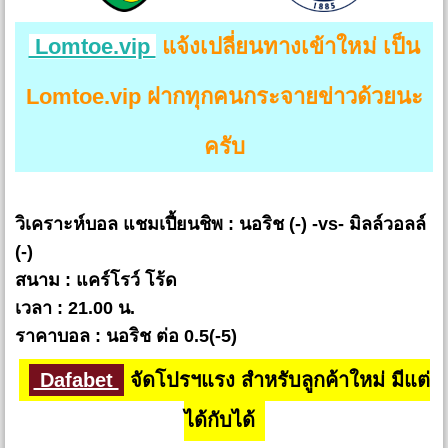
Lomtoe.vip
แจ้งเปลี่ยนทางเข้าใหม่ เป็น
Lomtoe.vip ฝากทุกคนกระจายข่าวด้วยนะ
ครับ
วิเคราะห์บอล แชมเปี้ยนชิพ : นอริช (-) -vs- มิลล์วอลล์
(-)
สนาม : แคร์โรว์ โร้ด
เวลา : 21.00 น.
ราคาบอล : นอริช ต่อ 0.5(-5)
Dafabet
จัดโปรฯแรง สำหรับลูกค้าใหม่ มีแต่
ได้กับได้