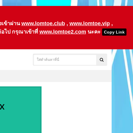
ังเข้าผ่าน
www.lomtoe.club
,
www.lomtoe.vip
,
ต่อไป กรุณาเข้าที่
www.lomtoe2.com
นะคะ
Copy Link