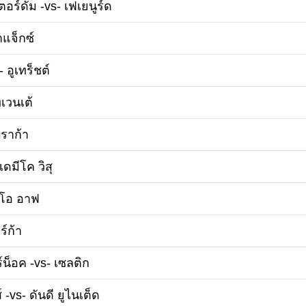
ตอร์ดัม -vs- เฟเยนูร์ด
าแจ็กซ์
 อูเทร็ชต์
ทเวนเต้
บราก้า
ดมีโค วิสุ
ริโอ อาฟ
ร์ก้า
์น็อค -vs- เซลติก
 -vs- ดันดี ยูไนเต็ด