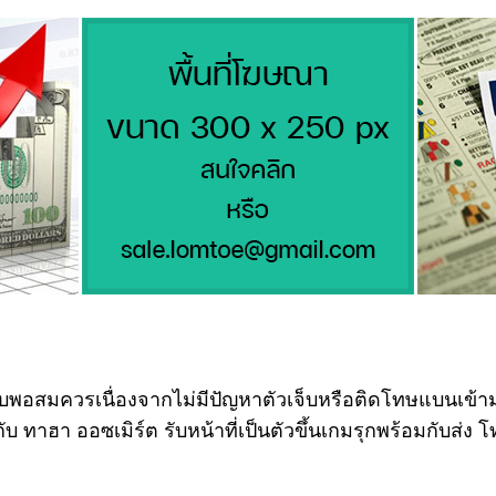
รบพอสมควรเนื่องจากไม่มีปัญหาตัวเจ็บหรือติดโทษแบนเข้าม
บ ทาฮา ออซเมิร์ต รับหน้าที่เป็นตัวขึ้นเกมรุกพร้อมกับส่ง 