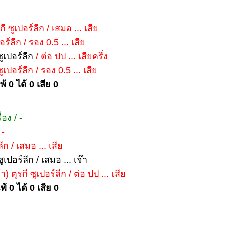
ซูเปอร์ลีก / เสมอ ... เสีย
ร์ลีก / รอง 0.5 ... เสีย
ซูเปอร์ลีก
/ ต่อ ปป ... เสียครึ่ง
เปอร์ลีก / รอง 0.5 ... เสีย
 0 ได้ 0 เสีย 0
อง / -
 -
ีก / เสมอ ... เสีย
เปอร์ลีก / เสมอ ... เจ๊า
 ตุรกี ซูเปอร์ลีก / ต่อ ปป ... เสีย
 0 ได้ 0 เสีย 0