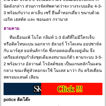
นัดดังกล่าว ส่วนการจัดทัพคาดว่าจะวางระบบเดิม 4-3-
3 พร้อมกับวาง คาเล็บ เซรี่ ยืนค้ำหอกเดี่ยว ขนาบด้วย
เอริค เฮสตัด และ ซอนเดร กรานาส
ฮามคาม
ทีมเยือนแพ้ โบโด กลิมท์ 1-3 ยังดีที่ไม่มีใครเจ็บ
หรือติดโทษแบน นอกจาก ฮัลวอร์ โรโดเลน ออปซาห์ล
กับ มาร์คุส ยอห์นส์การ์ด ซึ่งกอดคอเดี้ยงอยู่เดิม จึง
เตรียมส่งขุมกำลังชุดเดิมลงสนามแก้ตัว ตามระบบ 3-5-
2 พร้อมวาง อัลวานด์ โรอัลด์ซอย เป็นแกนหลักในแดน
กลาง ขณะที่คู่หัวหอกจะใช้ โมเสส มาว่า กับ คริสเตียน
สตรอมแลนด์ เลียน
police ติดโต๊ะ