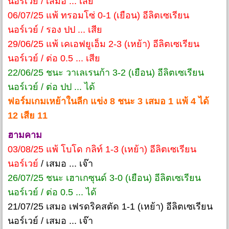
นอร์เวย์ / เสมอ ... เสีย
06/07/25 แพ้ ทรอมโซ่ 0-1 (เยือน) อีลิตเซเรียน
นอร์เวย์ / รอง ปป ... เสีย
29/06/25 แพ้ เคเอฟยูเอ็ม 2-3 (เหย้า) อีลิตเซเรียน
นอร์เวย์ / ต่อ 0.5 ... เสีย
22/06/25 ชนะ วาเลเรนก้า 3-2 (เยือน) อีลิตเซเรียน
นอร์เวย์ / ต่อ ปป ... ได้
ฟอร์มเกมเหย้าในลีก แข่ง 8 ชนะ 3 เสมอ 1 แพ้ 4 ได้
12 เสีย 11
ฮามคาม
03/08/25 แพ้ โบโด กลิท์ 1-3 (เหย้า) อีลิตเซเรียน
นอร์เวย์
/ เสมอ ... เจ๊า
26/07/25 ชนะ เฮาเกซุนด์ 3-0 (เยือน) อีลิตเซเรียน
นอร์เวย์ / ต่อ 0.5 ... ได้
21/07/25 เสมอ เฟรดริคสตัด 1-1 (เหย้า) อีลิตเซเรียน
นอร์เวย์ / เสมอ ... เจ๊า