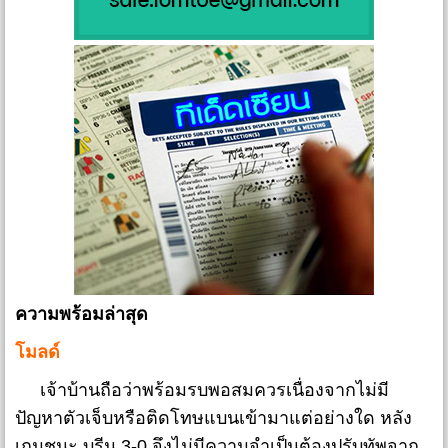
ความพร้อมล่าสุด
โมลด์
เจ้าบ้านถือว่าพร้อมรบพอสมควรเนื่องจากไม่มี
ปัญหาตัวเจ็บหรือติดโทษแบนเข้ามาแต่อย่างใด หลัง
เกมชนะ บรีน 3-0 จึงไม่มีความจำเป็นต้องปรับทัพจาก