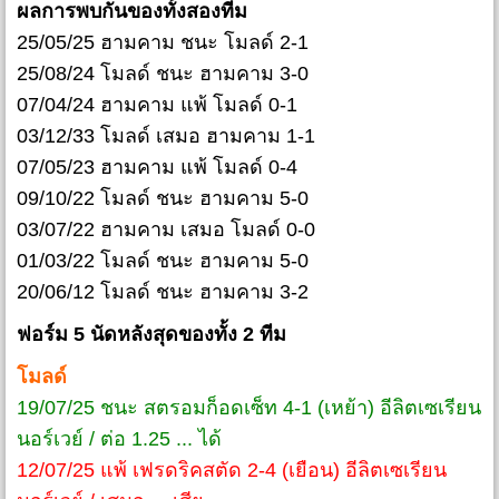
ผลการพบกันของทั้งสองทีม
25/05/25 ฮามคาม ชนะ โมลด์ 2-1
25/08/24 โมลด์ ชนะ ฮามคาม 3-0
07/04/24 ฮามคาม แพ้ โมลด์ 0-1
03/12/33 โมลด์ เสมอ ฮามคาม 1-1
07/05/23 ฮามคาม แพ้ โมลด์ 0-4
09/10/22 โมลด์ ชนะ ฮามคาม 5-0
03/07/22 ฮามคาม เสมอ โมลด์ 0-0
01/03/22 โมลด์ ชนะ ฮามคาม 5-0
20/06/12 โมลด์ ชนะ ฮามคาม 3-2
ฟอร์ม 5 นัดหลังสุดของทั้ง 2 ทีม
โมลด์
19/07/25 ชนะ สตรอมก็อดเซ็ท 4-1 (เหย้า) อีลิตเซเรียน
นอร์เวย์ / ต่อ 1.25 ... ได้
12/07/25 แพ้ เฟรดริคสตัด 2-4 (เยือน) อีลิตเซเรียน